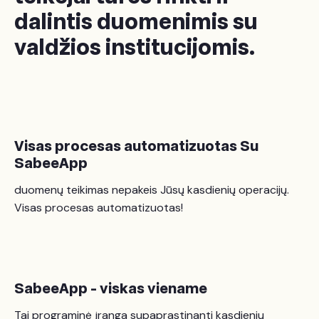
dalintis duomenimis su
valdžios institucijomis.
Visas procesas automatizuotas Su
SabeeApp
duomenų teikimas nepakeis Jūsų kasdienių operacijų.
Visas procesas automatizuotas!
SabeeApp - viskas viename
Tai programinė įranga supaprastinanti kasdienių