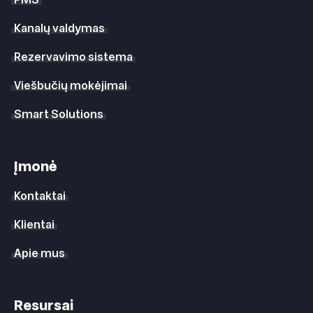
Kanalų valdymas
Rezervavimo sistema
Viešbučių mokėjimai
Smart Solutions
Įmonė
Kontaktai
Klientai
Apie mus
Resursai