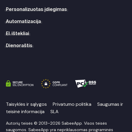
Personalizuotas įdiegimas
Automatizacija
El. ištekliai
Dienoraštis
Taisyklės ir sąlygos
Privatumo politika
Saugumas ir
teisinė informacija
SLA
Autorių teisės © 2013–2026 SabeeApp. Visos teisės
saugomos. SabeeApp yra nepriklausomas programinės