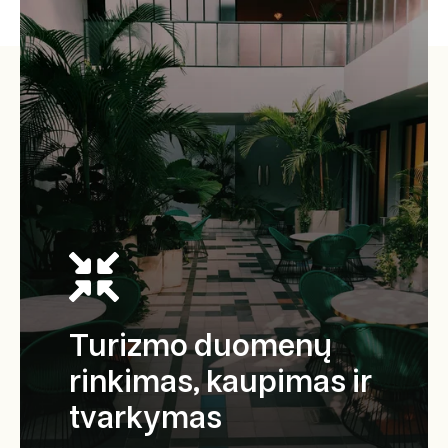
Turizmo duomenų
rinkimas, kaupimas ir
tvarkymas