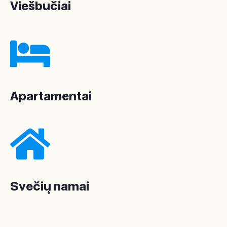
Viešbučiai
Apartamentai
Svečių namai