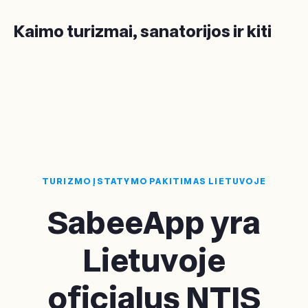
Kaimo turizmai, sanatorijos ir kiti
TURIZMO ĮSTATYMO PAKITIMAS LIETUVOJE
SabeeApp yra
Lietuvoje
oficialus
NTIS