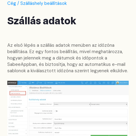
Cég / Szálláshely beállítások
Szállás adatok
Az első lépés a szállás adatok menüben az időzóna
beállítása. Ez egy fontos beállítás, mivel meghatározza,
hogyan jelennek meg a dátumok és időpontok a
SabeeAppban, és biztosítja, hogy az automatikus e-mail
sablonok a kiválasztott időzóna szerint legyenek elküldve.