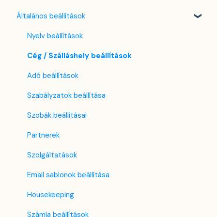
Általános beállítások
Nyelv beállítások
Cég / Szálláshely beállítások
Adó beállítások
Szabályzatok beállítása
Szobák beállításai
Partnerek
Szolgáltatások
Email sablonok beállítása
Housekeeping
Számla beállítások