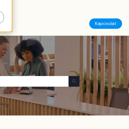
Kapcsolat