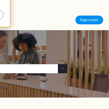
Kapcsolat