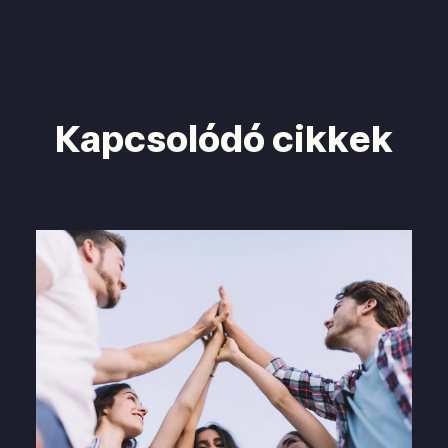
Kapcsolódó cikkek