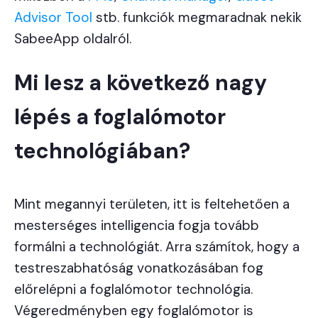
Advisor Tool
stb. funkciók megmaradnak nekik
SabeeApp oldalról.
Mi lesz a következő nagy
lépés a foglalómotor
technológiában?
Mint megannyi területen, itt is feltehetően a
mesterséges intelligencia fogja tovább
formálni a technológiát. Arra számítok, hogy a
testreszabhatóság vonatkozásában fog
előrelépni a foglalómotor technológia.
Végeredményben egy foglalómotor is