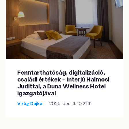
Fenntarthatóság, digitalizáció,
családi értékek – Interjú Halmosi
Judittal, a Duna Wellness Hotel
igazgatójával
Virág Dajka
2025. dec. 3. 10:21:31