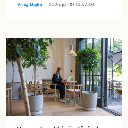
Virág Dajka
2025. júl. 30. 14:47:46