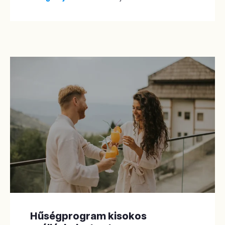
Hűségprogram kisokos