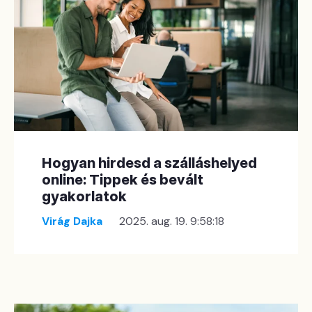
Hogyan hirdesd a szálláshelyed
online: Tippek és bevált
gyakorlatok
Virág Dajka
2025. aug. 19. 9:58:18