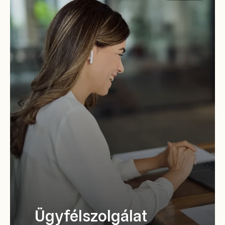
Ügyfélszolgálat