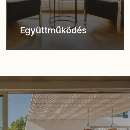
Együttműködés