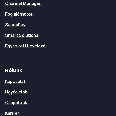
Channel Manager
Foglalómotor
SabeePay
Smart Solutions
Egyesített Levelező
Rólunk
Kapcsolat
Ügyfeleink
Csapatunk
Karrier