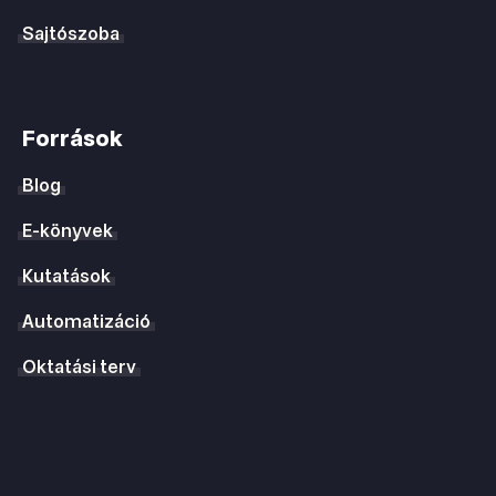
Sajtószoba
Források
Blog
E-könyvek
Kutatások
Automatizáció
Oktatási terv