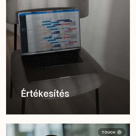
Értékesítés