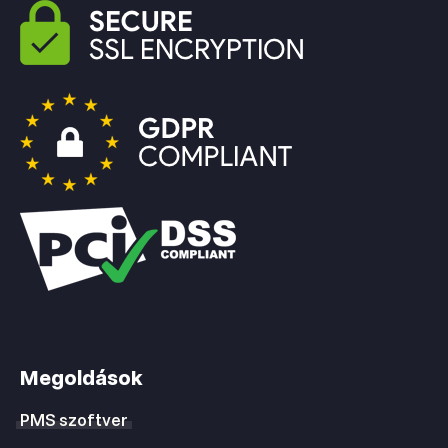
Megoldások
PMS szoftver