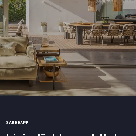
SABEEAPP