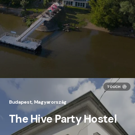
Budapest, Magyarország
The Hive Party Hostel