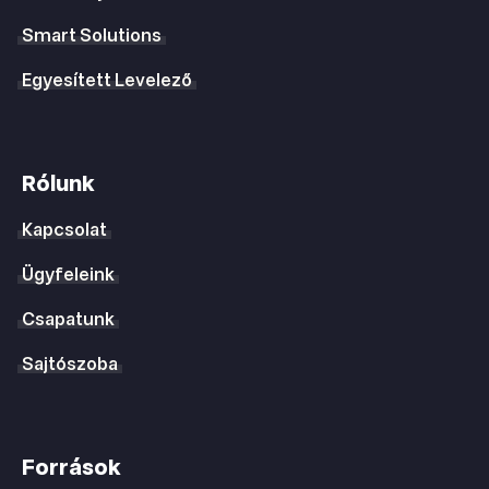
Smart Solutions
Egyesített Levelező
Rólunk
Kapcsolat
Ügyfeleink
Csapatunk
Sajtószoba
Források