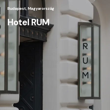
Budapest, Magyarország
Hotel RUM