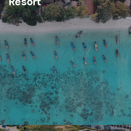
Resort