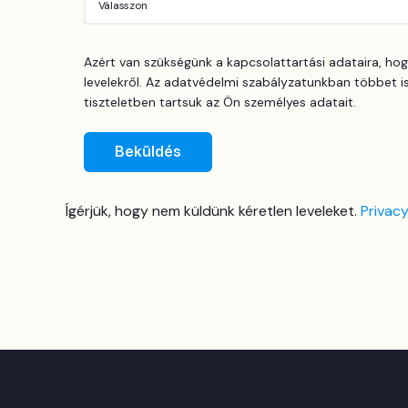
Azért van szükségünk a kapcsolattartási adataira, hog
levelekről. Az adatvédelmi szabályzatunkban többet i
tiszteletben tartsuk az Ön személyes adatait.
Ígérjük, hogy nem küldünk kéretlen leveleket.
Privacy