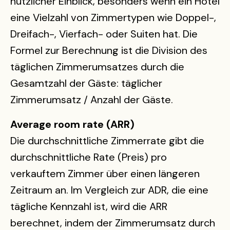
nützlicher Einblick, besonders wenn ein Hotel
eine Vielzahl von Zimmertypen wie Doppel-,
Dreifach-, Vierfach- oder Suiten hat. Die
Formel zur Berechnung ist die Division des
täglichen Zimmerumsatzes durch die
Gesamtzahl der Gäste: täglicher
Zimmerumsatz / Anzahl der Gäste.
Average room rate (ARR)
Die durchschnittliche Zimmerrate gibt die
durchschnittliche Rate (Preis) pro
verkauftem Zimmer über einen längeren
Zeitraum an. Im Vergleich zur ADR, die eine
tägliche Kennzahl ist, wird die ARR
berechnet, indem der Zimmerumsatz durch