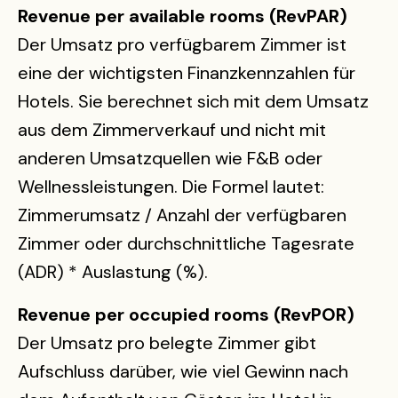
Revenue per available rooms (RevPAR)
Der Umsatz pro verfügbarem Zimmer ist
eine der wichtigsten Finanzkennzahlen für
Hotels. Sie berechnet sich mit dem Umsatz
aus dem Zimmerverkauf und nicht mit
anderen Umsatzquellen wie F&B oder
Wellnessleistungen. Die Formel lautet:
Zimmerumsatz / Anzahl der verfügbaren
Zimmer oder durchschnittliche Tagesrate
(ADR) * Auslastung (%).
Revenue per occupied rooms (RevPOR)
Der Umsatz pro belegte Zimmer gibt
Aufschluss darüber, wie viel Gewinn nach