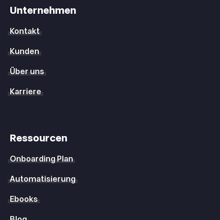
Unternehmen
Kontakt
Kunden
Über uns
Karriere
Ressourcen
Onboarding Plan
Automatisierung
Ebooks
Blog