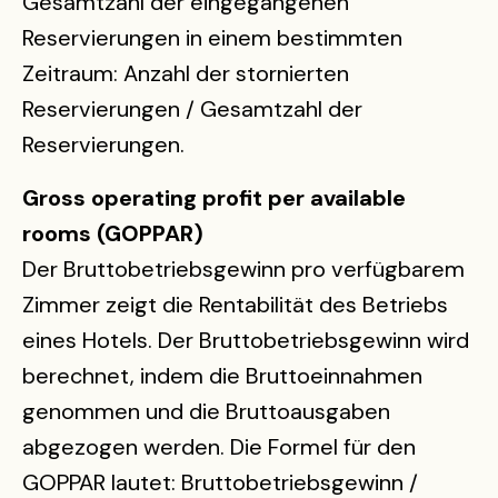
Gesamtzahl der eingegangenen
Reservierungen in einem bestimmten
Zeitraum: Anzahl der stornierten
Reservierungen / Gesamtzahl der
Reservierungen.
Gross operating profit per available
rooms (GOPPAR)
Der Bruttobetriebsgewinn pro verfügbarem
Zimmer zeigt die Rentabilität des Betriebs
eines Hotels. Der Bruttobetriebsgewinn wird
berechnet, indem die Bruttoeinnahmen
genommen und die Bruttoausgaben
abgezogen werden. Die Formel für den
GOPPAR lautet: Bruttobetriebsgewinn /