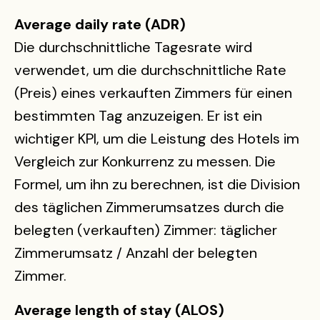
Average daily rate (ADR)
Die durchschnittliche Tagesrate wird
verwendet, um die durchschnittliche Rate
(Preis) eines verkauften Zimmers für einen
bestimmten Tag anzuzeigen. Er ist ein
wichtiger KPI, um die Leistung des Hotels im
Vergleich zur Konkurrenz zu messen. Die
Formel, um ihn zu berechnen, ist die Division
des täglichen Zimmerumsatzes durch die
belegten (verkauften) Zimmer: täglicher
Zimmerumsatz / Anzahl der belegten
Zimmer.
Average length of stay (ALOS)