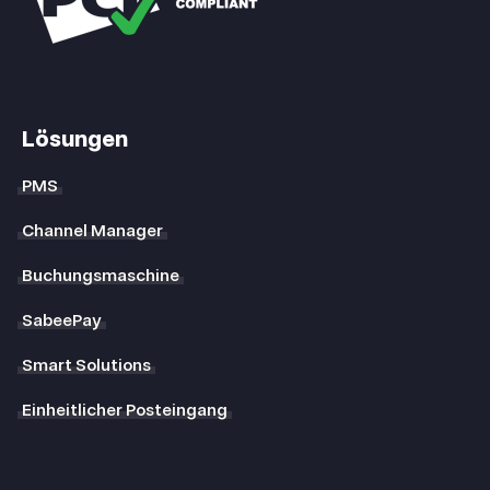
Lösungen
PMS
Channel Manager
Buchungsmaschine
SabeePay
Smart Solutions
Einheitlicher Posteingang