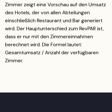
Zimmer zeigt eine Vorschau auf den Umsatz
des Hotels, der von allen Abteilungen
einschließlich Restaurant und Bar generiert
wird. Der Hauptunterschied zum RevPAR ist,
dass er nur mit den Zimmereinnahmen
berechnet wird. Die Formel lautet:
Gesamtumsatz / Anzahl der verfügbaren
Zimmer.