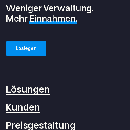
Weniger Verwaltung.
Mehr
Einnahmen.
Loslegen
Lösungen
Kunden
Preisgestaltung