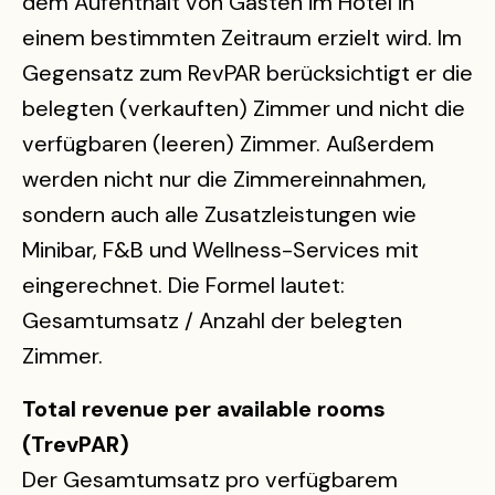
dem Aufenthalt von Gästen im Hotel in
einem bestimmten Zeitraum erzielt wird. Im
Gegensatz zum RevPAR berücksichtigt er die
belegten (verkauften) Zimmer und nicht die
verfügbaren (leeren) Zimmer. Außerdem
werden nicht nur die Zimmereinnahmen,
sondern auch alle Zusatzleistungen wie
Minibar, F&B und Wellness-Services mit
eingerechnet. Die Formel lautet:
Gesamtumsatz / Anzahl der belegten
Zimmer.
Total revenue per available rooms
(TrevPAR)
Der Gesamtumsatz pro verfügbarem