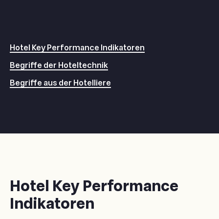
Hotel Key Performance Indikatoren
Begriffe der Hoteltechnik
Begriffe aus der Hotelliere
Hotel Key Performance
Indikatoren