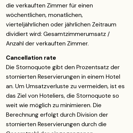
die verkauften Zimmer für einen
wöchentlichen, monatlichen,
vierteljährlichen oder jährlichen Zeitraum
dividiert wird: Gesamtzimmerumsatz /
Anzahl der verkauften Zimmer.
Cancellation rate
Die Stornoquote gibt den Prozentsatz der
stornierten Reservierungen in einem Hotel
an. Um Umsatzverluste zu vermeiden, ist es
das Ziel von Hoteliers, die Stornoquote so
weit wie möglich zu minimieren. Die
Berechnung erfolgt durch Division der
stornierten Reservierungen durch die