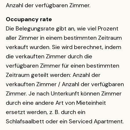
Anzahl der verfügbaren Zimmer.
Occupancy rate
Die Belegungsrate gibt an, wie viel Prozent
aller Zimmer in einem bestimmten Zeitraum
verkauft wurden. Sie wird berechnet, indem
die verkauften Zimmer durch die
verfügbaren Zimmer für einen bestimmten
Zeitraum geteilt werden: Anzahl der
verkauften Zimmer / Anzahl der verfügbaren
Zimmer. Je nach Unterkunft können Zimmer
durch eine andere Art von Mieteinheit
ersetzt werden, z. B. durch ein
Schlafsaalbett oder ein Serviced Apartment.