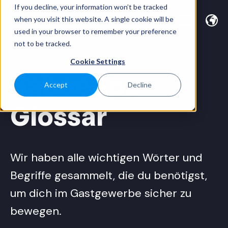
If you decline, your information won’t be tracked
when you visit this website. A single cookie will be
used in your browser to remember your preference
not to be tracked.
Cookie Settings
SabeeApp
Accept
Decline
Glossar
Wir haben alle wichtigen Wörter und
Begriffe gesammelt, die du benötigst,
um dich im Gastgewerbe sicher zu
bewegen.