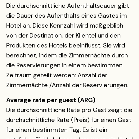
Die durchschnittliche Aufenthaltsdauer gibt
die Dauer des Aufenthalts eines Gastes im
Hotel an. Diese Kennzahl wird maßgeblich
von der Destination, der Klientel und den
Produkten des Hotels beeinflusst. Sie wird
berechnet, indem die Zimmernächte durch
die Reservierungen in einem bestimmten
Zeitraum geteilt werden: Anzahl der
Zimmernächte /Anzahl der Reservierungen.
Average rate per guest (ARG)
Die durchschnittliche Rate pro Gast zeigt die
durchschnittliche Rate (Preis) für einen Gast
für einen bestimmten Tag. Es ist ein