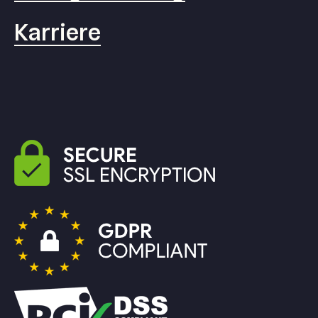
Karriere