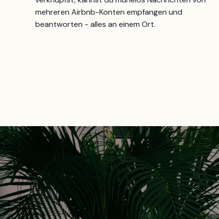
mehreren Airbnb-Konten empfangen und
beantworten - alles an einem Ort.