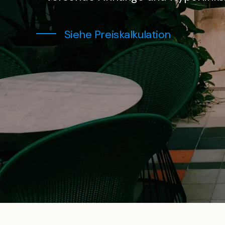
Siehe Preiskalkulation