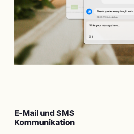
E-Mail und SMS
Kommunikation