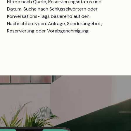
Filtere nach Quelle, Reservierungsstatus und
Datum. Suche nach Schlüsselwörtern oder
Konversations-Tags basierend auf den
Nachrichtentypen: Anfrage, Sonderangebot,
Reservierung oder Vorabgenehmigung.