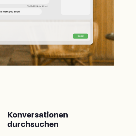
Konversationen
durchsuchen