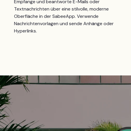
Empfange und beantworte E-Mails oder
Textnachrichten über eine stilvolle, moderne
Oberfläche in der SabeeApp. Verwende
Nachrichtenvorlagen und sende Anhänge oder
Hyperlinks.