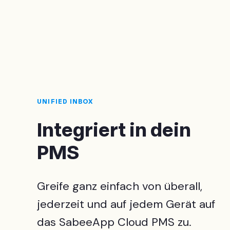
UNIFIED INBOX
Integriert in dein
PMS
Greife ganz einfach von überall,
jederzeit und auf jedem Gerät auf
das SabeeApp Cloud PMS zu.