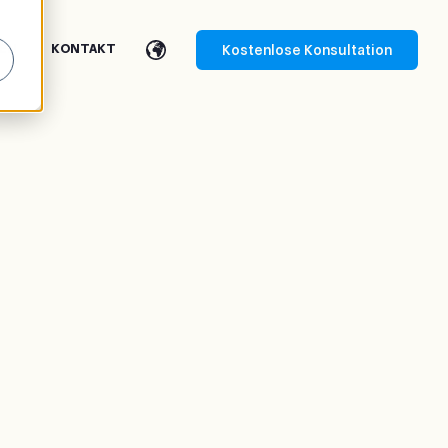
Kostenlose Konsultation
EN
KONTAKT