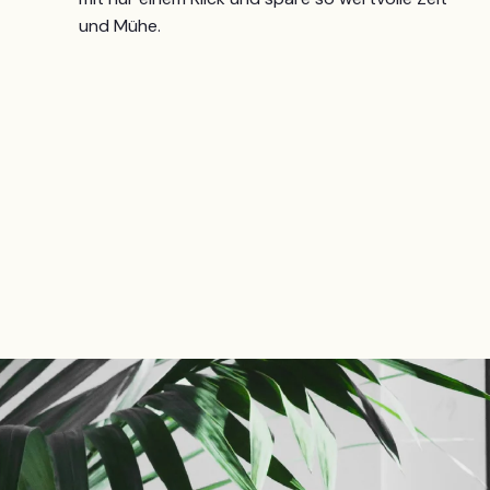
und Mühe.