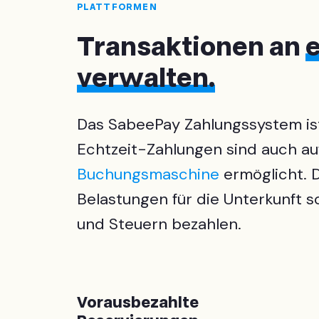
PLATTFORMEN
Transaktionen an
e
verwalten.
Das SabeePay Zahlungssystem ist
Echtzeit-Zahlungen sind auch au
Buchungsmaschine
ermöglicht. 
Belastungen für die Unterkunft s
und Steuern bezahlen.
Vorausbezahlte