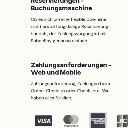
Reservierungen -
Buchungsmaschine
Ob es sich um eine flexible oder eine
nicht erstattungsfähige Reservierung
handelt, der Zahlungsvorgang ist mit
SabeePay genauso einfach.
Zahlungsanforderungen -
Web und Mobile
Zahlungsanforderung, Zahlungen beim
Online-Check-in oder Check-out. Wir
haben alles für dich.