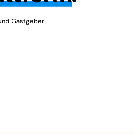
 und Gastgeber.