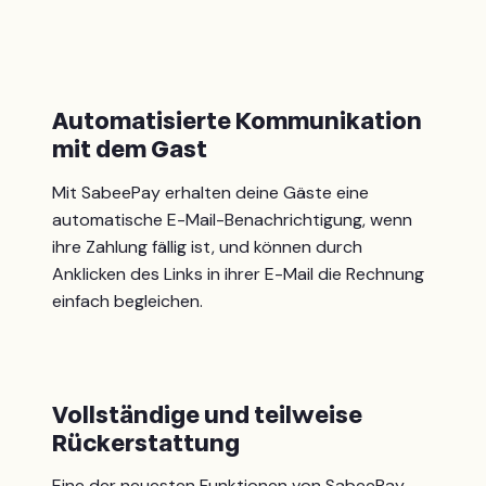
Automatisierte Kommunikation
mit dem Gast
Mit SabeePay erhalten deine Gäste eine
automatische E-Mail-Benachrichtigung, wenn
ihre Zahlung fällig ist, und können durch
Anklicken des Links in ihrer E-Mail die Rechnung
einfach begleichen.
Vollständige und teilweise
Rückerstattung
Eine der neuesten Funktionen von SabeePay