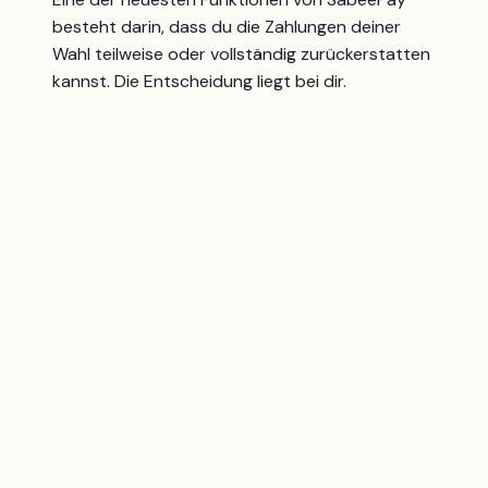
besteht darin, dass du die Zahlungen deiner
Wahl teilweise oder vollständig zurückerstatten
kannst. Die Entscheidung liegt bei dir.