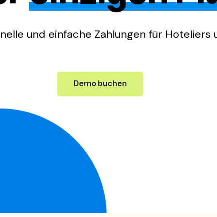
elle und einfache Zahlungen für Hoteliers
Demo buchen