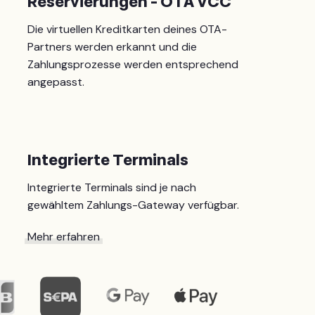
Reservierungen - OTA VCC
Die virtuellen Kreditkarten deines OTA-
Partners werden erkannt und die
Zahlungsprozesse werden entsprechend
angepasst.
Integrierte Terminals
Integrierte Terminals sind je nach
gewähltem Zahlungs-Gateway verfügbar.
Mehr erfahren