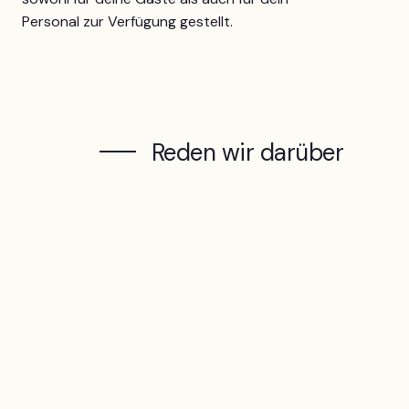
Personal zur Verfügung gestellt.
Reden wir darüber