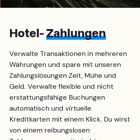
Hotel-
Zahlungen
Verwalte Transaktionen in mehreren
Währungen und spare mit unseren
Zahlungslösungen Zeit, Mühe und
Geld. Verwalte flexible und nicht
erstattungsfähige Buchungen
automatisch und virtuelle
Kreditkarten mit einem Klick. Du wirst
von einem reibungslosen