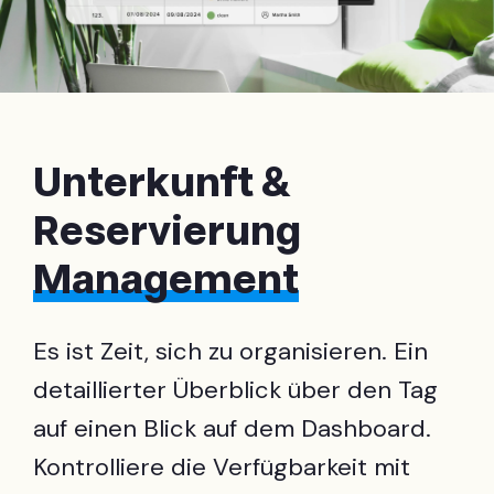
Unterkunft &
Reservierung
Management
Es ist Zeit, sich zu organisieren. Ein
detaillierter Überblick über den Tag
auf einen Blick auf dem Dashboard.
Kontrolliere die Verfügbarkeit mit