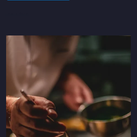
Learn More