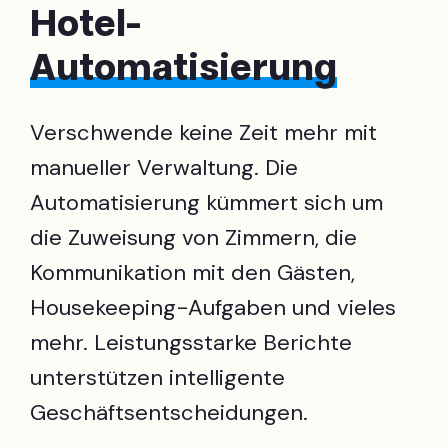
Hotel-
Automatisierung
Verschwende keine Zeit mehr mit
manueller Verwaltung. Die
Automatisierung kümmert sich um
die Zuweisung von Zimmern, die
Kommunikation mit den Gästen,
Housekeeping-Aufgaben und vieles
mehr. Leistungsstarke Berichte
unterstützen intelligente
Geschäftsentscheidungen.