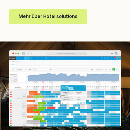
Mehr über Hotel solutions