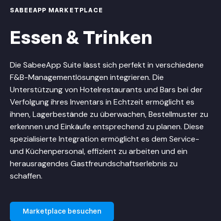
SABEEAPP MARKETPLACE
Essen & Trinken
Die SabeeApp Suite lässt sich perfekt in verschiedene
F&B-Managementlösungen integrieren. Die
Unterstützung von Hotelrestaurants und Bars bei der
Verfolgung ihres Inventars in Echtzeit ermöglicht es
ihnen, Lagerbestände zu überwachen, Bestellmuster zu
erkennen und Einkäufe entsprechend zu planen. Diese
spezialisierte Integration ermöglicht es dem Service-
und Küchenpersonal, effizient zu arbeiten und ein
herausragendes Gastfreundschaftserlebnis zu
schaffen.
Marketplace besuchen