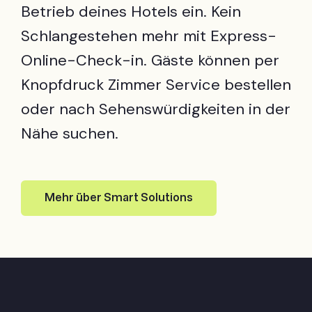
Betrieb deines Hotels ein. Kein
Schlangestehen mehr mit Express-
Online-Check-in. Gäste können per
Knopfdruck Zimmer Service bestellen
oder nach Sehenswürdigkeiten in der
Nähe suchen.
Mehr über Smart Solutions