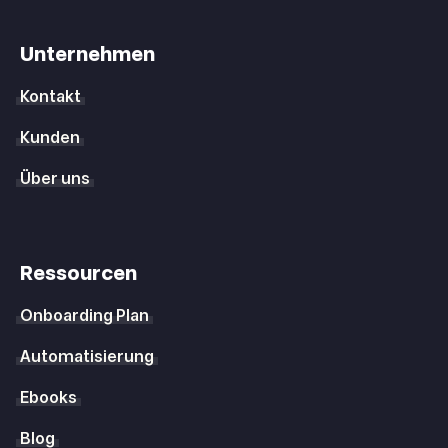
Unternehmen
Kontakt
Kunden
Über uns
Ressourcen
Onboarding Plan
Automatisierung
Ebooks
Blog