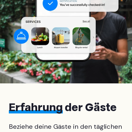
Erfahrung
der Gäste
Beziehe deine Gäste in den täglichen