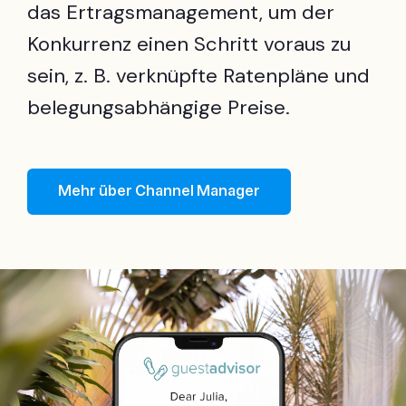
das Ertragsmanagement, um der
Konkurrenz einen Schritt voraus zu
sein, z. B. verknüpfte Ratenpläne und
belegungsabhängige Preise.
Mehr über Channel Manager