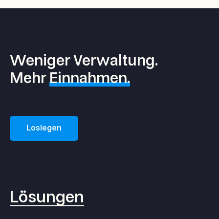
Weniger Verwaltung.
Mehr
Einnahmen.
Loslegen
Lösungen