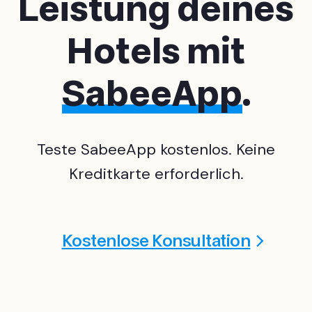
Leistung deines
Hotels mit
SabeeApp
.
Teste SabeeApp kostenlos. Keine
Kreditkarte erforderlich.
Kostenlose Konsultation