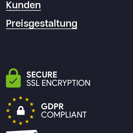
Kunden
Preisgestaltung