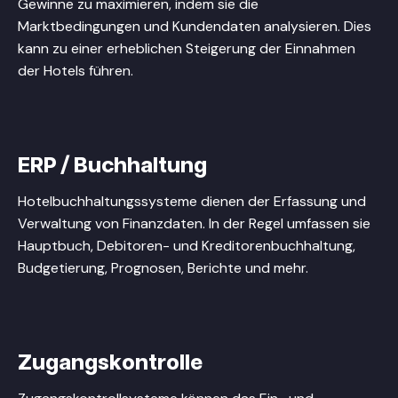
Gewinne zu maximieren, indem sie die
Marktbedingungen und Kundendaten analysieren. Dies
kann zu einer erheblichen Steigerung der Einnahmen
der Hotels führen.
ERP / Buchhaltung
Hotelbuchhaltungssysteme dienen der Erfassung und
Verwaltung von Finanzdaten. In der Regel umfassen sie
Hauptbuch, Debitoren- und Kreditorenbuchhaltung,
Budgetierung, Prognosen, Berichte und mehr.
Zugangskontrolle