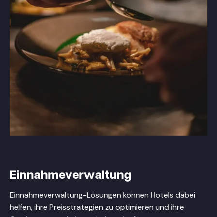
Einnahmeverwaltung
Einnahmeverwaltung-Lösungen können Hotels dabei
helfen, ihre Preisstrategien zu optimieren und ihre