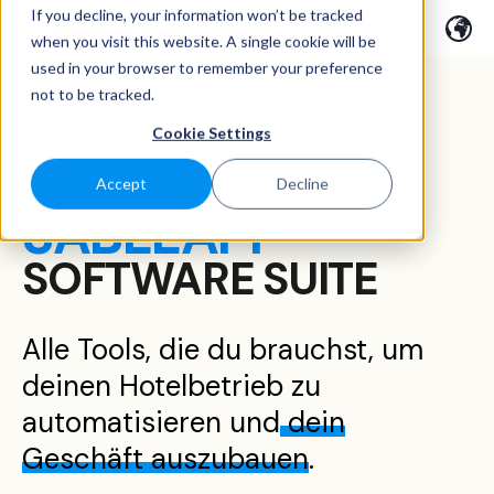
If you decline, your information won’t be tracked
when you visit this website. A single cookie will be
used in your browser to remember your preference
not to be tracked.
Cookie Settings
Accept
Decline
SABEEAPP
SOFTWARE SUITE
Alle Tools, die du brauchst, um
deinen Hotelbetrieb zu
automatisieren und
dein
Geschäft auszubauen
.