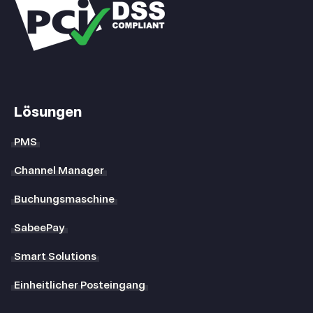
Lösungen
PMS
Channel Manager
Buchungsmaschine
SabeePay
Smart Solutions
Einheitlicher Posteingang