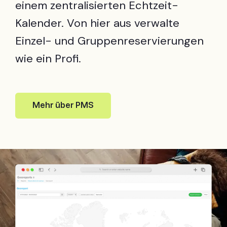
einem zentralisierten Echtzeit-
Kalender. Von hier aus verwalte
Einzel- und Gruppenreservierungen
wie ein Profi.
Mehr über PMS