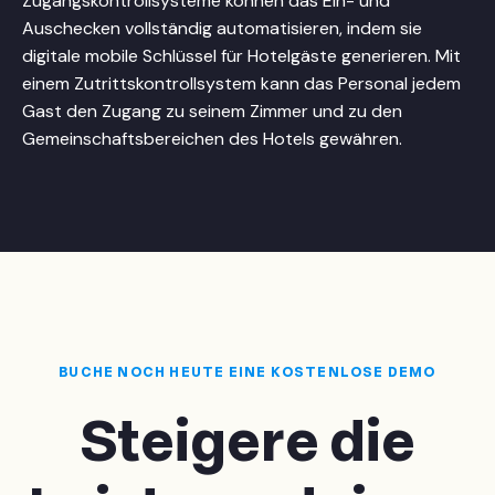
Zugangskontrollsysteme können das Ein- und
Auschecken vollständig automatisieren, indem sie
digitale mobile Schlüssel für Hotelgäste generieren. Mit
einem Zutrittskontrollsystem kann das Personal jedem
Gast den Zugang zu seinem Zimmer und zu den
Gemeinschaftsbereichen des Hotels gewähren.
BUCHE NOCH HEUTE EINE KOSTENLOSE DEMO
Steigere die