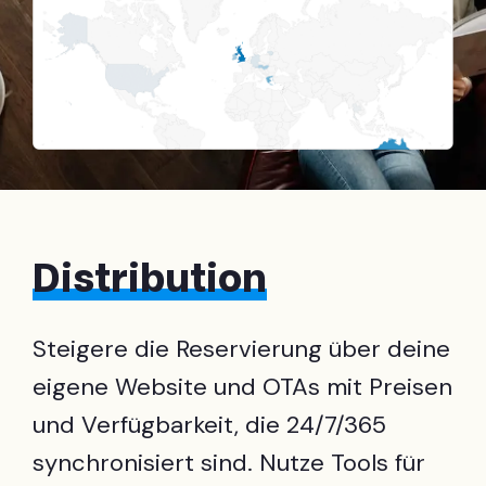
Distribution
Steigere die Reservierung über deine
eigene Website und OTAs mit Preisen
und Verfügbarkeit, die 24/7/365
synchronisiert sind. Nutze Tools für