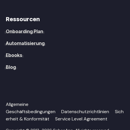
Ressourcen
Onboarding Plan
Automatisierung
Ebooks
Blog
Allgemeine
Geschäftsbedingungen
Datenschutzrichtlinien
Sich
erheit & Konformität
Service Level Agreement