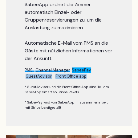
SabeeApp ordnet die Zimmer
automatisch Einzel- oder
Gruppenreservierungen zu, um die
Auslastung zu maximieren.
Automatische E-Mail vom PMS an die
Gäste mit nützlichen Informationen vor
der Ankunft.
PMS
Channel Manager
SabeePay
GuestAdvisor
Front Office app
* GuestAdvisor und die Front Office App sind Teil des
SabeeApp Smart solutions Pakets.
* SabeePay wird von SabeeApp in Zusammenarbeit
mit Stripe bereitgestellt