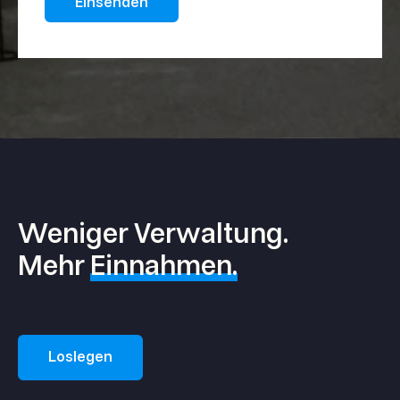
Weniger Verwaltung.
Mehr
Einnahmen.
Loslegen