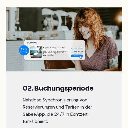
02. Buchungsperiode
Nahtlose Synchronisierung von
Reservierungen und Tarifen in der
SabeeApp, die 24/7 in Echtzeit
funktioniert.