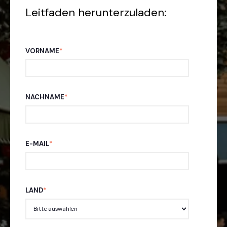
Leitfaden herunterzuladen:
VORNAME
*
NACHNAME
*
E-MAIL
*
LAND
*