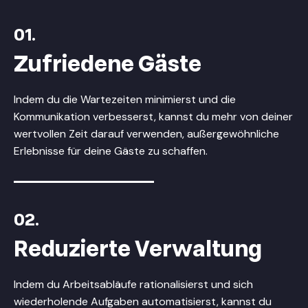
01.
Zufriedene Gäste
Indem du die Wartezeiten minimierst und die
Kommunikation verbesserst, kannst du mehr von deiner
wertvollen Zeit darauf verwenden, außergewöhnliche
Erlebnisse für deine Gäste zu schaffen.
02.
Reduzierte Verwaltung
Indem du Arbeitsabläufe rationalisierst und sich
wiederholende Aufgaben automatisierst, kannst du