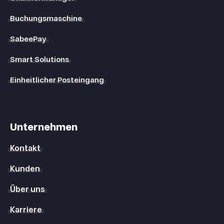
Buchungsmaschine
SabeePay
Smart Solutions
Einheitlicher Posteingang
Unternehmen
Kontakt
Kunden
Über uns
Karriere