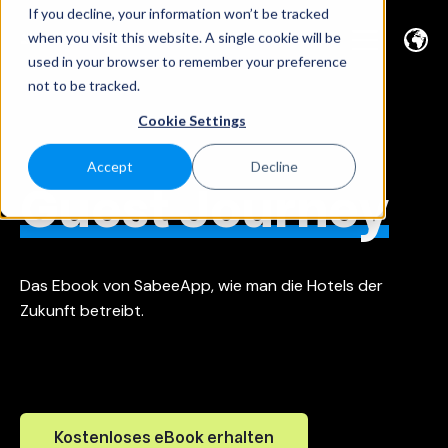
If you decline, your information won’t be tracked
when you visit this website. A single cookie will be
used in your browser to remember your preference
not to be tracked.
Cookie Settings
Accept
Decline
Guest Journey
Das Ebook von SabeeApp, wie man die Hotels der
Zukunft betreibt.
Kostenloses eBook erhalten