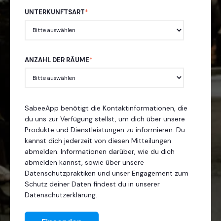
UNTERKUNFTSART
*
ANZAHL DER RÄUME
*
SabeeApp benötigt die Kontaktinformationen, die
du uns zur Verfügung stellst, um dich über unsere
Produkte und Dienstleistungen zu informieren. Du
kannst dich jederzeit von diesen Mitteilungen
abmelden. Informationen darüber, wie du dich
abmelden kannst, sowie über unsere
Datenschutzpraktiken und unser Engagement zum
Schutz deiner Daten findest du in unserer
Datenschutzerklärung.