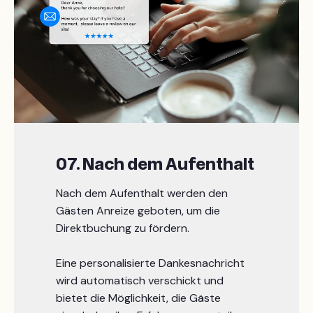
07. Nach dem Aufenthalt
Nach dem Aufenthalt werden den
Gästen Anreize geboten, um die
Direktbuchung zu fördern.
Eine personalisierte Dankesnachricht
wird automatisch verschickt und
bietet die Möglichkeit, die Gäste