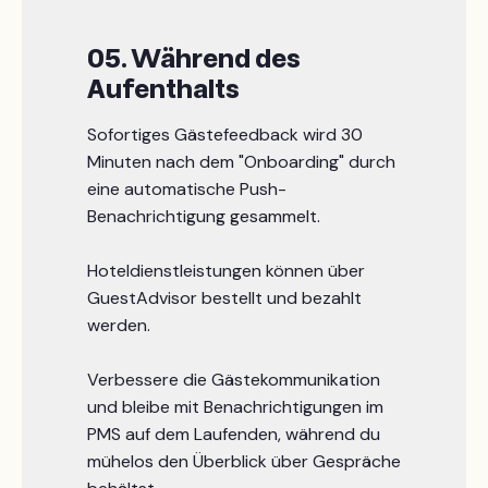
05. Während des
Aufenthalts
Sofortiges Gästefeedback wird 30
Minuten nach dem "Onboarding" durch
eine automatische Push-
Benachrichtigung gesammelt.
Hoteldienstleistungen können über
GuestAdvisor bestellt und bezahlt
werden.
Verbessere die Gästekommunikation
und bleibe mit Benachrichtigungen im
PMS auf dem Laufenden, während du
mühelos den Überblick über Gespräche