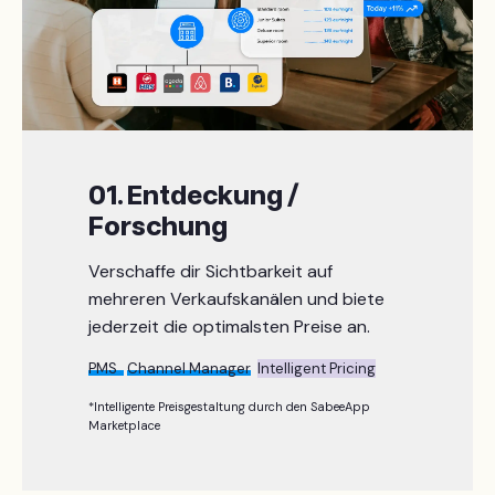
01. Entdeckung /
Forschung
Verschaffe dir Sichtbarkeit auf
mehreren Verkaufskanälen und biete
jederzeit die optimalsten Preise an.
PMS
Channel Manager
Intelligent Pricing
*Intelligente Preisgestaltung durch den SabeeApp
Marketplace