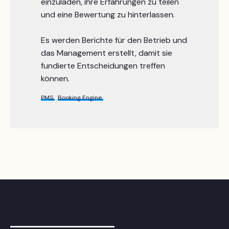
einzuladen, ihre Erfahrungen zu teilen
und eine Bewertung zu hinterlassen.
Es werden Berichte für den Betrieb und
das Management erstellt, damit sie
fundierte Entscheidungen treffen
können.
PMS
Booking Engine