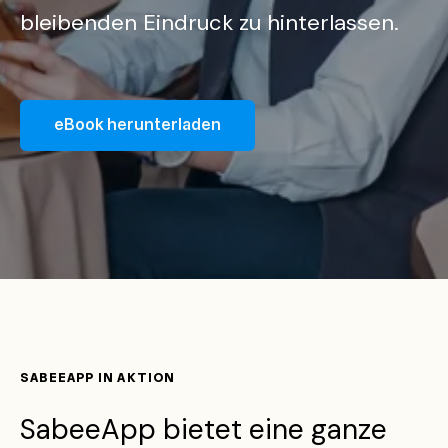
bleibenden Eindruck zu hinterlassen.
eBook herunterladen
SABEEAPP IN AKTION
SabeeApp bietet eine ganze