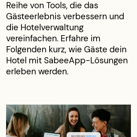
Reihe von Tools, die das
Gästeerlebnis verbessern und
die Hotelverwaltung
vereinfachen. Erfahre im
Folgenden kurz, wie Gäste dein
Hotel mit SabeeApp-Lösungen
erleben werden.