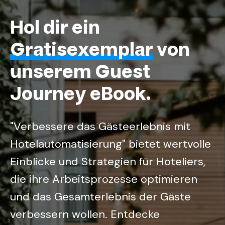
Hol dir ein
Gratisexemplar
von
unserem Guest
Journey eBook.
"Verbessere das Gästeerlebnis mit
Hotelautomatisierung" bietet wertvolle
Einblicke und Strategien für Hoteliers,
die ihre Arbeitsprozesse optimieren
und das Gesamterlebnis der Gäste
verbessern wollen. Entdecke