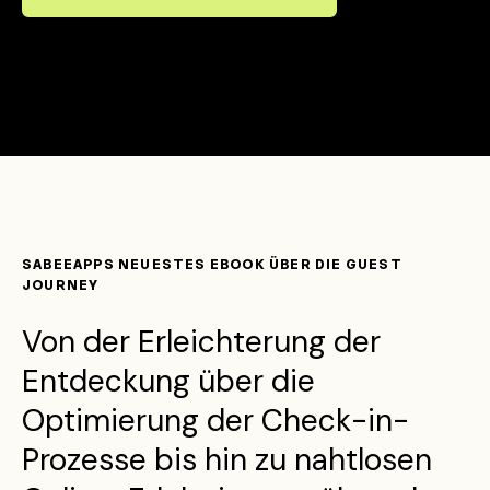
SABEEAPPS NEUESTES EBOOK ÜBER DIE GUEST
JOURNEY
Von der Erleichterung der
Entdeckung über die
Optimierung der Check-in-
Prozesse bis hin zu nahtlosen