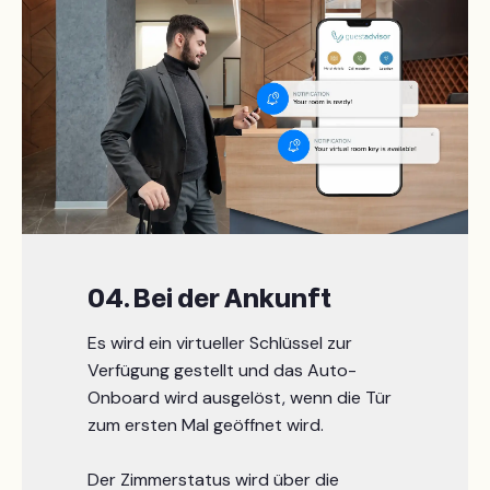
04. Bei der Ankunft
Es wird ein virtueller Schlüssel zur
Verfügung gestellt und das Auto-
Onboard wird ausgelöst, wenn die Tür
zum ersten Mal geöffnet wird.
Der Zimmerstatus wird über die