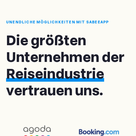
UNENDLICHE MÖGLICHKEITEN MIT SABEEAPP
Die größten
Unternehmen der
Reiseindustrie
vertrauen uns.