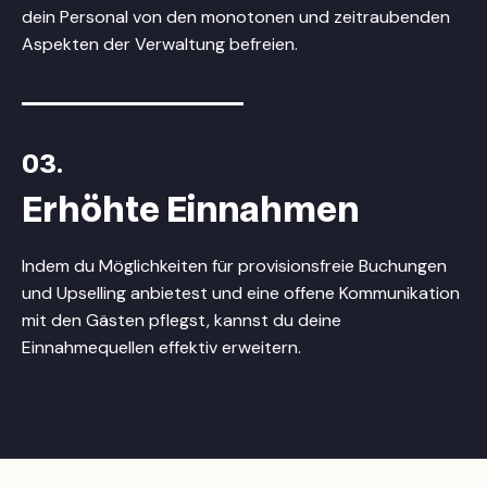
dein Personal von den monotonen und zeitraubenden
Aspekten der Verwaltung befreien.
03.
Erhöhte Einnahmen
Indem du Möglichkeiten für provisionsfreie Buchungen
und Upselling anbietest und eine offene Kommunikation
mit den Gästen pflegst, kannst du deine
Einnahmequellen effektiv erweitern.