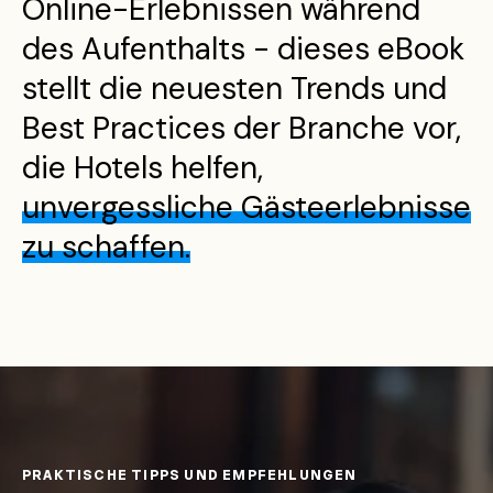
Online-Erlebnissen während
des Aufenthalts - dieses eBook
stellt die neuesten Trends und
Best Practices der Branche vor,
die Hotels helfen,
unvergessliche Gästeerlebnisse
zu schaffen.
PRAKTISCHE TIPPS UND EMPFEHLUNGEN