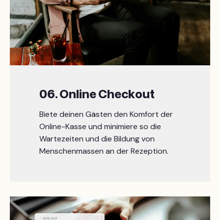
06. Online Checkout
Biete deinen Gästen den Komfort der
Online-Kasse und minimiere so die
Wartezeiten und die Bildung von
Menschenmassen an der Rezeption.