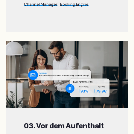
Channel Manager
Booking Engine
03. Vor dem Aufenthalt