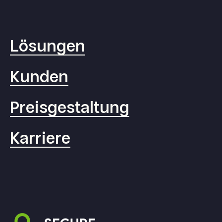
Lösungen
Kunden
Preisgestaltung
Karriere