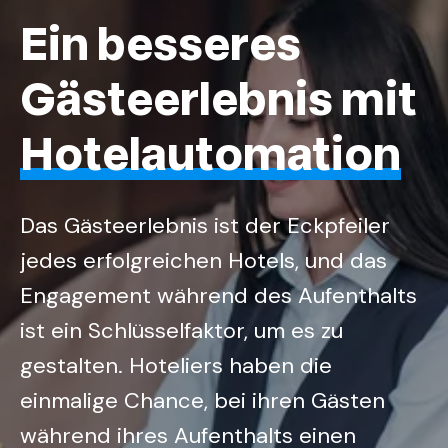
Ein besseres
Gästeerlebnis mit
Hotelautomation
Das Gästeerlebnis ist der Eckpfeiler
jedes erfolgreichen Hotels, und das
Engagement während des Aufenthalts
ist ein Schlüsselfaktor, um es zu
gestalten. Hoteliers haben die
einmalige Chance, bei ihren Gästen
während ihres Aufenthalts einen