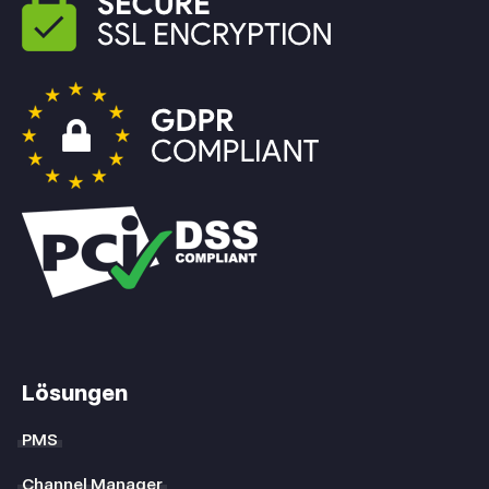
Lösungen
PMS
Channel Manager