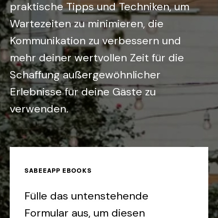
praktische Tipps und Techniken, um
Wartezeiten zu minimieren, die
Kommunikation zu verbessern und
mehr deiner wertvollen Zeit für die
Schaffung außergewöhnlicher
Erlebnisse für deine Gäste zu
verwenden.
SABEEAPP EBOOKS
Fülle das untenstehende
Formular aus, um diesen