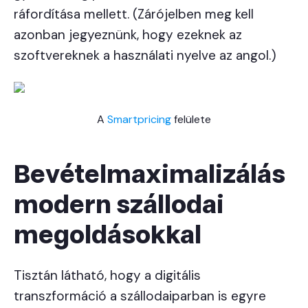
ráfordítása mellett. (Zárójelben meg kell
azonban jegyeznünk, hogy ezeknek az
szoftvereknek a használati nyelve az angol.)
A
Smartpricing
felülete
Bevételmaximalizálás
modern szállodai
megoldásokkal
Tisztán látható, hogy a digitális
transzformáció a szállodaiparban is egyre