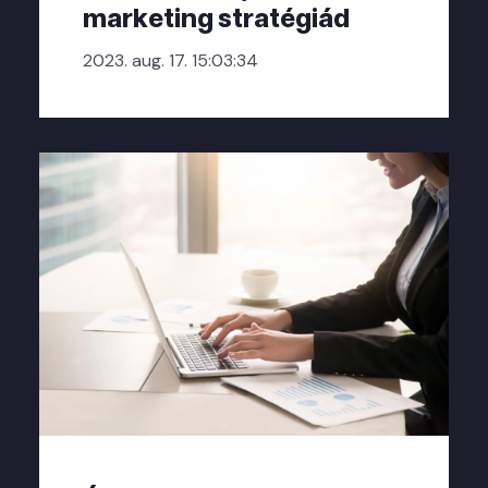
marketing stratégiád
2023. aug. 17. 15:03:34