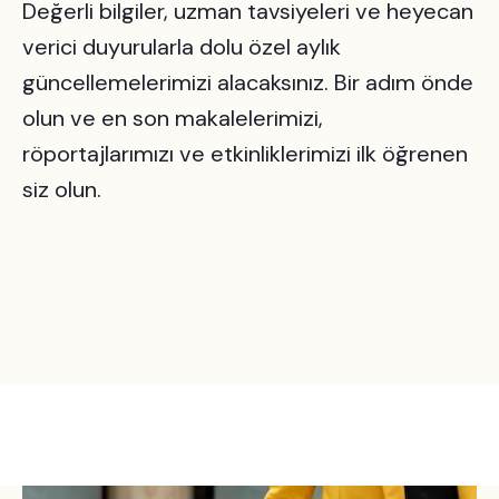
Değerli bilgiler, uzman tavsiyeleri ve heyecan
verici duyurularla dolu özel aylık
güncellemelerimizi alacaksınız. Bir adım önde
olun ve en son makalelerimizi,
röportajlarımızı ve etkinliklerimizi ilk öğrenen
siz olun.