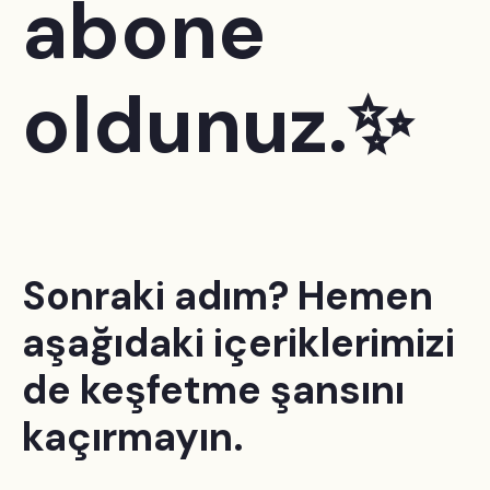
abone
oldunuz.✨
Sonraki adım? Hemen
aşağıdaki içeriklerimizi
de keşfetme şansını
kaçırmayın.