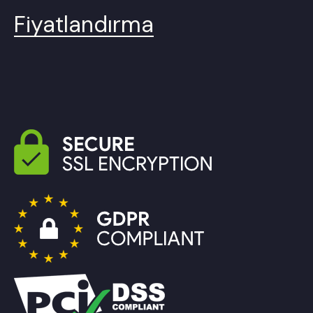
Fiyatlandırma