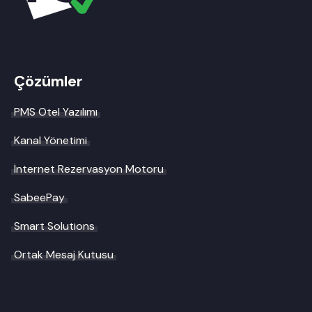
Çözümler
PMS Otel Yazılımı
Kanal Yönetimi
İnternet Rezervasyon Motoru
SabeePay
Smart Solutions
Ortak Mesaj Kutusu