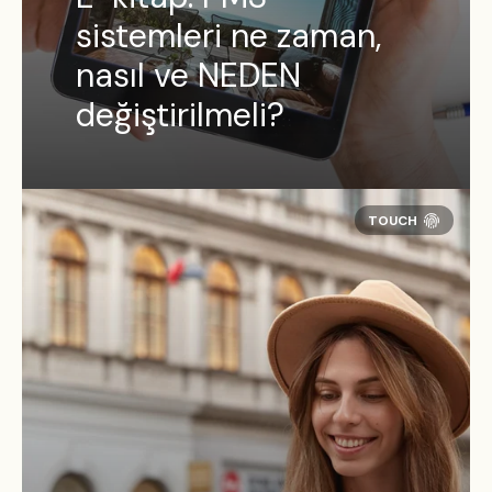
sistemleri ne zaman,
nasıl ve NEDEN
değiştirilmeli?