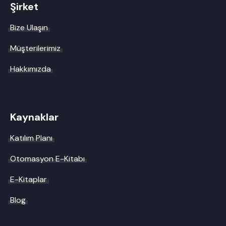
Şirket
Bize Ulaşın
Müşterilerimiz
Hakkımızda
Kaynaklar
Katılım Planı
Otomasyon E-Kitabı
E-Kitaplar
Blog