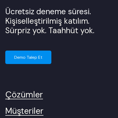
Ücretsiz deneme süresi.
Kişiselleştirilmiş katılım.
Sürpriz yok. Taahhüt yok.
Demo Talep Et
Çözümler
Müşteriler