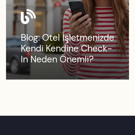
Blog: Otel İşletmenizde
Kendi Kendine Check-
In Neden Önemli?