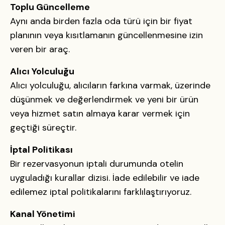
Toplu Güncelleme
Aynı anda birden fazla oda türü için bir fiyat
planının veya kısıtlamanın güncellenmesine izin
veren bir araç.
Alıcı Yolculuğu
Alıcı yolculuğu, alıcıların farkına varmak, üzerinde
düşünmek ve değerlendirmek ve yeni bir ürün
veya hizmet satın almaya karar vermek için
geçtiği süreçtir.
İptal Politikası
Bir rezervasyonun iptali durumunda otelin
uyguladığı kurallar dizisi. İade edilebilir ve iade
edilemez iptal politikalarını farklılaştırıyoruz.
Kanal Yönetimi