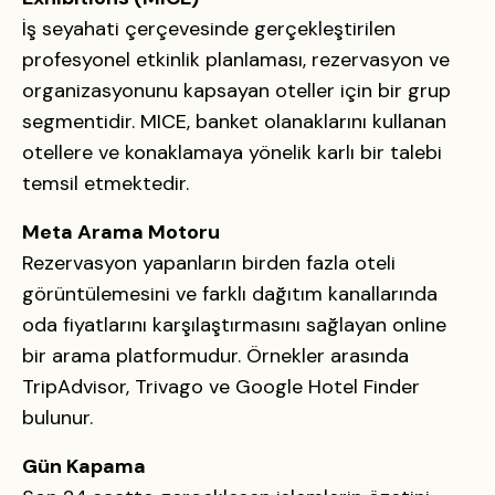
İş seyahati çerçevesinde gerçekleştirilen
profesyonel etkinlik planlaması, rezervasyon ve
organizasyonunu kapsayan oteller için bir grup
segmentidir. MICE, banket olanaklarını kullanan
otellere ve konaklamaya yönelik karlı bir talebi
temsil etmektedir.
Meta Arama Motoru
Rezervasyon yapanların birden fazla oteli
görüntülemesini ve farklı dağıtım kanallarında
oda fiyatlarını karşılaştırmasını sağlayan online
bir arama platformudur. Örnekler arasında
TripAdvisor, Trivago ve Google Hotel Finder
bulunur.
Gün Kapama