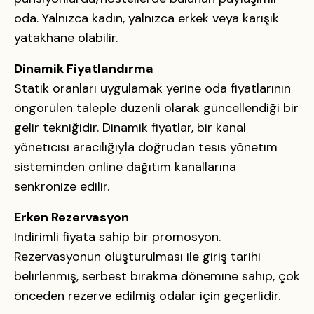
oda. Yalnızca kadın, yalnızca erkek veya karışık
yatakhane olabilir.
Dinamik Fiyatlandırma
Statik oranları uygulamak yerine oda fiyatlarının
öngörülen taleple düzenli olarak güncellendiği bir
gelir tekniğidir. Dinamik fiyatlar, bir kanal
yöneticisi aracılığıyla doğrudan tesis yönetim
sisteminden online dağıtım kanallarına
senkronize edilir.
Erken Rezervasyon
İndirimli fiyata sahip bir promosyon.
Rezervasyonun oluşturulması ile giriş tarihi
belirlenmiş, serbest bırakma dönemine sahip, çok
önceden rezerve edilmiş odalar için geçerlidir.