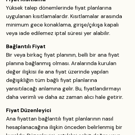
Yüksek talep dönemlerinde fiyat planlarına
uygulanan kısıtlamalardır. Kısıtlamalar arasında
minimum gece konaklama, girişe/çıkışa kapalı
veya iade edilemez iptal süresi yer alabilir.
Bağlantılı Fiyat
Bir veya birkaç fiyat planının, belli bir ana fiyat
planına bağlanmış olması. Aralarında kurulan
değer ilişkisi ile ana fiyat üzerinde yapılan
değişikliğin tüm bağlı fiyat planlarına
yansıtılacağı anlamına gelir. Bu, fiyatlandırmayı
daha verimli ve daha az zaman alıcı hale getirir.
Fiyat Düzenleyici
Ana fiyattan bağlantılı fiyat planlarının nasıl
hesaplanacağına ilişkin önceden belirlenmiş bir