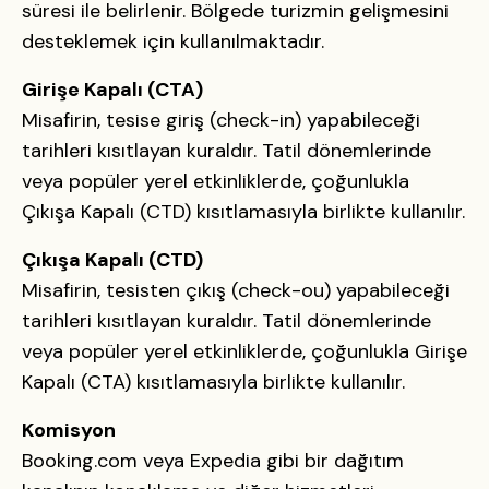
süresi ile belirlenir. Bölgede turizmin gelişmesini
desteklemek için kullanılmaktadır.
Girişe Kapalı (CTA)
Misafirin, tesise giriş (check-in) yapabileceği
tarihleri kısıtlayan kuraldır. Tatil dönemlerinde
veya popüler yerel etkinliklerde, çoğunlukla
Çıkışa Kapalı (CTD) kısıtlamasıyla birlikte kullanılır.
Çıkışa Kapalı (CTD)
Misafirin, tesisten çıkış (check-ou) yapabileceği
tarihleri kısıtlayan kuraldır. Tatil dönemlerinde
veya popüler yerel etkinliklerde, çoğunlukla Girişe
Kapalı (CTA) kısıtlamasıyla birlikte kullanılır.
Komisyon
Booking.com veya Expedia gibi bir dağıtım