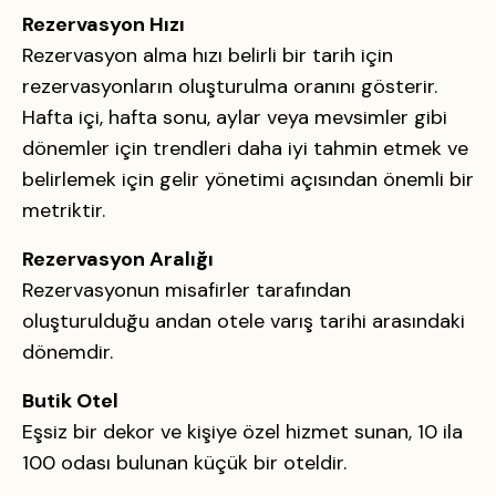
Rezervasyon Hızı
Rezervasyon alma hızı belirli bir tarih için
rezervasyonların oluşturulma oranını gösterir.
Hafta içi, hafta sonu, aylar veya mevsimler gibi
dönemler için trendleri daha iyi tahmin etmek ve
belirlemek için gelir yönetimi açısından önemli bir
metriktir.
Rezervasyon Aralığı
Rezervasyonun misafirler tarafından
oluşturulduğu andan otele varış tarihi arasındaki
dönemdir.
Butik Otel
Eşsiz bir dekor ve kişiye özel hizmet sunan, 10 ila
100 odası bulunan küçük bir oteldir.