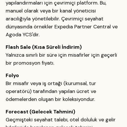
yapılandırmaları için çevrimiçi platform. Bu,
manuel olarak veya bir kanal yöneticisi
aracılığıyla yönetilebilir. Çevrimiçi seyahat
dünyasında örnekler Expedia Partner Central ve
Agoda YCS'dir.
Flash Sale (Kısa Süreli İndirim)
Yalnızca sınırlı bir süre için misafirler için geçerli
bir promosyon fiyatı.
Folyo
Bir misafir veya iş ortaği (kurumsal, tur
operatörü) tarafından yapılan ücret ve
ödemelerden oluşan bir koleksiyondur.
Forecast (Gelecek Tahmini)
Geçmişteki seyahat talebi, otel doluluk ve gelir