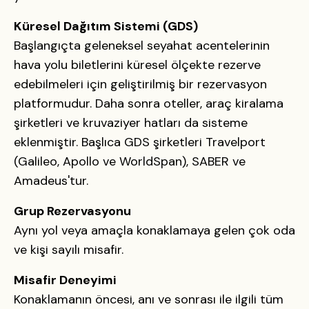
Küresel Dağıtım Sistemi (GDS)
Başlangıçta geleneksel seyahat acentelerinin
hava yolu biletlerini küresel ölçekte rezerve
edebilmeleri için geliştirilmiş bir rezervasyon
platformudur. Daha sonra oteller, araç kiralama
şirketleri ve kruvaziyer hatları da sisteme
eklenmiştir. Başlıca GDS şirketleri Travelport
(Galileo, Apollo ve WorldSpan), SABER ve
Amadeus'tur.
Grup Rezervasyonu
Aynı yol veya amaçla konaklamaya gelen çok oda
ve kişi sayılı misafir.
Misafir Deneyimi
Konaklamanın öncesi, anı ve sonrası ile ilgili tüm