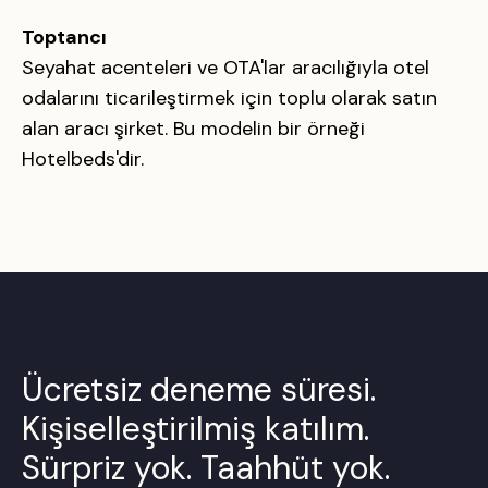
Toptancı
Seyahat acenteleri ve OTA'lar aracılığıyla otel
odalarını ticarileştirmek için toplu olarak satın
alan aracı şirket. Bu modelin bir örneği
Hotelbeds'dir.
Ücretsiz deneme süresi.
Kişiselleştirilmiş katılım.
Sürpriz yok. Taahhüt yok.