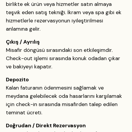
birlikte ek ürün veya hizmetler satın almaya
teşvik eden satış tekniği. İkram veya spa gibi ek
hizmetlerle rezervasyonun iyileştirilmesi
anlamına gelir.
Çıkış / Ayrılış
Misafir döngüsü sırasındaki son etkileşimdir.
Check-out işlemi sırasında konuk odadan çıkar
ve bakiyeyi kapatır.
Depozito
Kalan faturanın ödenmesini sağlamak ve
meydana gelebilecek oda hasarlarını karşılamak
için check-in sırasında misafirden talep edilen
teminat ücreti.
Doğrudan / Direkt Rezervasyon