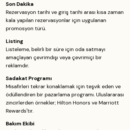
Son Dakika
Rezervasyon tarihi ve giriş tarihi arası kısa zaman
kala yapılan rezervasyonlar için uygulanan
promosyon türü.
Listing
Listeleme, belirli bir süre için oda satmayı
amaçlayan çevrimdışı veya çevrimiçi bir
reklamdır.
Sadakat Programı
Misafirleri tekrar konaklamak için teşvik eden ve
ödüllendiren bir pazarlama programı. Uluslararası
zincirlerden örnekler; Hilton Honors ve Marriott
Rewards'tır.
Bakım Ekibi