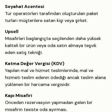
Seyahat Acentesi
Tur operatörleri tarafından oluşturulan paket
turları müşterilere satan kişi veya şirket.
Upsell
Misafirleri başlangıçta seçilenden daha yüksek
kaliteli bir ürün veya oda satın almaya teşvik
eden satış tekniği.
Katma Değer Vergisi (KDV)
Yapılan mal ve hizmet teslimlerinde, mal ve
hizmeti teslim edenin ödediği ancak teslim alana
yüklenen bir harcama vergisidir.
Kapı Misafiri
Önceden rezervasyon yapmadan gelen bir
misafirin tesiste oda ayırması.