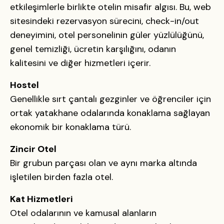
etkileşimlerle birlikte otelin misafir algısı. Bu, web
sitesindeki rezervasyon sürecini, check-in/out
deneyimini, otel personelinin güler yüzlülüğünü,
genel temizliği, ücretin karşılığını, odanın
kalitesini ve diğer hizmetleri içerir.
Hostel
Genellikle sırt çantalı gezginler ve öğrenciler için
ortak yatakhane odalarında konaklama sağlayan
ekonomik bir konaklama türü.
Zincir Otel
Bir grubun parçası olan ve aynı marka altında
işletilen birden fazla otel.
Kat Hizmetleri
Otel odalarının ve kamusal alanların