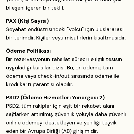
bileşeni içeren bir teklif.
PAX (Kişi Sayısı)
Seyahat endüstrisindeki "yolcu" için uluslararası
bir terimdir. Kişiler veya misafirlerin kısaltmasıdır.
Ödeme Politikası
Bir rezervasyonun tahsilat süreci ile ilgili tesisin
uyguladığı kurallar dizisi. Bu, ön ödeme, tam
ödeme veya check-in/out sırasında ödeme ile
kredi kartı garantisi olabilir.
PSD2 (Ödeme Hizmetleri Yönergesi 2)
PSD2, tüm rakipler için eşit bir rekabet alanı
sağlarken artırılmış güvenlik yoluyla daha güvenli
online ödemeyi destekleyen ve yeniliği teşvik
eden bir Avrupa Birliği (AB) girişimidir.