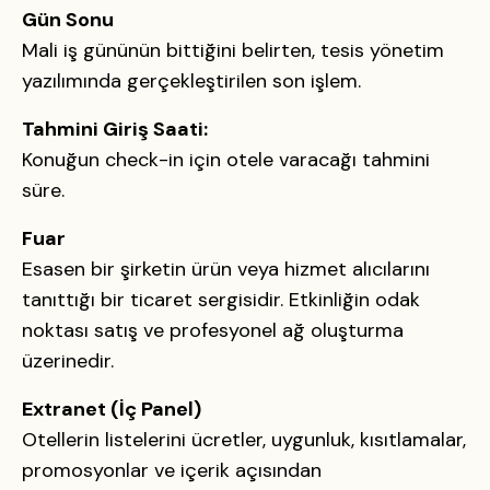
Gün Sonu
Mali iş gününün bittiğini belirten, tesis yönetim
yazılımında gerçekleştirilen son işlem.
Tahmini Giriş Saati:
Konuğun check-in için otele varacağı tahmini
süre.
Fuar
Esasen bir şirketin ürün veya hizmet alıcılarını
tanıttığı bir ticaret sergisidir. Etkinliğin odak
noktası satış ve profesyonel ağ oluşturma
üzerinedir.
Extranet (İç Panel)
Otellerin listelerini ücretler, uygunluk, kısıtlamalar,
promosyonlar ve içerik açısından