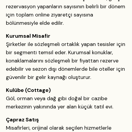
rezervasyon yapanların sayısının belirli bir dönem
için toplam online ziyaretçi sayısına
bölünmesiyle elde edilir.
Kurumsal Misafir
Şirketler ile sözleşmeli ortaklık yapan tesisler için
bir segmenti temsil eder. Kurumsal konuklar,
konaklamalarını sözleşmeli bir fiyattan rezerve
edebilir ve sezon dışı dönemlerde bile oteller için
güvenilir bir gelir kaynağı oluşturur.
Kulübe (Cottage)
Göl, orman veya dağ gibi doğal bir cazibe
merkezinin yakınında yer alan küçük tatil evi.
Çapraz Satış
Misafirleri, orijinal olarak seçilen hizmetlerle