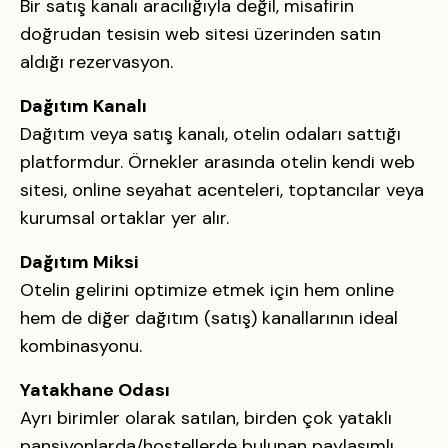
Bir satış kanalı aracılığıyla değil, misafirin
doğrudan tesisin web sitesi üzerinden satın
aldığı rezervasyon.
Dağıtım Kanalı
Dağıtım veya satış kanalı, otelin odaları sattığı
platformdur. Örnekler arasında otelin kendi web
sitesi, online seyahat acenteleri, toptancılar veya
kurumsal ortaklar yer alır.
Dağıtım Miksi
Otelin gelirini optimize etmek için hem online
hem de diğer dağıtım (satış) kanallarının ideal
kombinasyonu.
Yatakhane Odası
Ayrı birimler olarak satılan, birden çok yataklı
pansiyonlarda/hostellerde bulunan paylaşımlı