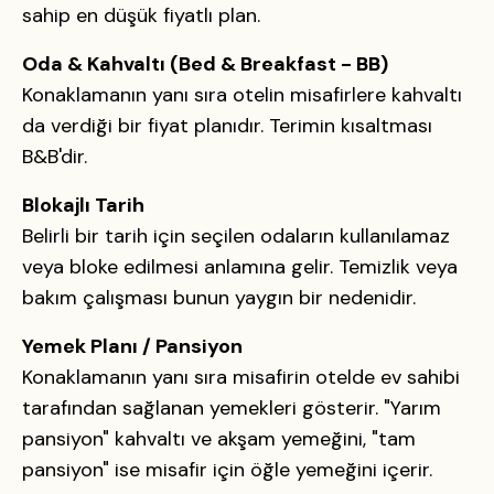
sahip en düşük fiyatlı plan.
Oda & Kahvaltı (Bed & Breakfast - BB)
Konaklamanın yanı sıra otelin misafirlere kahvaltı
da verdiği bir fiyat planıdır. Terimin kısaltması
B&B'dir.
Blokajlı Tarih
Belirli bir tarih için seçilen odaların kullanılamaz
veya bloke edilmesi anlamına gelir. Temizlik veya
bakım çalışması bunun yaygın bir nedenidir.
Yemek Planı / Pansiyon
Konaklamanın yanı sıra misafirin otelde ev sahibi
tarafından sağlanan yemekleri gösterir. "Yarım
pansiyon" kahvaltı ve akşam yemeğini, "tam
pansiyon" ise misafir için öğle yemeğini içerir.