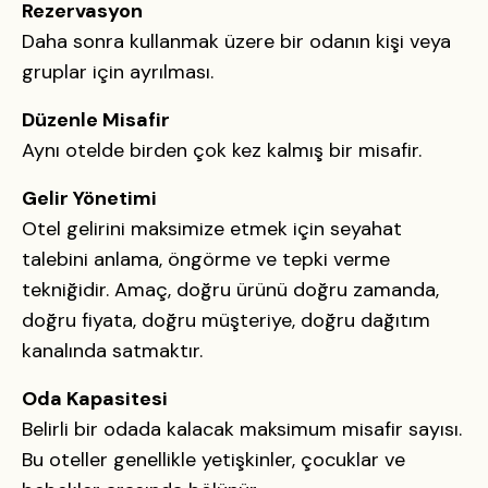
Rezervasyon
Daha sonra kullanmak üzere bir odanın kişi veya
gruplar için ayrılması.
Düzenle
Misafir
Aynı otelde birden çok kez kalmış bir misafir.
Gelir Yönetimi
Otel gelirini maksimize etmek için seyahat
talebini anlama, öngörme ve tepki verme
tekniğidir. Amaç, doğru ürünü doğru zamanda,
doğru fiyata, doğru müşteriye, doğru dağıtım
kanalında satmaktır.
Oda Kapasitesi
Belirli bir odada kalacak maksimum misafir sayısı.
Bu oteller genellikle yetişkinler, çocuklar ve