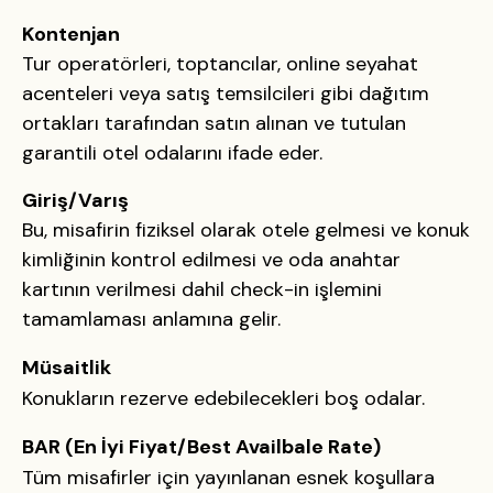
Kontenjan
Tur operatörleri, toptancılar, online seyahat
acenteleri veya satış temsilcileri gibi dağıtım
ortakları tarafından satın alınan ve tutulan
garantili otel odalarını ifade eder.
Giriş/
Varış
Bu, misafirin fiziksel olarak otele gelmesi ve konuk
kimliğinin kontrol edilmesi ve oda anahtar
kartının verilmesi dahil check-in işlemini
tamamlaması anlamına gelir.
Müsaitlik
Konukların rezerve edebilecekleri boş odalar.
BAR (En İyi Fiyat/Best Availbale Rate)
Tüm misafirler için yayınlanan esnek koşullara