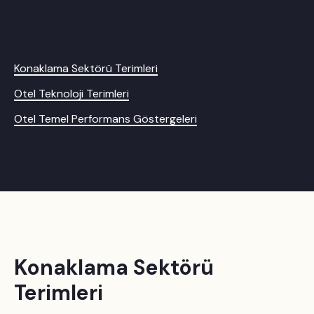
Konaklama Sektörü Terimleri
Otel Teknoloji Terimleri
Otel Temel Performans Göstergeleri
Konaklama Sektörü
Terimleri