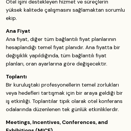
Otel işini destekleyen hizmet ve süreçlerin
yüksek kalitede çalışmasını sağlamaktan sorumlu
ekip.
Ana Fiyat
Ana fiyat, diğer tüm bağlantılı fiyat planlarının
hesaplandığı temel fiyat planıdır. Ana fiyatta bir
değişiklik yapıldığında, tüm bağlantılı fiyat
planları, oran ayarlarına göre değişecektir.
Toplantı
Bir kuruluştaki profesyonellerin temel zorlukları
veya hedefleri tartışmak için bir araya geldiği bir
iş etkinliği. Toplantılar tipik olarak otel konferans
odalarında düzenlenen tek günlük etkinliklerdir.
Meetings, Incentives, Conferences, and
Exhibitions (MICE)