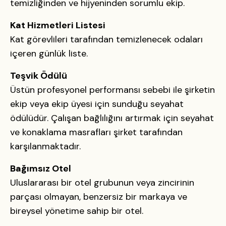
temizliğinden ve hijyeninden sorumlu ekip.
Kat Hizmetleri Listesi
Kat görevlileri tarafından temizlenecek odaları
içeren günlük liste.
Teşvik Ödülü
Üstün profesyonel performansı sebebi ile şirketin
ekip veya ekip üyesi için sunduğu seyahat
ödülüdür. Çalışan bağlılığını artırmak için seyahat
ve konaklama masrafları şirket tarafından
karşılanmaktadır.
Bağımsız Otel
Uluslararası bir otel grubunun veya zincirinin
parçası olmayan, benzersiz bir markaya ve
bireysel yönetime sahip bir otel.