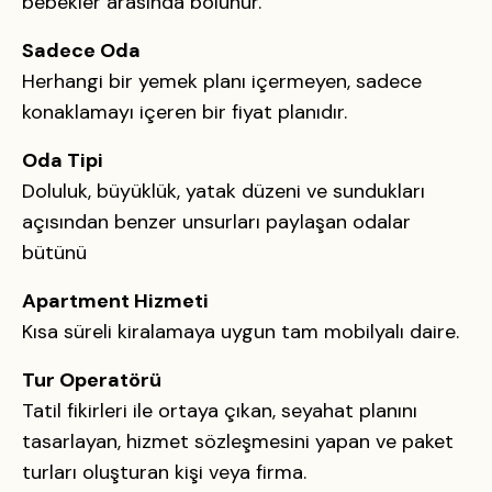
bebekler arasında bölünür.
Sadece Oda
Herhangi bir yemek planı içermeyen, sadece
konaklamayı içeren bir fiyat planıdır.
Oda Tipi
Doluluk, büyüklük, yatak düzeni ve sundukları
açısından benzer unsurları paylaşan odalar
bütünü
Apartment
Hizmeti
Kısa süreli kiralamaya uygun tam mobilyalı daire.
Tur Operatörü
Tatil fikirleri ile ortaya çıkan, seyahat planını
tasarlayan, hizmet sözleşmesini yapan ve paket
turları oluşturan kişi veya firma.