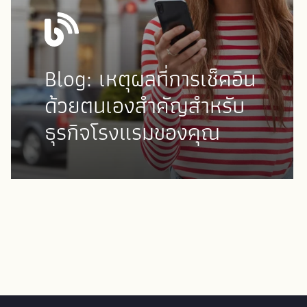
Blog: เหตุผลที่การเช็คอิน
ด้วยตนเองสำคัญสำหรับ
ธุรกิจโรงแรมของคุณ