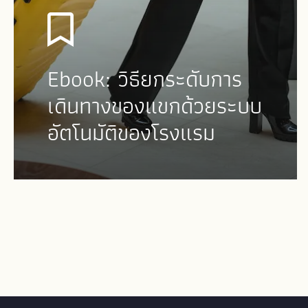
Ebook: วิธียกระดับการ
เดินทางของแขกด้วยระบบ
อัตโนมัติของโรงแรม