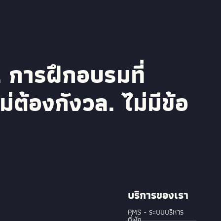
.
การฝึกอบรมที่
ม่ต้องกังวล. ไม่มีข้อ
บริการของเรา
PMS - ระบบบริหาร
ที่พัก