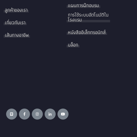
แผนการฝึกอบรม
ลูกค้าของเรา
การใช้ระบบอัตโนมัติใน
โรงแรม
เกี่ยวกับเรา
หนังสืออีเล็กทรอนิกส์
เส้นทางอาชีพ
บล็อก