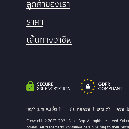
ลูกค้าของเรา
ราคา
เส้นทางอาชีพ
ข้อกำหนดและเงื่อนไข
นโยบายความเป็นส่วนตัว
ความป
Copyright © 2013–2026 SabeeApp. All rights reserved. Sabe
brands. All trademarks contained herein belong to their resp