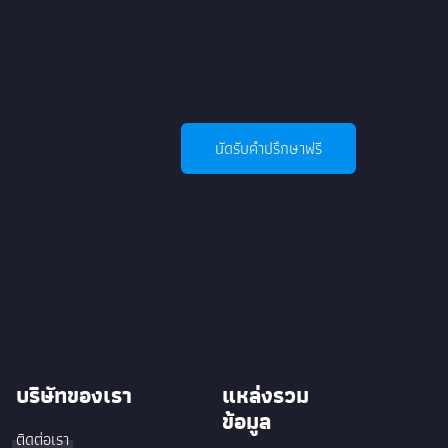
นัดรับคำปรึกษาฟรี
บริษัทของเรา
แหล่งรวม
ข้อมูล
ติดต่อเรา