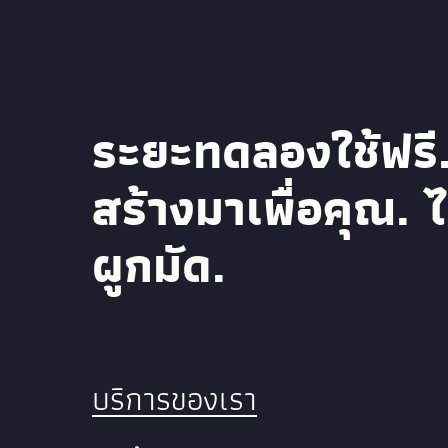
ระยะทดลองใช้ฟรี
สร้างมาเพื่อคุณ. ไ
ผูกมัด.
บริการของเรา