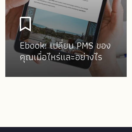
Ebook: เปลี่ยน PMS ของ
คุณเมื่อไหร่และอย่างไร