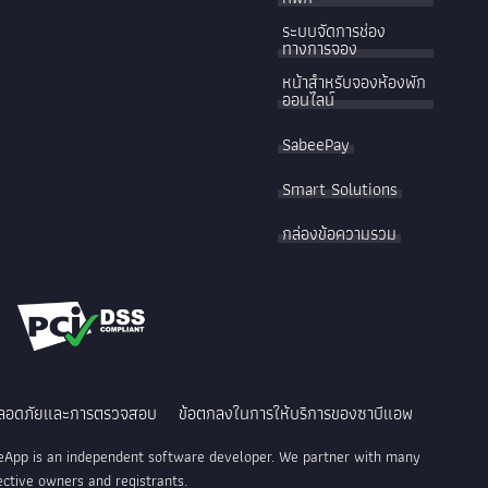
ระบบจัดการช่อง
ทางการจอง
หน้าสำหรับจองห้องพัก
ออนไลน์
SabeePay
Smart Solutions
กล่องข้อความรวม
ลอดภัยและการตรวจสอบ
ข้อตกลงในการให้บริการของซาบีแอพ
eApp is an independent software developer. We partner with many
ective owners and registrants.