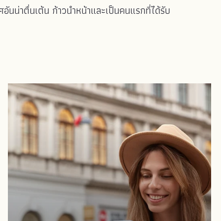
ันน่าตื่นเต้น ก้าวนำหน้าและเป็นคนแรกที่ได้รับ