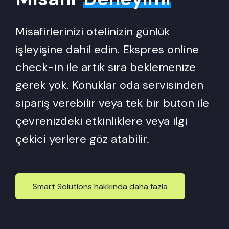
Misafirlerinizi otelinizin günlük
işleyişine dahil edin. Ekspres online
check-in ile artık sıra beklemenize
gerek yok. Konuklar oda servisinden
sipariş verebilir veya tek bir buton ile
çevrenizdeki etkinliklere veya ilgi
çekici yerlere göz atabilir.
Smart Solutions hakkında daha fazla