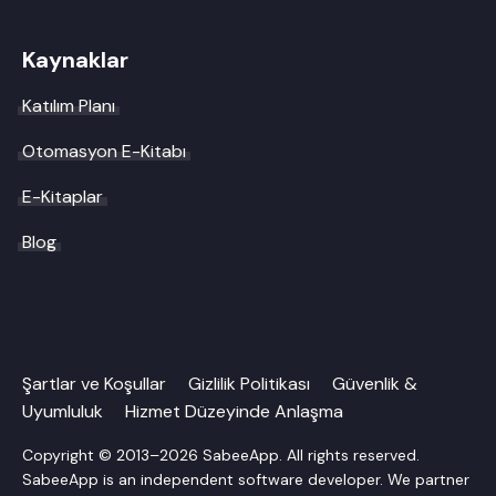
Kaynaklar
Katılım Planı
Otomasyon E-Kitabı
E-Kitaplar
Blog
Şartlar ve Koşullar
Gizlilik Politikası
Güvenlik &
Uyumluluk
Hizmet Düzeyinde Anlaşma
Copyright © 2013–2026 SabeeApp. All rights reserved.
SabeeApp is an independent software developer. We partner