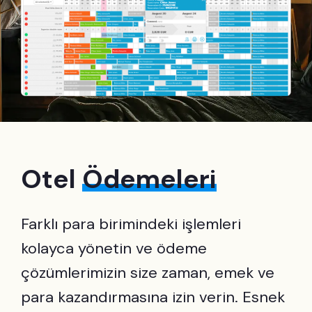
Otel
Ödemeleri
Farklı para birimindeki işlemleri
kolayca yönetin ve ödeme
çözümlerimizin size zaman, emek ve
para kazandırmasına izin verin. Esnek