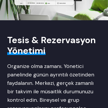
Tesis & Rezervasyon
Yönetimi
Organize olma zamanı. Yönetici
panelinde günün ayrıntılı özetinden
faydalanın. Merkezi, gerçek zamanlı
bir takvim ile müsaitlik durumunuzu
kontrol edin. Bireysel ve grup