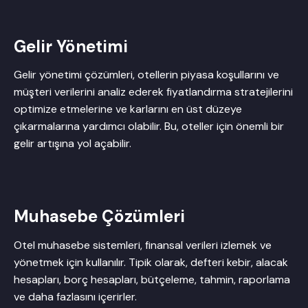
Gelir Yönetimi
Gelir yönetimi çözümleri, otellerin piyasa koşullarını ve
müşteri verilerini analiz ederek fiyatlandırma stratejilerini
optimize etmelerine ve karlarını en üst düzeye
çıkarmalarına yardımcı olabilir. Bu, oteller için önemli bir
gelir artışına yol açabilir.
Muhasebe Çözümleri
Otel muhasebe sistemleri, finansal verileri izlemek ve
yönetmek için kullanılır. Tipik olarak, defteri kebir, alacak
hesapları, borç hesapları, bütçeleme, tahmin, raporlama
ve daha fazlasını içerirler.