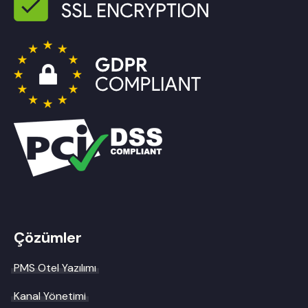
Çözümler
PMS Otel Yazılımı
Kanal Yönetimi