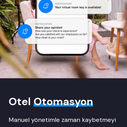
Otel
Otomasyon
Manuel yönetimle zaman kaybetmeyi