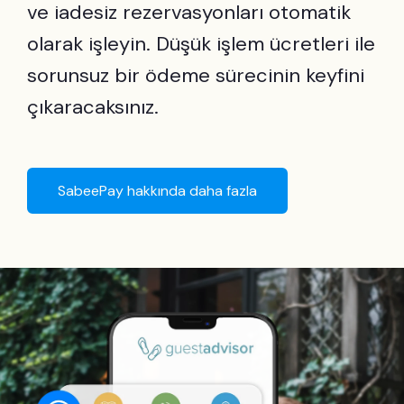
ve iadesiz rezervasyonları otomatik
olarak işleyin. Düşük işlem ücretleri ile
sorunsuz bir ödeme sürecinin keyfini
çıkaracaksınız.
SabeePay hakkında daha fazla