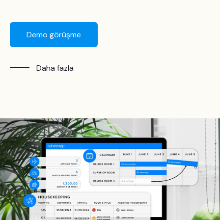
Demo görüşme
Daha fazla