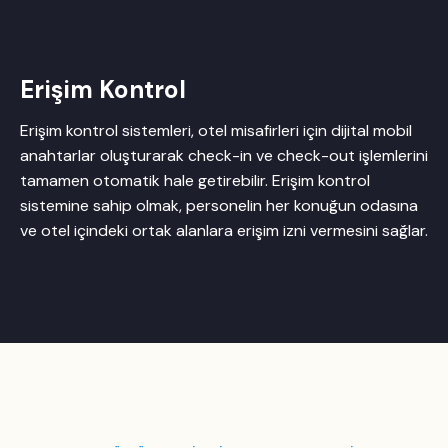
Erişim Kontrol
Erişim kontrol sistemleri, otel misafirleri için dijital mobil
anahtarlar oluşturarak check-in ve check-out işlemlerini
tamamen otomatik hale getirebilir. Erişim kontrol
sistemine sahip olmak, personelin her konuğun odasına
ve otel içindeki ortak alanlara erişim izni vermesini sağlar.