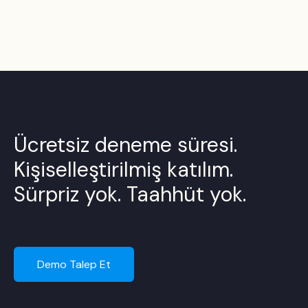
Ücretsiz deneme süresi.
Kişiselleştirilmiş katılım.
Sürpriz yok. Taahhüt yok.
Demo Talep Et