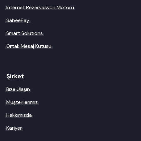
İnternet Rezervasyon Motoru
SabeePay
Smart Solutions
Ortak Mesaj Kutusu
Şirket
Bize Ulaşın
Müşterilerimiz
Hakkımızda
Kariyer