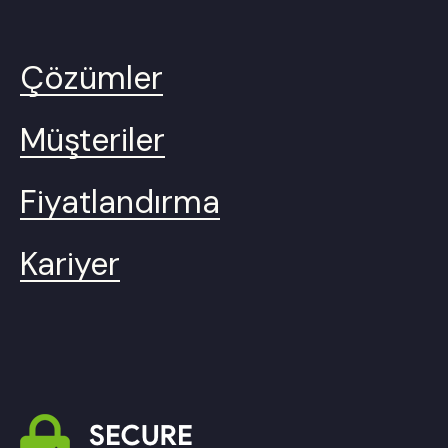
Çözümler
Müşteriler
Fiyatlandırma
Kariyer