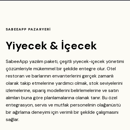
SABEEAPP PAZARYERİ
Yiyecek & İçecek
SabeeApp yazılım paketi, çeşitli yiyecek-içecek yönetimi
çözümleriyle mükemmel bir şekilde entegre olur. Otel
restoran ve barlarının envanterlerini gerçek zamanlı
olarak takip etmelerine yardımcı olmak, stok seviyelerini
izlemelerine, sipariş modellerini belirlemelerine ve satın
alımları buna göre planlamalarına olanak tanır. Bu özel
entegrasyon, servis ve mutfak personelinin olağanüstü
bir ağırlama deneyimi için verimli bir şekilde çalışmasını
sağlar.