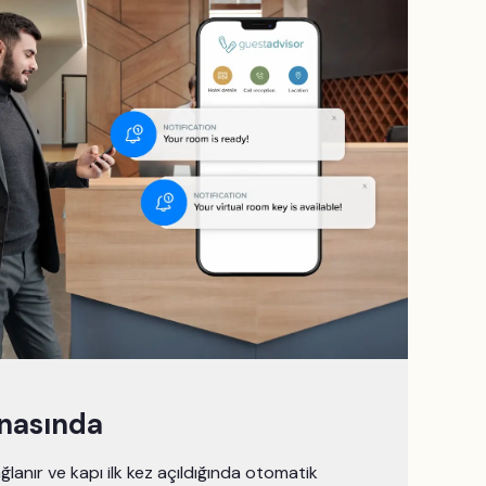
snasında
ğlanır ve kapı ilk kez açıldığında otomatik