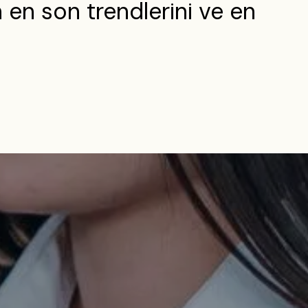
en son trendlerini ve en