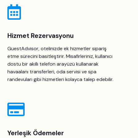
Hizmet Rezervasyonu
GuestAdvisor, otelinizde ek hizmetler sipariş
etme sürecini basitleştirir. Misafirleriniz, kullanıcı
dostu bir akıllı telefon arayüzü kullanarak
havaalanı transferleri, oda servisi ve spa
randevuları gibi hizmetleri kolayca talep edebilir.
Yerleşik Ödemeler