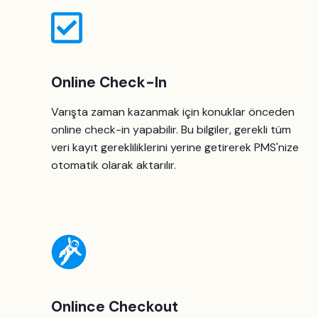
Online Check-In
Varışta zaman kazanmak için konuklar önceden
online check-in yapabilir. Bu bilgiler, gerekli tüm
veri kayıt gerekliliklerini yerine getirerek PMS'nize
otomatik olarak aktarılır.
Onlince Checkout