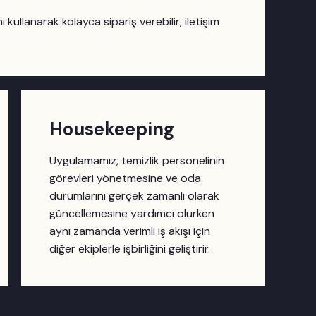
 kullanarak kolayca sipariş verebilir, iletişim
Housekeeping
Uygulamamız, temizlik personelinin
görevleri yönetmesine ve oda
durumlarını gerçek zamanlı olarak
güncellemesine yardımcı olurken
aynı zamanda verimli iş akışı için
diğer ekiplerle işbirliğini geliştirir.