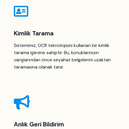
Kimlik Tarama
Sistemimiz, OCR teknolojisini kullanan bir kimlik
tarama işlevine sahiptir. Bu, konuklarınızın
varışlarından önce seyahat belgelerini uzaktan
taramasına olanak tanır.
Anlık Geri Bildirim