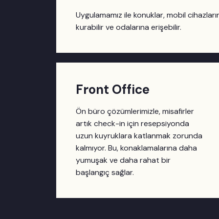
Uygulamamız ile konuklar, mobil cihazlarını
kurabilir ve odalarına erişebilir.
Front Office
Ön büro çözümlerimizle, misafirler
artık check-in için resepsiyonda
uzun kuyruklara katlanmak zorunda
kalmıyor. Bu, konaklamalarına daha
yumuşak ve daha rahat bir
başlangıç sağlar.