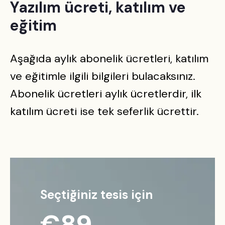
Yazılım ücreti, katılım ve
eğitim
Aşağıda aylık abonelik ücretleri, katılım
ve eğitimle ilgili bilgileri bulacaksınız.
Abonelik ücretleri aylık ücretlerdir, ilk
katılım ücreti ise tek seferlik ücrettir.
Seçtiğiniz tesis için
€
89