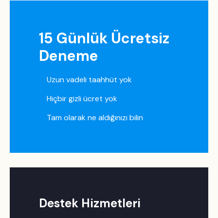
15 Günlük Ücretsiz
Deneme
Uzun vadeli taahhüt yok
Hiçbir gizli ücret yok
Tam olarak ne aldığınızı bilin
Destek Hizmetleri