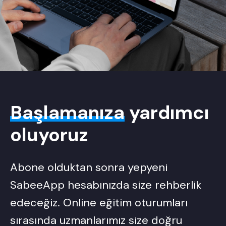
Başlamanıza
yardımcı
oluyoruz
Abone olduktan sonra yepyeni
SabeeApp hesabınızda size rehberlik
edeceğiz. Online eğitim oturumları
sırasında uzmanlarımız size doğru