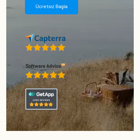
Ücretsiz Başla