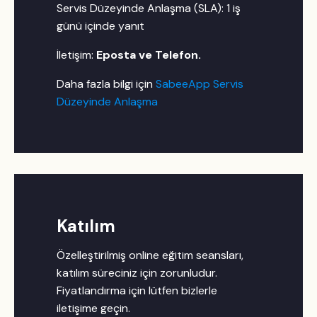
Servis Düzeyinde Anlaşma (SLA): 1 iş
günü içinde yanıt
İletişim:
Eposta ve Telefon.
Daha fazla bilgi için
SabeeApp Servis
Düzeyinde Anlaşma
Katılım
Özelleştirilmiş online eğitim seansları,
katılım süreciniz için zorunludur.
Fiyatlandırma için lütfen bizlerle
iletişime geçin.