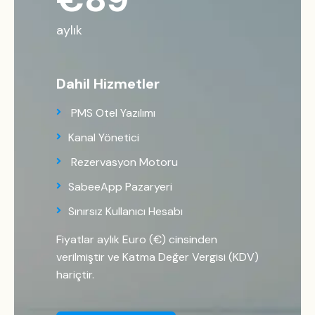
aylık
Dahil Hizmetler
PMS Otel Yazılımı
Kanal Yönetici
Rezervasyon Motoru
SabeeApp Pazaryeri
Sınırsız Kullanıcı Hesabı
Fiyatlar aylık Euro (€) cinsinden
verilmiştir ve Katma Değer Vergisi (KDV)
hariçtir.