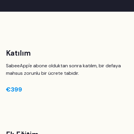
Katılım
SabeeApp'e abone olduktan sonra katılım, bir defaya
mahsus zorunlu bir ücrete tabidir.
€399