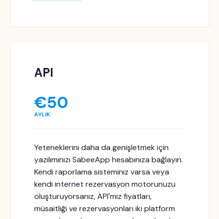
API
€
50
AYLIK
Yeteneklerini daha da genişletmek için
yazılımınızı SabeeApp hesabınıza bağlayın.
Kendi raporlama sisteminiz varsa veya
kendi internet rezervasyon motorunuzu
oluşturuyorsanız, API'miz fiyatları,
müsaitliği ve rezervasyonları iki platform