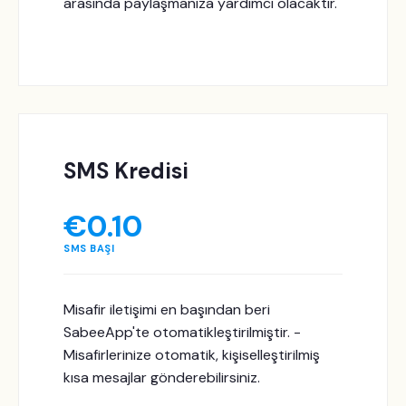
arasında paylaşmanıza yardımcı olacaktır.
SMS Kredisi
€
0.10
SMS BAŞI
Misafir iletişimi en başından beri
SabeeApp'te otomatikleştirilmiştir. -
Misafirlerinize otomatik, kişiselleştirilmiş
kısa mesajlar gönderebilirsiniz.