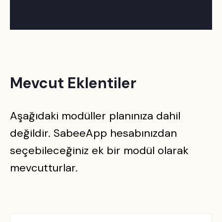
Mevcut Eklentiler
Aşağıdaki modüller planınıza dahil
değildir. SabeeApp hesabınızdan
seçebileceğiniz ek bir modül olarak
mevcutturlar.