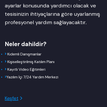
ayarlar konusunda yardımcı olacak ve
tesisinizin ihtiyaçlarına göre uyarlanmış
profesyonel yardım sağlayacaktır.
Neler dahildir?
Kıdemli Danışmanlar
Kişiselleştirilmiş Katılım Planı
Kayıtlı Video Eğitimleri
Yazılım İçi 7/24 Yardım Merkezi
Keşfet