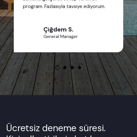
program. Fazlasıyla tavsiye ediyorum.
Çiğdem S.
General Manager
Ücretsiz deneme süresi.