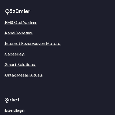
Çözümler
PMS Otel Yazılımı
Kanal Yönetimi
İnternet Rezervasyon Motoru
SabeePay
Smart Solutions
Ortak Mesaj Kutusu
Şirket
Bize Ulaşın