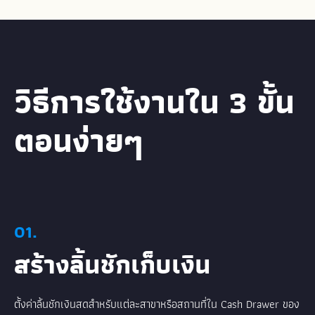
วิธีการใช้งานใน 3 ขั้น
ตอนง่ายๆ
01.
สร้างลิ้นชักเก็บเงิน
ตั้งค่าลิ้นชักเงินสดสำหรับแต่ละสาขาหรือสถานที่ใน Cash Drawer ของ