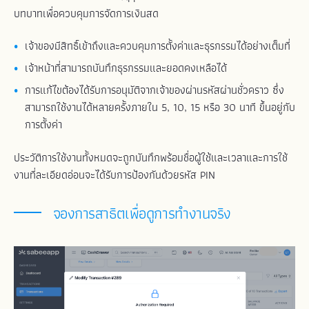
บทบาทเพื่อควบคุมการจัดการเงินสด
เจ้าของมีสิทธิ์เข้าถึงและควบคุมการตั้งค่าและธุรกรรมได้อย่างเต็มที่
เจ้าหน้าที่สามารถบันทึกธุรกรรมและยอดคงเหลือได้
การแก้ไขต้องได้รับการอนุมัติจากเจ้าของผ่านรหัสผ่านชั่วคราว ซึ่ง
สามารถใช้งานได้หลายครั้งภายใน 5, 10, 15 หรือ 30 นาที ขึ้นอยู่กับ
การตั้งค่า
ประวัติการใช้งานทั้งหมดจะถูกบันทึกพร้อมชื่อผู้ใช้และเวลาและการใช้
งานที่ละเอียดอ่อนจะได้รับการป้องกันด้วยรหัส PIN
จองการสาธิตเพื่อดูการทำงานจริง