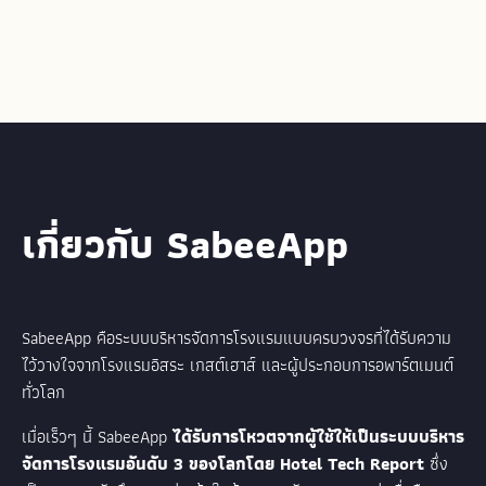
เกี่ยวกับ SabeeApp
SabeeApp คือระบบบริหารจัดการโรงแรมแบบครบวงจรที่ได้รับความ
ไว้วางใจจากโรงแรมอิสระ เกสต์เฮาส์ และผู้ประกอบการอพาร์ตเมนต์
ทั่วโลก
เมื่อเร็วๆ นี้ SabeeApp
ได้รับการโหวตจากผู้ใช้ให้เป็นระบบบริหาร
จัดการโรงแรมอันดับ 3 ของโลกโดย Hotel Tech Report
ซึ่ง