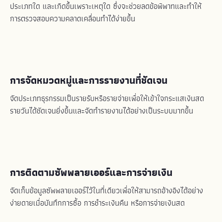
ประเภทใด และเกิดขึ้นเพราะเหตุใด ซึ่งจะช่วยลดข้อพิพาทและทำให้
การตรวจสอบความคลาดเคลื่อนทำได้ง่ายขึ้น
การจัดหมวดหมู่และการรายงานที่ชัดเจน
จัดประเภทธุรกรรมเป็นรายรับหรือรายจ่ายเพื่อให้เข้าใจกระแสเงินสด
รายวันได้ชัดเจนยิ่งขึ้นและจัดทำรายงานได้อย่างเป็นระบบมากขึ้น
การติดตามซัพพลายเออร์และการจ่ายเงิน
จัดเก็บข้อมูลซัพพลายเออร์ไว้ในที่เดียวเพื่อให้สามารถอ้างอิงได้อย่าง
ง่ายดายเมื่อบันทึกการซื้อ การชำระเงินคืน หรือการจ่ายเงินสด