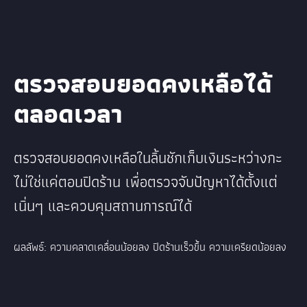
ตรวจสอบยอดคงเหลือได้
ตลอดเวลา
ตรวจสอบยอดคงเหลือในลิ้นชักเก็บเงินระหว่างกะ
ไม่ใช่แค่ตอนปิดร้าน เพื่อตรวจจับปัญหาได้ตั้งแต่
เนิ่นๆ และควบคุมสถานการณ์ได้
ผลลัพธ์: ความคลาดเคลื่อนน้อยลง ปิดร้านเร็วขึ้น ความเครียดน้อยลง