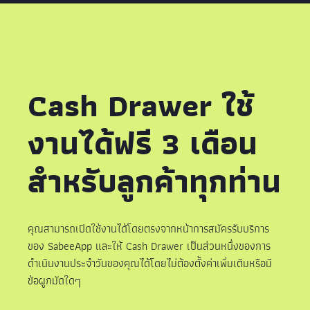
Cash Drawer ใช้
งานได้ฟรี 3 เดือน
สำหรับลูกค้าทุกท่าน
คุณสามารถเปิดใช้งานได้โดยตรงจากหน้าการสมัครรับบริการ
ของ SabeeApp และให้ Cash Drawer เป็นส่วนหนึ่งของการ
ดำเนินงานประจำวันของคุณได้โดยไม่ต้องตั้งค่าเพิ่มเติมหรือมี
ข้อผูกมัดใดๆ