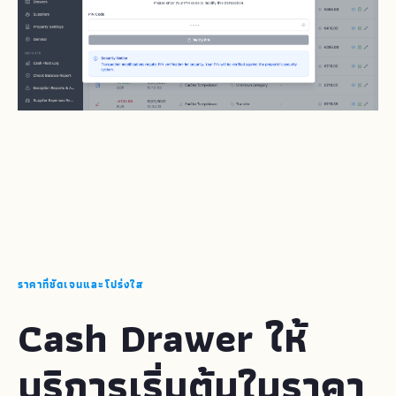
ราคาที่ชัดเจนและโปร่งใส
Cash Drawer ให้
บริการเริ่มต้นในราคา