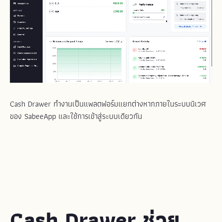
Cash Drawer ทำงานเป็นแพลตฟอร์มแยกต่างหากภายในระบบนิเวศ
ของ SabeeApp และใช้การเข้าสู่ระบบเดียวกัน
Cash Drawer
ช่วย