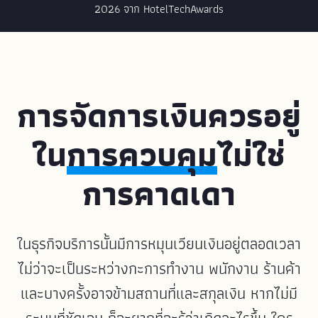
2026 จาก HotelTechAwards
การจัดการเงินควรอยู่
ใน
การควบคุม
ไม่ใช่
การคาดเดา
ในธุรกิจบริการนั้นมีการหมุนเวียนเงินอยู่ตลอดเวลา
ไม่ว่าจะเป็นระหว่างกะการทำงาน พนักงาน ร้านค้า
และบางครั้งอาจข้ามสถานที่และสกุลเงิน หากไม่มี