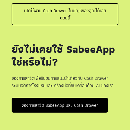
เปิดใช้งาน Cash Drawer ในบัญชีของคุณได้เลย
ตอนนี้
ยังไม่เคยใช้ SabeeApp
ใช่หรือไม่?
จองการสาธิตเพื่อรับชมการแนะนำเกี่ยวกับ Cash Drawer
ระบบจัดการโรงแรมและเครื่องมือที่ขับเคลื่อนด้วย AI ของเรา
จองการสาธิต SabeeApp และ Cash Drawer