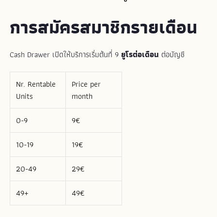
การสมัครสมาชิกรายเดือน
Cash Drawer เปิดให้บริการเริ่มต้นที่ 9
ยูโรต่อเดือน
ต่อบัญชี
Nr. Rentable
Price per
Units
month
0-9
9€
10-19
19€
20-49
29€
49+
49€