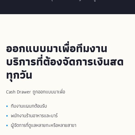
ออกแบบมาเพื่อทีมงาน
บริการที่ต้องจัดการเงินสด
ทุกวัน
Cash Drawer ถูกออกแบบมาเพื่อ
ทีมงานแผนกต้อนรับ
พนักงานร้านอาหารและบาร์
ผู้จัดการที่ดูแลหลายกะหรือหลายสาขา