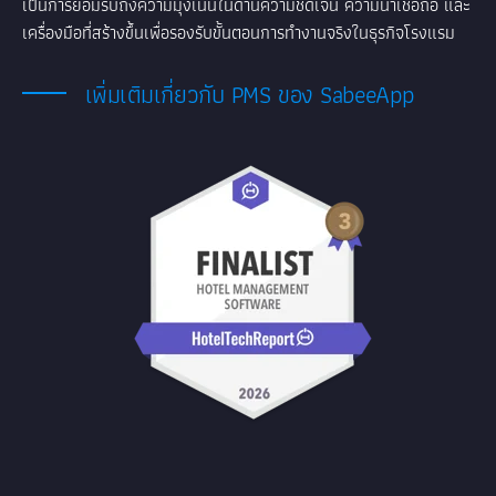
เป็นการยอมรับถึงความมุ่งเน้นในด้านความชัดเจน ความน่าเชื่อถือ และ
เครื่องมือที่สร้างขึ้นเพื่อรองรับขั้นตอนการทำงานจริงในธุรกิจโรงแรม
เพิ่มเติมเกี่ยวกับ PMS ของ SabeeApp