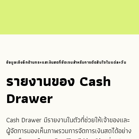
ข้อมูลเชิงลึกด้านกระแสเงินสดที่ชัดเจนสำหรับการตัดสินใจในแต่ละวัน
รายงานของ Cash
Drawer
Cash Drawer มีรายงานในตัวที่ช่วยให้เจ้าของและ
ผู้จัดการมองเห็นภาพรวมการจัดการเงินสดได้อย่าง