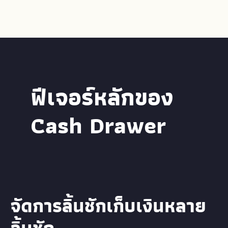
ฟีเจอร์หลักของ
Cash Drawer
จัดการลิ้นชักเก็บเงินหลาย
ลิ้นชัก