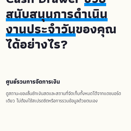
สนับสนุนการดำเนิน
งานประจำวัน
ของคุณ
ได้อย่างไร?
ศูนย์รวมการจัดการเงิน
ดูสถานะของลิ้นชักเงินสดและสถานที่จัดเก็บทั้งหมดได้จากแดชบอร์ด
เดียว ไม่ต้องใช้สเปรดชีตหรือการรวมข้อมูลด้วยตนเอง