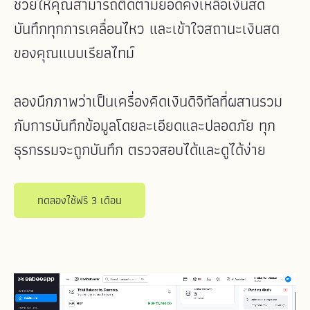
ช่วยให้คุณสามารถติดตามยอดคงเหลือเงินสด
บันทึกทุกการเคลื่อนไหว และเข้าใจสถานะเงินสด
ของคุณแบบเรียลไทม์
ลองนึกภาพว่าเป็นเครื่องคิดเงินดิจิทัลที่ผสานรวม
กับการบันทึกข้อมูลโดยละเอียดและปลอดภัย ทุก
ธุรกรรมจะถูกบันทึก ตรวจสอบได้และดูได้ง่าย
ทดลองใช้ฟรี 3 เดือน