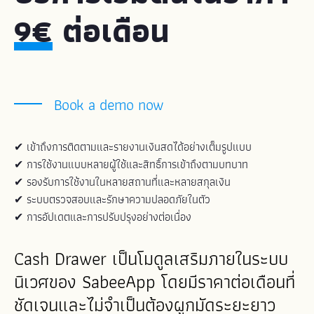
9€
ต่อเดือน
Book a demo now
✔ เข้าถึงการติดตามและรายงานเงินสดได้อย่างเต็มรูปแบบ
✔ การใช้งานแบบหลายผู้ใช้และสิทธิ์การเข้าถึงตามบทบาท
✔ รองรับการใช้งานในหลายสถานที่และหลายสกุลเงิน
✔ ระบบตรวจสอบและรักษาความปลอดภัยในตัว
✔ การอัปเดตและการปรับปรุงอย่างต่อเนื่อง
Cash Drawer เป็นโมดูลเสริมภายในระบบ
นิเวศของ SabeeApp โดยมีราคาต่อเดือนที่
ชัดเจนและไม่จำเป็นต้องผูกมัดระยะยาว