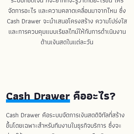
ระบบที่ชัดเจน ก็จะยากที่จะรู้ว่าเกิดอะไรขึ้น ใคร
จัดการอะไร และความคลาดเคลื่อนมาจากไหน ซึ่ง
Cash Drawer จะนำเสนอโครงสร้าง ความโปร่งใส
และการควบคุมแบบเรียลไทม์ให้กับการดำเนินงาน
ด้านเงินสดในแต่ละวัน
Cash Drawer
คืออะไร?
Cash Drawer คือระบบจัดการเงินสดดิจิทัลที่สร้าง
ขึ้นโดยเฉพาะสำหรับทีมงานในธุรกิจบริการ ซึ่งจะ