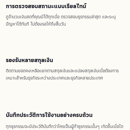
การตรวจสอบสถานะแบบเรียลไทม์
ดูจำนวนเงินสดที่คุณมีได้ทุกเมื่อ ตรวจสอบธุรกรรมล่าสุด และระบุ
ปัญหาได้ทันที ไม่ต้องรอให้ถึงสิ้นวัน
รองรับหลายสกุลเงิน
ติดตามยอดคงเหลือแยกตามสกุลเงินและแปลงสกุลเงินเมื่อต้องการ
เหมาะสำหรับธุรกิจระหว่างประเทศและธุรกิจหลายประเทศ
บันทึกประวัติการใช้งานอย่างครบถ้วน
ทุกธุรกรรมจะมีประวัติบันทึกว่าใครเป็นผู้ทำธุรกรรมนั้นๆ เกิดขึ้นเมื่อใด