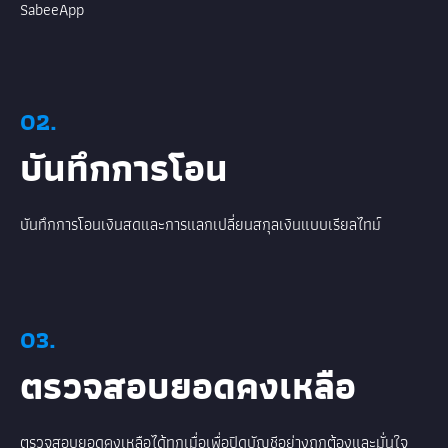
SabeeApp
02.
บันทึกการโอน
บันทึกการโอนเงินสดและการแลกเปลี่ยนสกุลเงินแบบเรียลไทม์
03.
ตรวจสอบยอดคงเหลือ
ตรวจสอบยอดคงเหลือได้ทุกเมื่อเพื่อปิดบัญชีอย่างถูกต้องและมั่นใจ