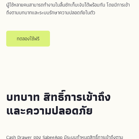
ผู้ใช้หลายคนสามารถทำงานในลิ้นชักเก็บเงินได้พร้อมกัน โดยมีการเข้า
ถึงตามบทบาทและระบบรักษาความปลอดภัยในตัว
ทดลองใช้ฟรี
บทบาท สิทธิ์การเข้าถึง
และความปลอดภัย
Cash Drawer ของ SabeeApp มีระบบกำหนดสิทธิ์การเข้าถึงตาม