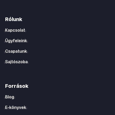
Rólunk
Kapcsolat
Ügyfeleink
Csapatunk
Sajtószoba
Források
Blog
E-könyvek