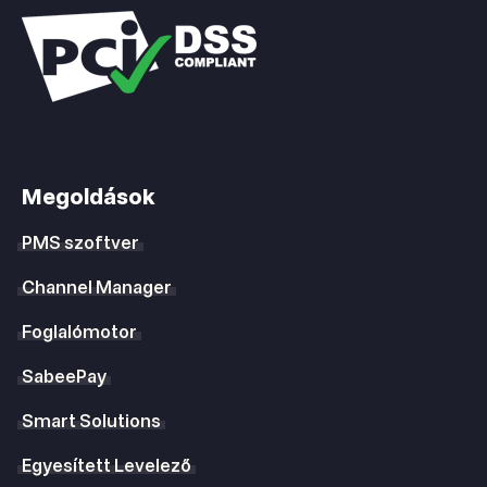
Megoldások
PMS szoftver
Channel Manager
Foglalómotor
SabeePay
Smart Solutions
Egyesített Levelező