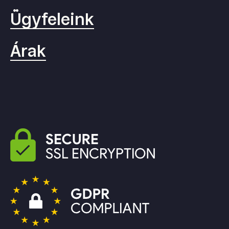
Ügyfeleink
Árak