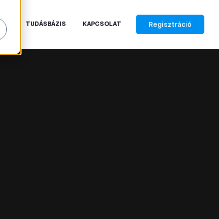
Regisztráció
RAK
TUDÁSBÁZIS
KAPCSOLAT