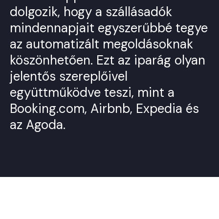
dolgozik, hogy a szállásadók
mindennapjait egyszerűbbé tegye
az automatizált megoldásoknak
köszönhetően. Ezt az iparág olyan
jelentős szereplőivel
együttműködve teszi, mint a
Booking.com, Airbnb, Expedia és
az Agoda.