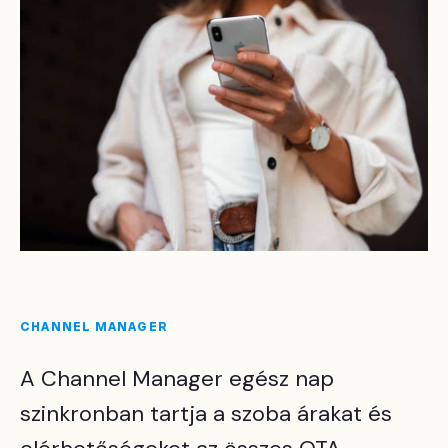
CHANNEL MANAGER
A Channel Manager egész nap
szinkronban tartja a szoba árakat és