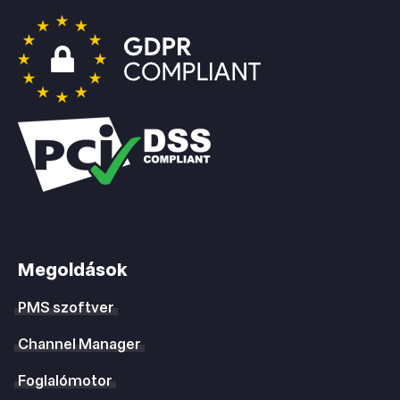
Megoldások
PMS szoftver
Channel Manager
Foglalómotor