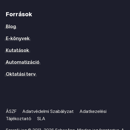
Források
Blog
E-könyvek
Kutatások
Automatizáció
Oktatási terv
ÁSZF
Adatvédelmi Szabályzat
Adatkezelési
Tájékoztató
SLA