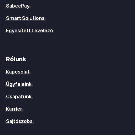
SabeePay
Smart Solutions
Egyesített Levelező
Rólunk
Kapcsolat
Ügyfeleink
Csapatunk
Karrier
Sajtószoba