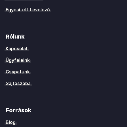
Egyesített Levelező
Rólunk
Kapcsolat
Ügyfeleink
Csapatunk
Sajtószoba
Források
Blog