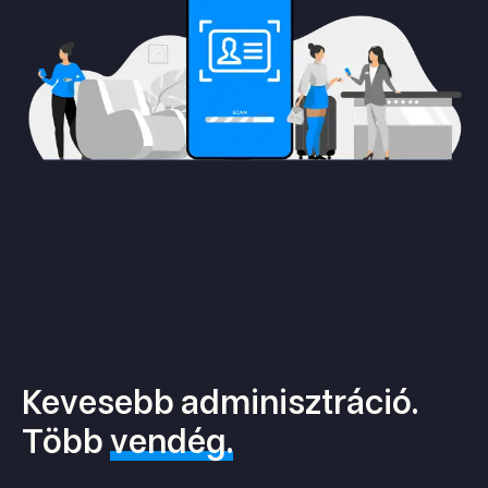
Kevesebb adminisztráció.
Több
vendég.