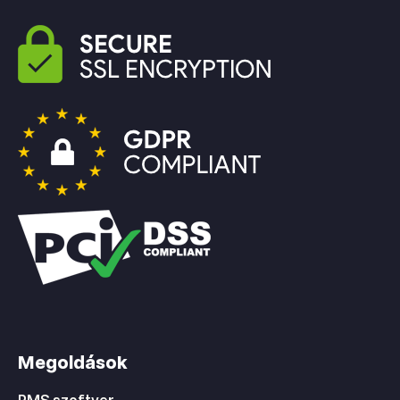
Megoldások