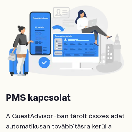
PMS kapcsolat
A GuestAdvisor-ban tárolt összes adat
automatikusan továbbításra kerül a