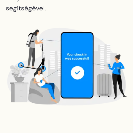
segítségével.