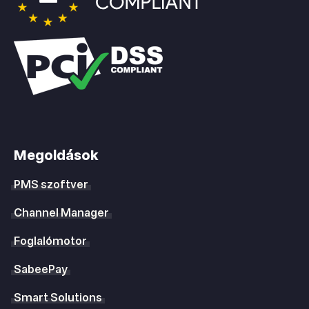
Megoldások
PMS szoftver
Channel Manager
Foglalómotor
SabeePay
Smart Solutions