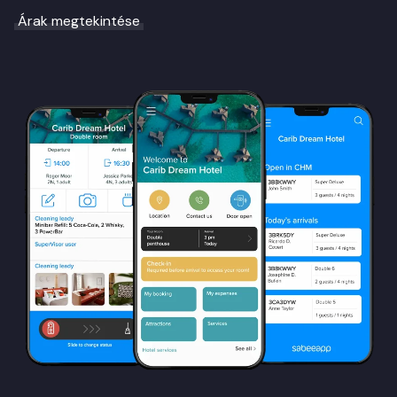
Árak megtekintése