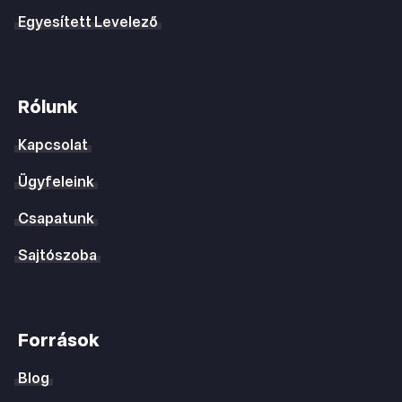
Egyesített Levelező
Rólunk
Kapcsolat
Ügyfeleink
Csapatunk
Sajtószoba
Források
Blog