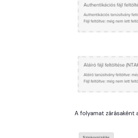
A folyamat zárásaként a