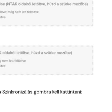
 Szinkronizálás gombra kell kattintani: