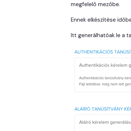
megfelelő mezőbe.
Ennek elkészítése időbe
Itt generálhatóak le a