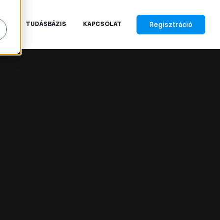
Regisztráció
RAK
TUDÁSBÁZIS
KAPCSOLAT