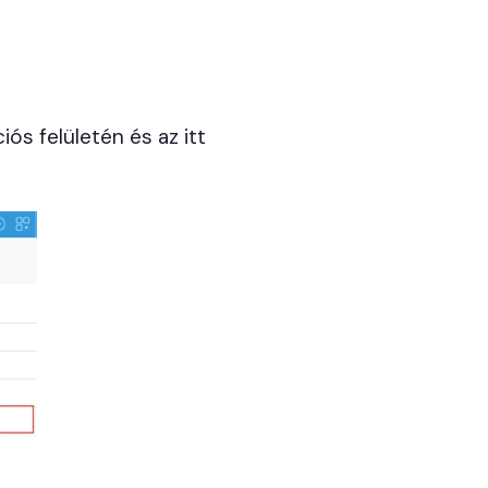
iós felületén és az itt