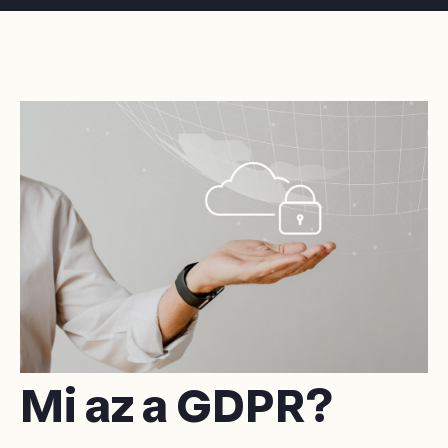
Mi az a GDPR?