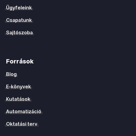
Ügyfeleink
Csapatunk
Sajtószoba
Források
Blog
E-könyvek
Kutatások
Automatizáció
Oktatási terv