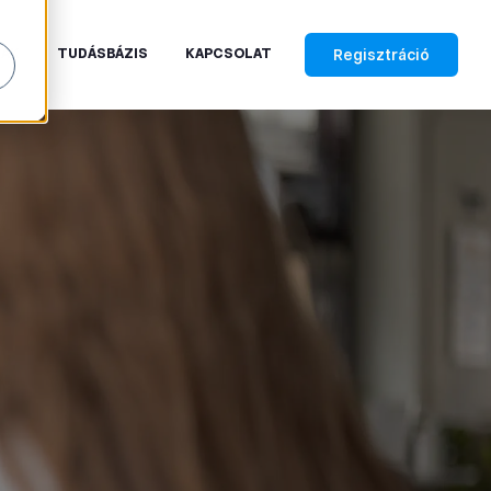
Regisztráció
RAK
TUDÁSBÁZIS
KAPCSOLAT