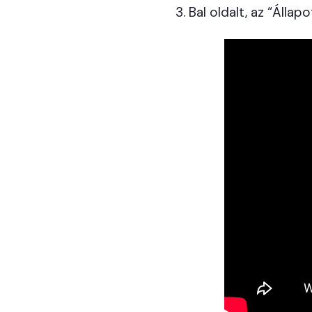
Bal oldalt, az “Álla