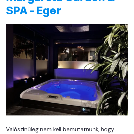
SPA - Eger
Valószínűleg nem kell bemutatnunk, hogy