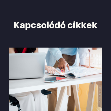
Kapcsolódó cikkek