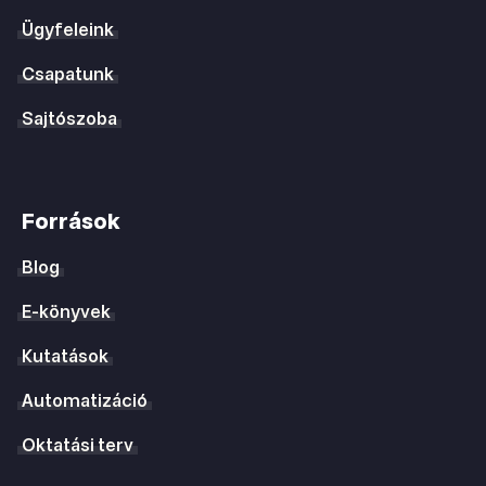
Ügyfeleink
Csapatunk
Sajtószoba
Források
Blog
E-könyvek
Kutatások
Automatizáció
Oktatási terv