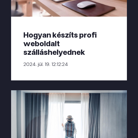
Hogyan készíts profi
weboldalt
szálláshelyednek
2024. júl. 19. 12:12:24