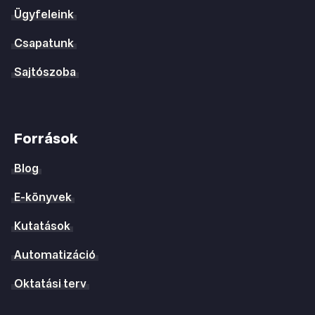
Ügyfeleink
Csapatunk
Sajtószoba
Források
Blog
E-könyvek
Kutatások
Automatizáció
Oktatási terv