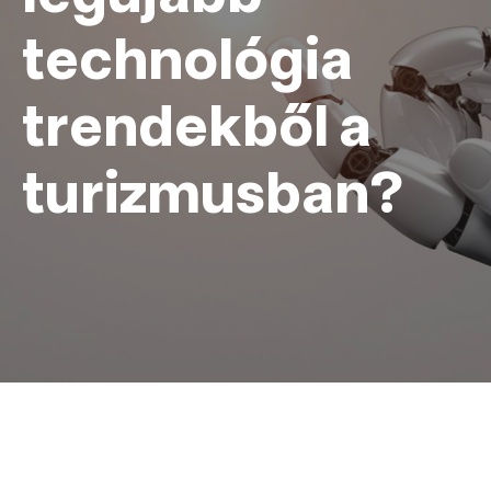
technológia
trendekből a
turizmusban?