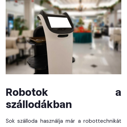
Robotok a
szállodákban
Sok szálloda használja már a robottechnikát