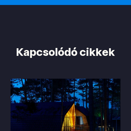
Kapcsolódó cikkek