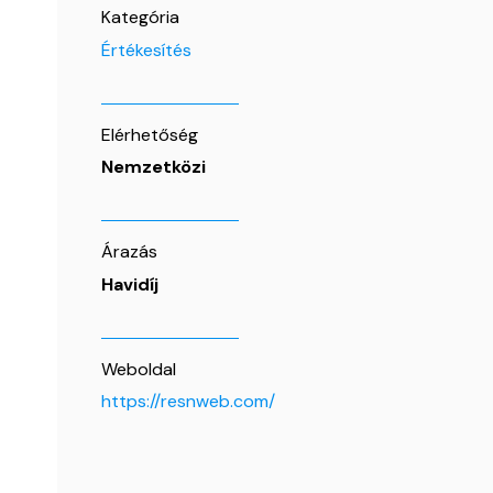
Kategória
Értékesítés
Elérhetőség
Nemzetközi
Árazás
Havidíj
Weboldal
https://resnweb.com/