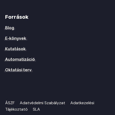
Források
Blog
E-könyvek
Kutatások
Automatizáció
Oktatási terv
ÁSZF
Adatvédelmi Szabályzat
Adatkezelési
Tájékoztató
SLA