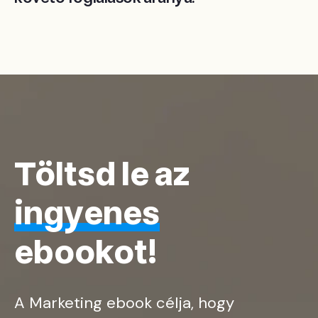
Töltsd le az
ingyenes
ebookot!
A Marketing ebook célja, hogy