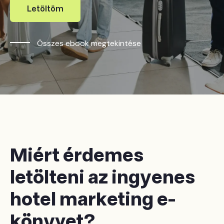
Letöltöm
Összes ebook megtekintése
Miért érdemes
letölteni az ingyenes
hotel marketing e-
könyvet?