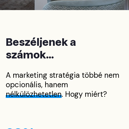
Beszéljenek a
számok...
A marketing stratégia többé nem
opcionális, hanem
nélkülözhetetlen
. Hogy miért?