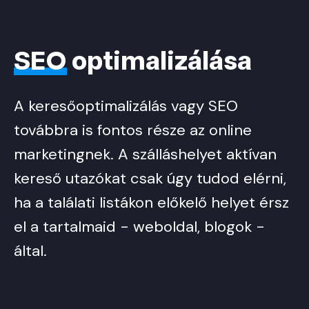
SEO
optimalizálása
A keresőoptimalizálás vagy SEO
továbbra is fontos része az online
marketingnek. A szálláshelyet aktívan
kereső utazókat csak úgy tudod elérni,
ha a találati listákon előkelő helyet érsz
el a tartalmaid - weboldal, blogok -
által.