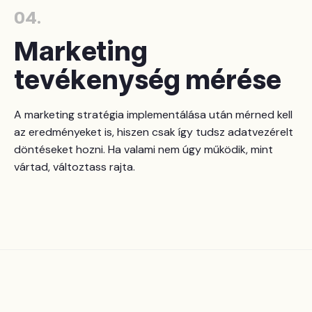
04.
Marketing
tevékenység mérése
A marketing stratégia implementálása után mérned kell
az eredményeket is, hiszen csak így tudsz adatvezérelt
döntéseket hozni. Ha valami nem úgy működik, mint
vártad, változtass rajta.