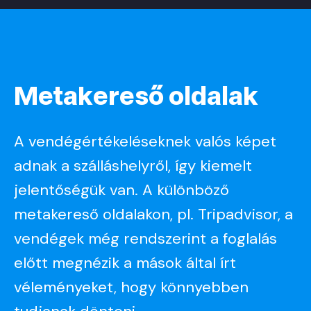
Metakereső
oldalak
A vendégértékeléseknek valós képet
adnak a szálláshelyről, így kiemelt
jelentőségük van. A különböző
metakereső oldalakon, pl. Tripadvisor, a
vendégek még rendszerint a foglalás
előtt megnézik a mások által írt
véleményeket, hogy könnyebben