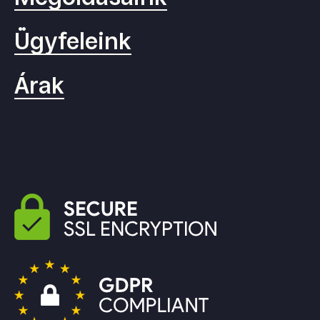
Ügyfeleink
Árak