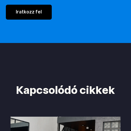
Iratkozz fel
Kapcsolódó cikkek