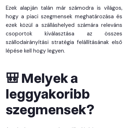
Ezek alapján talán már számodra is világos,
hogy a piaci szegmensek meghatározása és
ezek közül a szálláshelyed számára releváns
csoportok kiválasztása az összes
szállodairányítási stratégia felállításának első
lépése kell hogy legyen.
🎒
Melyek a
leggyakoribb
szegmensek?