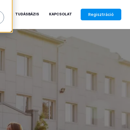
Regisztráció
RAK
TUDÁSBÁZIS
KAPCSOLAT