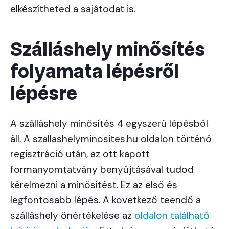
elkészítheted a sajátodat is.
Szálláshely minősítés
folyamata lépésről
lépésre
A szálláshely minősítés 4 egyszerű lépésből
áll. A szallashelyminosites.hu oldalon történő
regisztráció után, az ott kapott
formanyomtatvány benyújtásával tudod
kérelmezni a minősítést. Ez az első és
legfontosabb lépés. A következő teendő a
szálláshely önértékelése az
oldalon található