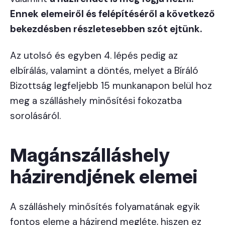
Ennek elemeiről és felépítéséről a következő
bekezdésben részletesebben szót ejtünk.
Az utolsó és egyben 4. lépés pedig az
elbírálás, valamint a döntés, melyet a Bíráló
Bizottság legfeljebb 15 munkanapon belül hoz
meg a szálláshely minősítési fokozatba
sorolásáról.
Magánszálláshely
házirendjének elemei
A szálláshely minősítés folyamatának egyik
fontos eleme a házirend megléte, hiszen ez