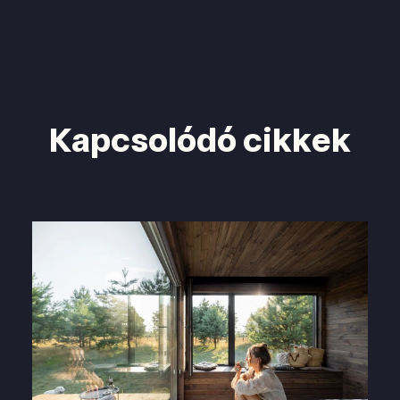
Kapcsolódó cikkek