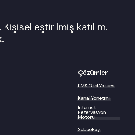
.
Kişiselleştirilmiş katılım.
.
Çözümler
PMS Otel Yazılımı
Kanal Yönetimi
İnternet
Rezervasyon
Motoru
SabeePay