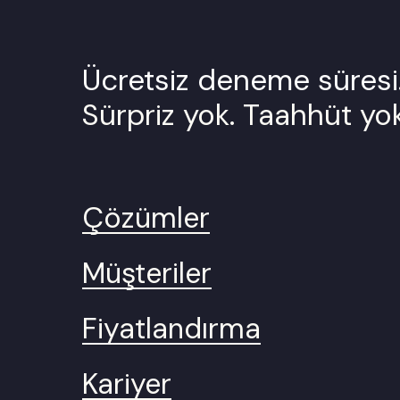
Ücretsiz deneme süresi
Sürpriz yok. Taahhüt yok
Çözümler
Müşteriler
Fiyatlandırma
Kariyer