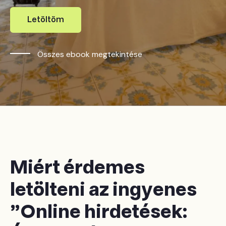
Letöltöm
Összes ebook megtekintése
Miért érdemes
letölteni az ingyenes
"Online hirdetések: