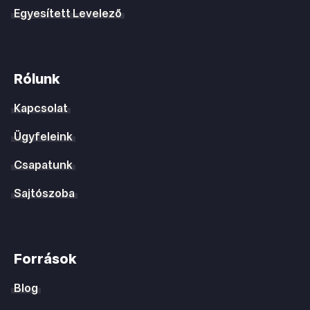
Egyesített Levelező
Rólunk
Kapcsolat
Ügyfeleink
Csapatunk
Sajtószoba
Források
Blog