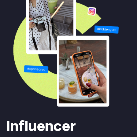
Influencer