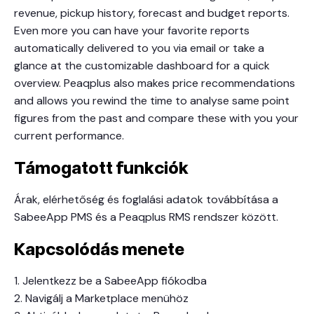
revenue, pickup history, forecast and budget reports.
Even more you can have your favorite reports
automatically delivered to you via email or take a
glance at the customizable dashboard for a quick
overview. Peaqplus also makes price recommendations
and allows you rewind the time to analyse same point
figures from the past and compare these with you your
current performance.
Támogatott funkciók
Árak, elérhetőség és foglalási adatok továbbítása a
SabeeApp PMS és a Peaqplus RMS rendszer között.
Kapcsolódás menete
1. Jelentkezz be a SabeeApp fiókodba
2. Navigálj a Marketplace menühöz