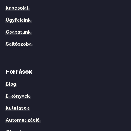
Kapcsolat
Ügyfeleink
Csapatunk
Sajtószoba
Források
Blog
E-könyvek
Kutatások
Automatizáció