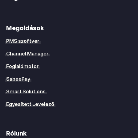
Megoldások
PMS szoftver
Channel Manager
Foglalómotor
SabeePay
Smart Solutions
Egyesített Levelező
Rólunk