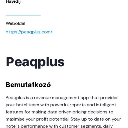
Havidíj
Weboldal
https://peaqplus.com/
Peaqplus
Bemutatkozó
Peaqplus is a revenue management app that provides
your hotel team with powerful reports and intelligent
features for making data driven pricing decisions to
maximise your profit potential. Stay up to date on your
hotel's performance with customer segments, daily