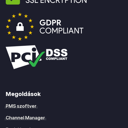
Megoldások
PMS szoftver
Channel Manager