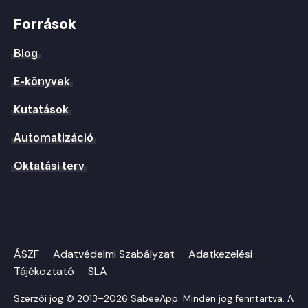
Források
Blog
E-könyvek
Kutatások
Automatizáció
Oktatási terv
ÁSZF
Adatvédelmi Szabályzat
Adatkezelési
Tájékoztató
SLA
Szerzői jog © 2013–2026 SabeeApp. Minden jog fenntartva. A