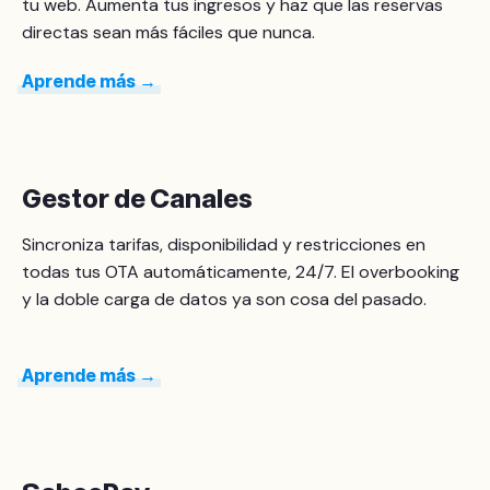
tu web. Aumenta tus ingresos y haz que las reservas
directas sean más fáciles que nunca.
Aprende más →
Gestor de Canales
Sincroniza tarifas, disponibilidad y restricciones en
todas tus OTA automáticamente, 24/7. El overbooking
y la doble carga de datos ya son cosa del pasado.
Aprende más →