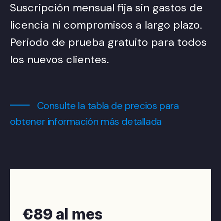
Suscripción mensual fija sin gastos de
licencia ni compromisos a largo plazo.
Periodo de prueba gratuito para todos
los nuevos clientes.
Consulte la tabla de precios para
obtener información más detallada
€89 al mes