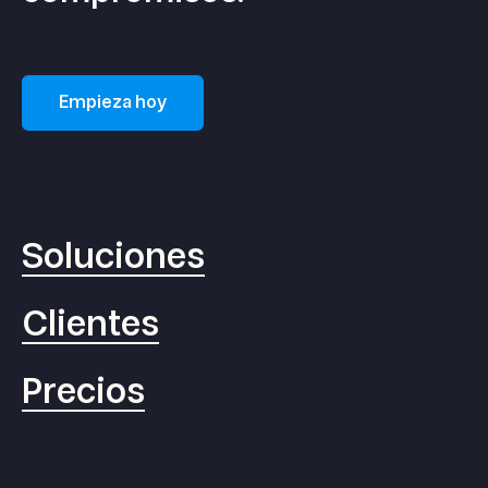
Empieza hoy
Soluciones
Clientes
Precios