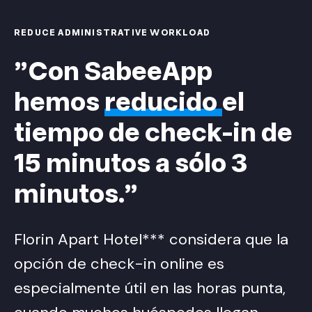
REDUCE ADMINISTRATIVE WORKLOAD
"Con SabeeApp
hemos
reducido
el
tiempo de check-in de
15 minutos a sólo 3
minutos."
Florin Apart Hotel*** considera que la
opción de check-in online es
especialmente útil en las horas punta,