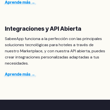
Aprende más →
Integraciones y API Abierta
SabeeApp funciona a la perfección con las principales
soluciones tecnológicas para hoteles a través de
nuestro Marketplace, y con nuestra API abierta, puedes
crear integraciones personalizadas adaptadas a tus
necesidades.
Aprende más →