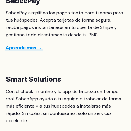
SabeePay
SabeePay simplifica los pagos tanto para ti como para
tus huéspedes. Acepta tarjetas de forma segura,
recibe pagos instantáneos en tu cuenta de Stripe y
gestiona todo directamente desde tu PMS.
Aprende más →
Smart Solutions
Con el check-in online y la app de limpieza en tiempo
real, SabeeApp ayuda a tu equipo a trabajar de forma
más eficiente y a tus huéspedes a instalarse más
rápido. Sin colas, sin confusiones, solo un servicio
excelente.