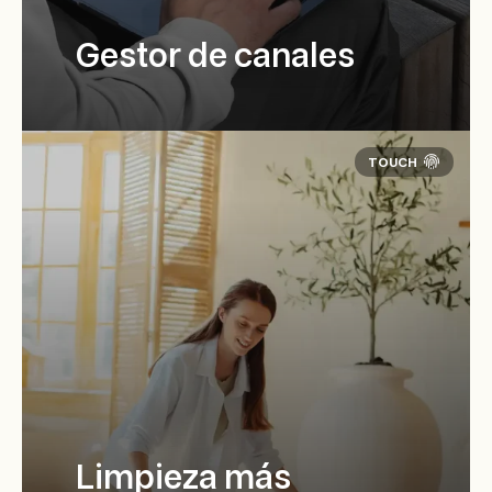
Gestor de canales
Limpieza más