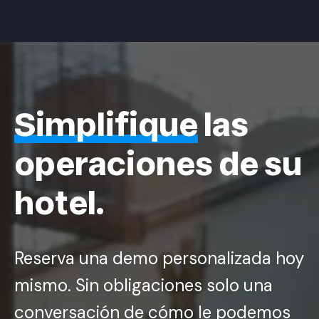
Simplifique
las
operaciones de su
hotel.
Reserva una demo personalizada hoy
mismo. Sin obligaciones solo una
conversación de cómo le podemos