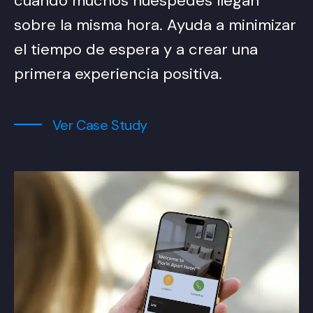
cuando muchos huéspedes llegan
sobre la misma hora. Ayuda a minimizar
el tiempo de espera y a crear una
primera experiencia positiva.
Ver Case Study