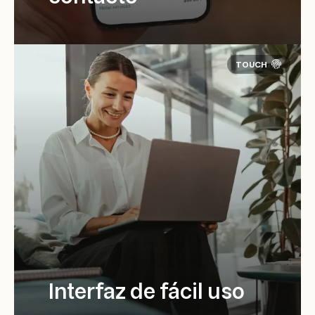
Interfaz de fácil uso