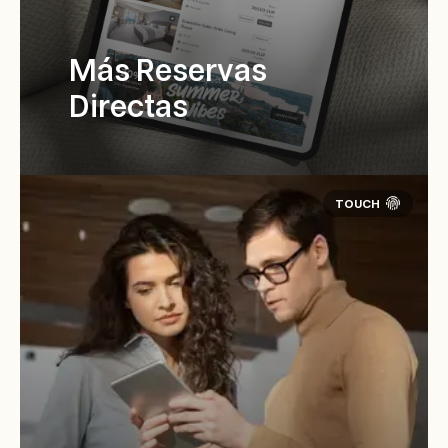
Más Reservas
Directas