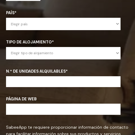
PAÍS
*
TIPO DE ALOJAMIENTO
*
N.º DE UNIDADES ALQUILABLES
*
PÁGINA DE WEB
SabeeApp te requiere proporcionar información de contacto
para facilitar información sobre sus productos y servicios.