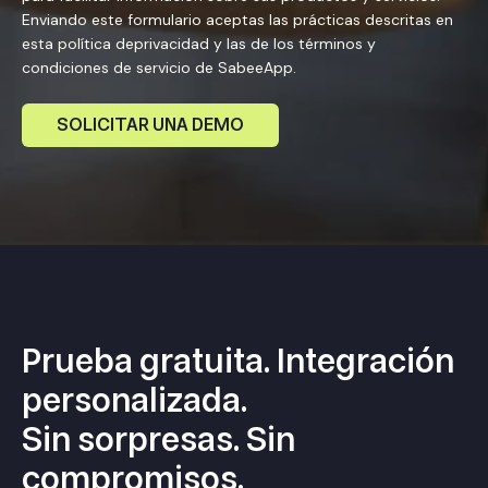
Enviando este formulario aceptas las prácticas descritas en
esta política deprivacidad y las de los términos y
condiciones de servicio de SabeeApp.
Prueba gratuita. Integración
personalizada.
Sin sorpresas. Sin
compromisos.