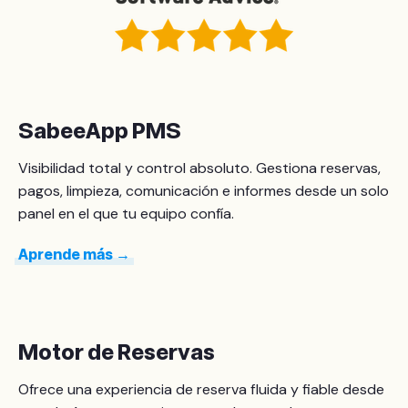
SabeeApp PMS
Visibilidad total y control absoluto. Gestiona reservas,
pagos, limpieza, comunicación e informes desde un solo
panel en el que tu equipo confía.
Aprende más →
Motor de Reservas
Ofrece una experiencia de reserva fluida y fiable desde