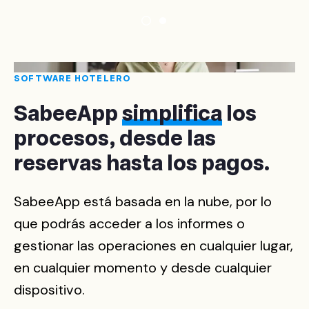
SOFTWARE HOTELERO
SabeeApp
simplifica
los
procesos, desde las
reservas hasta los pagos.
SabeeApp está basada en la nube, por lo
que podrás acceder a los informes o
gestionar las operaciones en cualquier lugar,
en cualquier momento y desde cualquier
dispositivo.