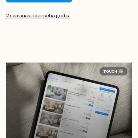
2 semanas de prueba gratis