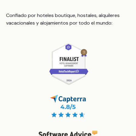
Confiado por hoteles boutique, hostales, alquileres
vacacionales y alojamientos por todo el mundo: