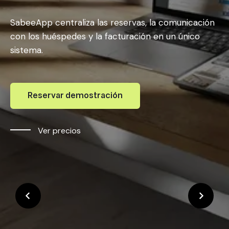
SabeeApp centraliza las reservas, la comunicación
con los huéspedes y la facturación en un único
sistema.
Reservar demostración
Ver precios