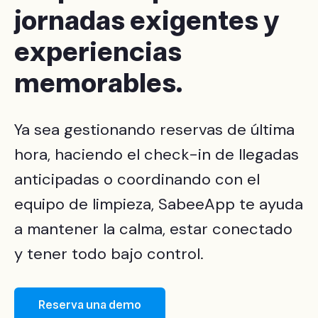
jornadas exigentes y
experiencias
memorables.
Ya sea gestionando reservas de última
hora, haciendo el check-in de llegadas
anticipadas o coordinando con el
equipo de limpieza, SabeeApp te ayuda
a mantener la calma, estar conectado
y tener todo bajo control.
Reserva una demo