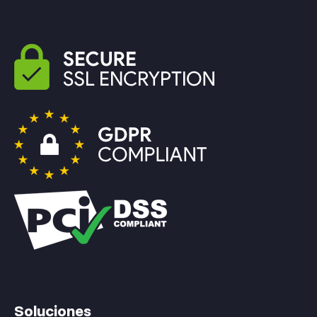
Soluciones