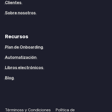
Clientes
Sobre nosotros
Recursos
Plan de Onboarding
Automatización
Libros electrónicos
Blog
Términoss y Condiciones
Política de