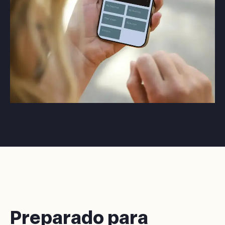
Preparado para