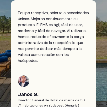
Equipo receptivo, abierto a necesidades
únicas. Mejoran continuamente su
producto. El PMS es ágil, fácil de usar,
moderno y fácil de navegar. Al utilizarlo,
hemos reducido eficazmente la carga
administrativa de la recepción, lo que
nos permite dedicar más tiempo a la
valiosa comunicación con los
huéspedes.
Janos G.
Director General de Hotel de marca de 50-
74 habitaciones en Budapest (Hungría)