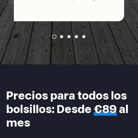
Precios para todos los
bolsillos: Desde
€89
al
mes