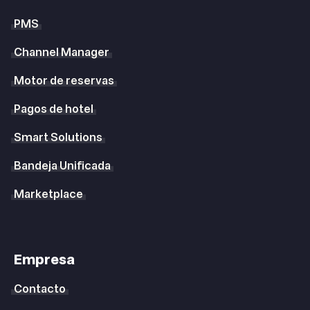
PMS
Channel Manager
Motor de reservas
Pagos de hotel
Smart Solutions
Bandeja Unificada
Marketplace
Empresa
Contacto