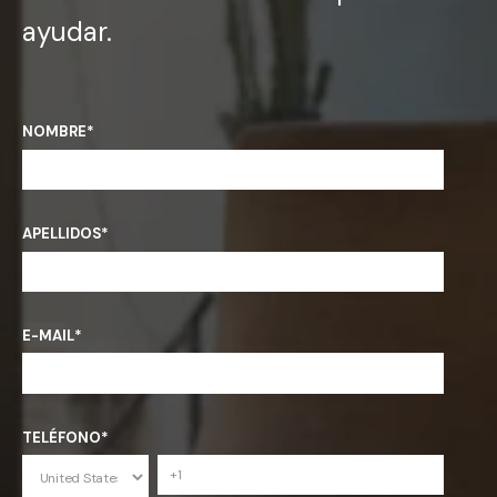
ayudar.
NOMBRE
*
APELLIDOS
*
E-MAIL
*
TELÉFONO
*