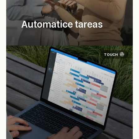
Automatice tareas