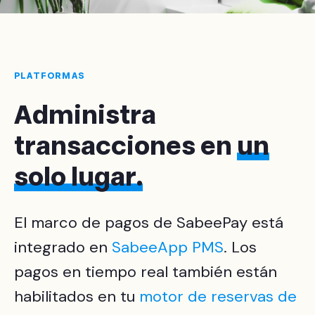
PLATFORMAS
Administra
transacciones en
un
solo lugar
.
El marco de pagos de SabeePay está
integrado en
SabeeApp PMS
. Los
pagos en tiempo real también están
habilitados en tu
motor de reservas de