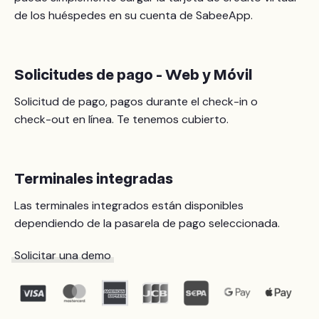
de los huéspedes en su cuenta de SabeeApp.
Solicitudes de pago - Web y Móvil
Solicitud de pago, pagos durante el check-in o
check-out en línea. Te tenemos cubierto.
Terminales integradas
Las terminales integrados están disponibles
dependiendo de la pasarela de pago seleccionada.
Solicitar una demo