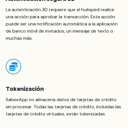
La autenticación 3D requiere que el huésped realice
una acción para aprobar la transacción. Esta acción
puede ser una notificación automática a la aplicación
de banco móvil de invitados, un mensaje de texto o
muchas más.
Tokenización
SabeeApp no ​​almacena datos de tarjetas de crédito
sin procesar. Todas las tarjetas de crédito, incluidas las
tarjetas de crédito virtuales, están tokenizadas.