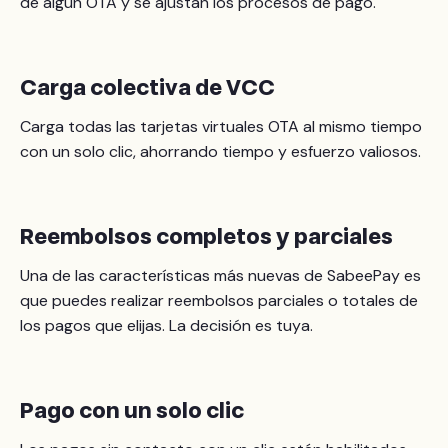
de algún OTA y se ajustan los procesos de pago.
Carga colectiva de VCC
Carga todas las tarjetas virtuales OTA al mismo tiempo
con un solo clic, ahorrando tiempo y esfuerzo valiosos.
Reembolsos completos y parciales
Una de las características más nuevas de SabeePay es
que puedes realizar reembolsos parciales o totales de
los pagos que elijas. La decisión es tuya.
Pago con un solo clic