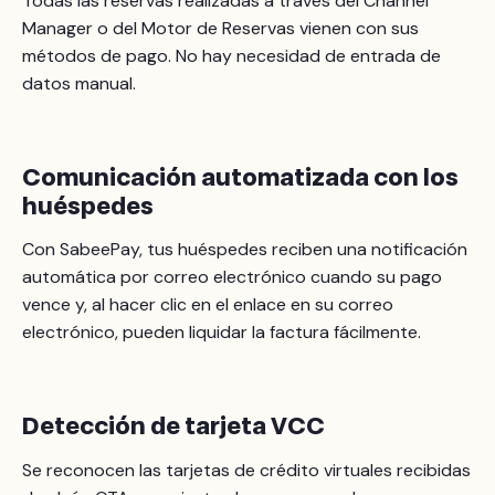
Todas las reservas realizadas a través del Channel
Manager o del Motor de Reservas vienen con sus
métodos de pago. No hay necesidad de entrada de
datos manual.
Comunicación automatizada con los
huéspedes
Con SabeePay, tus huéspedes reciben una notificación
automática por correo electrónico cuando su pago
vence y, al hacer clic en el enlace en su correo
electrónico, pueden liquidar la factura fácilmente.
Detección de tarjeta VCC
Se reconocen las tarjetas de crédito virtuales recibidas