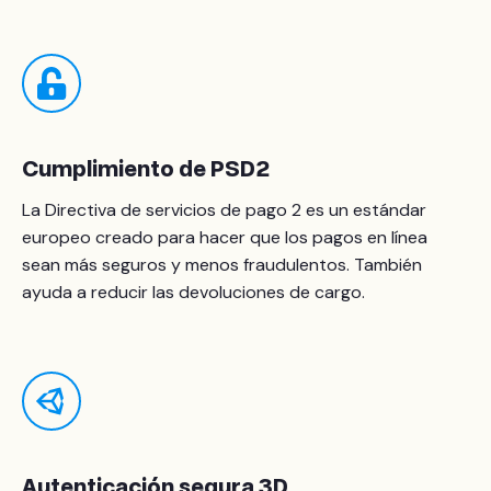
Cumplimiento de PSD2
La Directiva de servicios de pago 2 es un estándar
europeo creado para hacer que los pagos en línea
sean más seguros y menos fraudulentos. También
ayuda a reducir las devoluciones de cargo.
Autenticación segura 3D