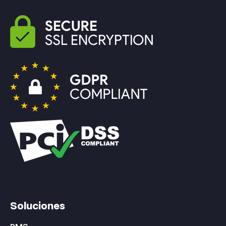
Soluciones