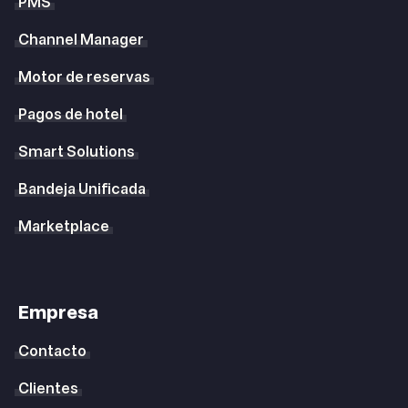
PMS
Channel Manager
Motor de reservas
Pagos de hotel
Smart Solutions
Bandeja Unificada
Marketplace
Empresa
Contacto
Clientes