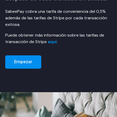
SabeePay cobra una tarifa de conveniencia del 0,5%
además de las tarifas de Stripe por cada transacción
exitosa.
Puede obtener más información sobre las tarifas de
transacción de Stripe
aquí
.
Empezar