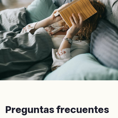
Preguntas frecuentes