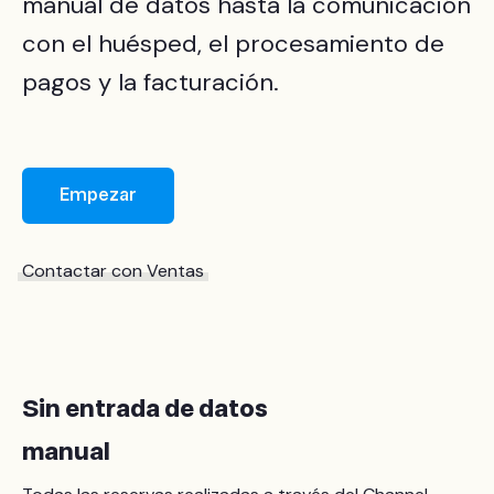
manual de datos hasta la comunicación
con el huésped, el procesamiento de
pagos y la facturación.
Empezar
Contactar con Ventas
Sin entrada de datos
manual