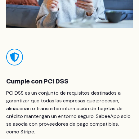
Cumple con PCI DSS
PCI DSS es un conjunto de requisitos destinados a
garantizar que todas las empresas que procesan,
almacenan o transmiten información de tarjetas de
crédito mantengan un entorno seguro. SabeeApp solo
se asocia con proveedores de pago compatibles,
como Stripe.