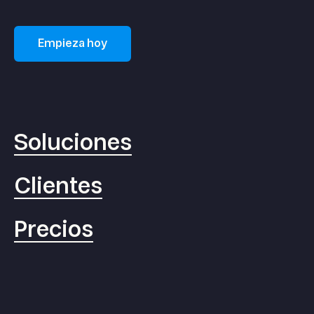
Empieza hoy
Soluciones
Clientes
Precios