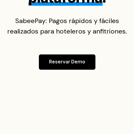
SabeePay: Pagos rápidos y fáciles
realizados para hoteleros y anfitriones.
Reservar Demo