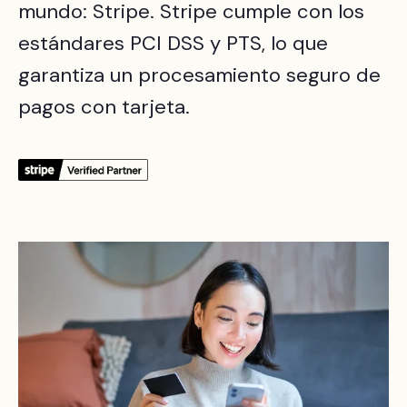
mundo: Stripe. Stripe cumple con los
estándares PCI DSS y PTS, lo que
garantiza un procesamiento seguro de
pagos con tarjeta.