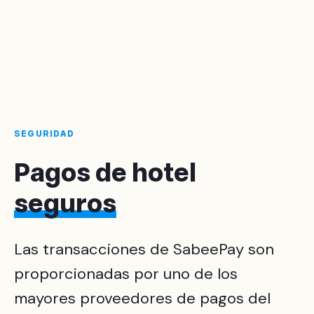
SEGURIDAD
Pagos de hotel
seguros
Las transacciones de SabeePay son
proporcionadas por uno de los
mayores proveedores de pagos del