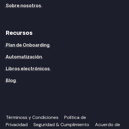
Sobre nosotros
Recursos
Plan de Onboarding
Automatización
Libros electrónicos
Blog
Términoss y Condiciones
Política de
Privacidad
Seguridad & Cumplimiento
Acuerdo de