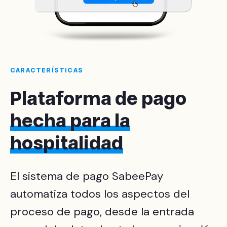
CARACTERÍSTICAS
Plataforma de pago
hecha para la
hospitalidad
El sistema de pago SabeePay
automatiza todos los aspectos del
proceso de pago, desde la entrada