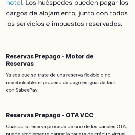
hotel.
Los huéspedes pueden pagar los
cargos de alojamiento, junto con todos
los servicios e impuestos reservados.
Reservas Prepago - Motor de
Reservas
Ya sea que se trate de una reserva flexible o no
reembolsable, el proceso de pago es igual de fácil
con SabeePay.
Reservas Prepago - OTA VCC
Cuando la reserva procede de uno de los canales OTA,
puede simplemente cargar la tarjeta de crédito virtual