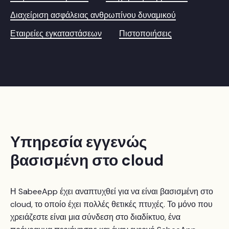
Διαχείριση ασφάλειας ανθρωπίνου δυναμικού
Εταιρείες εγκαταστάσεων
Πιστοποιήσεις
Υπηρεσία εγγενώς
βασισμένη στο cloud
Η SabeeApp έχει αναπτυχθεί για να είναι βασισμένη στο
cloud, το οποίο έχει πολλές θετικές πτυχές. Το μόνο που
χρειάζεστε είναι μια σύνδεση στο διαδίκτυο, ένα