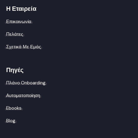
Η Εταιρεία
Επικοινωνία
Πελάτες
Σχετικά Με Εμάς
Πηγές
Πλάνο Onboarding
Αυτοματοποίηση
Ebooks
Blog