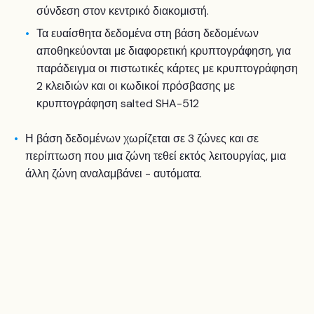
σύνδεση στον κεντρικό διακομιστή.
Τα ευαίσθητα δεδομένα στη βάση δεδομένων
αποθηκεύονται με διαφορετική κρυπτογράφηση, για
παράδειγμα οι πιστωτικές κάρτες με κρυπτογράφηση
2 κλειδιών και οι κωδικοί πρόσβασης με
κρυπτογράφηση salted SHA-512
Η βάση δεδομένων χωρίζεται σε 3 ζώνες και σε
περίπτωση που μια ζώνη τεθεί εκτός λειτουργίας, μια
άλλη ζώνη αναλαμβάνει - αυτόματα.