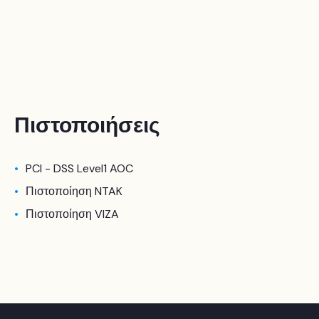
Πιστοποιήσεις
PCI - DSS Level1 AOC
Πιστοποίηση NTAK
Πιστοποίηση VIZA