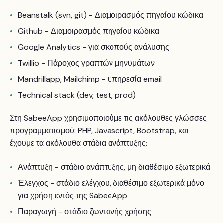
Beanstalk (svn, git) - Διαμοιρασμός πηγαίου κώδικα
Github - Διαμοιρασμός πηγαίου κώδικα
Google Analytics - για σκοπούς ανάλυσης
Twillio - Πάροχος γραπτών μηνυμάτων
Mandrillapp, Mailchimp - υπηρεσία email
Technical stack (dev, test, prod)
Στη SabeeApp χρησιμοποιούμε τις ακόλουθες γλώσσες
προγραμματισμού: PHP, Javascript, Bootstrap, και
έχουμε τα ακόλουθα στάδια ανάπτυξης:
Ανάπτυξη - στάδιο ανάπτυξης, μη διαθέσιμο εξωτερικά
Έλεγχος - στάδιο ελέγχου, διαθέσιμο εξωτερικά μόνο
για χρήση εντός της SabeeApp
Παραγωγή - στάδιο ζωντανής χρήσης