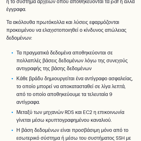
ή το σύστημα αρχείων όπου αποθηκεύονται τα pdf ή άλλα
έγγραφα.
Τα ακόλουθα πρωτόκολλα και λύσεις εφαρμόζονται
προκειμένου να ελαχιστοποιηθεί ο κίνδυνος απώλειας
δεδομένων:
Τα πραγματικά δεδομένα αποθηκεύονται σε
πολλαπλές βάσεις δεδομένων λόγω της συνεχούς
αντιγραφής της βάσης δεδομένων
Κάθε βράδυ δημιουργείται ένα αντίγραφο ασφαλείας,
το οποίο μπορεί να αποκατασταθεί σε λίγα λεπτά,
από το οποίο αποθηκεύουμε τα τελευταία 9
αντίγραφα.
Μεταξύ των μηχανών RDS και EC2 η επικοινωνία
γίνεται μέσω κρυπτογραφημένου καναλιού.
Η βάση δεδομένων είναι προσβάσιμη μόνο από το
εσωτερικό σύστημα ή μέσω του συστήματος SSH με