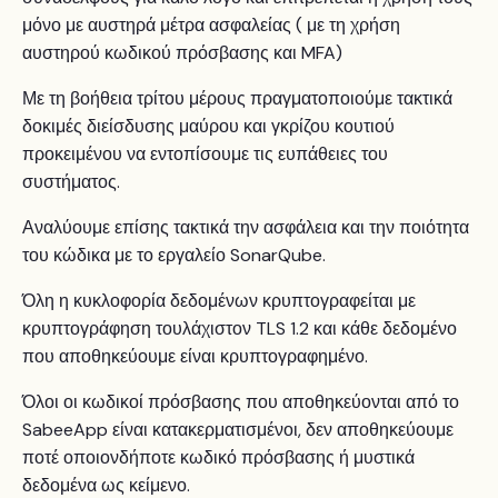
μόνο με αυστηρά μέτρα ασφαλείας ( με τη χρήση
αυστηρού κωδικού πρόσβασης και MFA)
Με τη βοήθεια τρίτου μέρους πραγματοποιούμε τακτικά
δοκιμές διείσδυσης μαύρου και γκρίζου κουτιού
προκειμένου να εντοπίσουμε τις ευπάθειες του
συστήματος.
Αναλύουμε επίσης τακτικά την ασφάλεια και την ποιότητα
του κώδικα με το εργαλείο SonarQube.
Όλη η κυκλοφορία δεδομένων κρυπτογραφείται με
κρυπτογράφηση τουλάχιστον TLS 1.2 και κάθε δεδομένο
που αποθηκεύουμε είναι κρυπτογραφημένο.
Όλοι οι κωδικοί πρόσβασης που αποθηκεύονται από το
SabeeApp είναι κατακερματισμένοι, δεν αποθηκεύουμε
ποτέ οποιονδήποτε κωδικό πρόσβασης ή μυστικά
δεδομένα ως κείμενο.