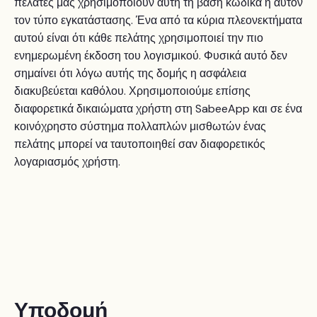
πελάτες μας χρησιμοποιούν αυτή τη βάση κώδικα ή αυτόν
τον τύπο εγκατάστασης. Ένα από τα κύρια πλεονεκτήματα
αυτού είναι ότι κάθε πελάτης χρησιμοποιεί την πιο
ενημερωμένη έκδοση του λογισμικού. Φυσικά αυτό δεν
σημαίνει ότι λόγω αυτής της δομής η ασφάλεια
διακυβεύεται καθόλου. Χρησιμοποιούμε επίσης
διαφορετικά δικαιώματα χρήστη στη SabeeApp και σε ένα
κοινόχρηστο σύστημα πολλαπλών μισθωτών ένας
πελάτης μπορεί να ταυτοποιηθεί σαν διαφορετικός
λογαριασμός χρήστη.
Υποδομή