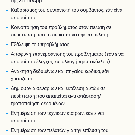
της SabeeApp
Καθορισμός του συντονιστή του συμβάντος, εάν είναι
απαραίτητο
Κοινοποίηση του προβλήματος στον πελάτη σε
περίπτωση που το περιστατικό αφορά πελάτη
Εξάλειψη του προβλήματος
Αποφυγή επανεμφάνισης του προβλήματος (εάν είναι
απαραίτητο έλεγχος και αλλαγή πρωτοκόλλου)
Ανάκτηση δεδομένων και πηγαίου κώδικα, εάν
χρειάζεται
Δημιουργία σεναρίων και εκτέλεση αυτών σε
περίπτωση που απαιτείται αντικατάσταση/
τροποποίηση δεδομένων
Ενημέρωση των τεχνικών εταίρων, εάν είναι
απαραίτητο
Ενημέρωση των πελατών για την επίλυση του