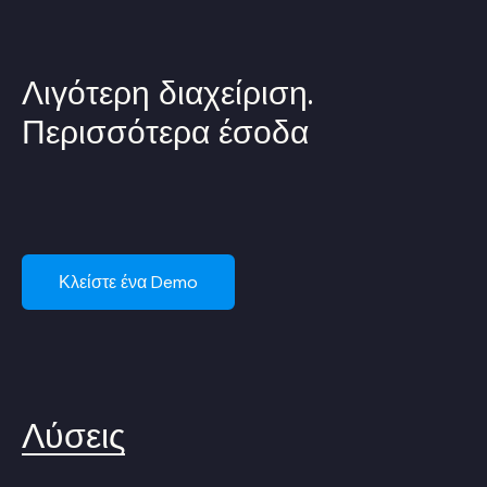
Λιγότερη διαχείριση.
Περισσότερα έσοδα
Κλείστε ένα Demo
Λύσεις