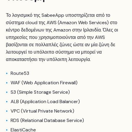
Το λογισμικό της SabeeApp υποστηρίζεται από το
σύστημα cloud της AWS (Amazon Web Services) στο
κέντρο δεδομένων της Amazon στην Ιρλανδία. Όλες οι
υπηρεσίες που χρησιμοποιούνται από την AWS
βασίζονται σε πολλαπλές ζώνες ώστε αν μία ζώνη δε
λειτουργεί το υπόλοιπο σύστημα να μπορεί να
αποκαταστήσει την υπόλοιπη λειτουργία.
Route53
WAF (Web Application Firewall)
S3 (Simple Storage Service)
ALB (Application Load Balancer)
VPC (Virtual Private Network)
RDS (Relational Database Service)
ElastiCache