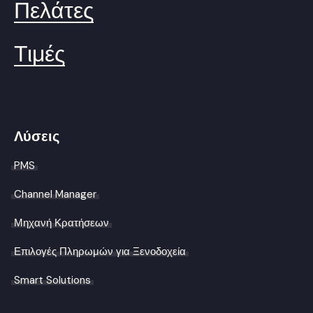
Πελάτες
Τιμές
Λύσεις
PMS
Channel Manager
Μηχανή Κρατήσεων
Επιλογές Πληρωμών για Ξενοδοχεία
Smart Solutions