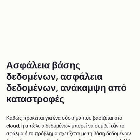
Ασφάλεια βάσης
δεδομένων, ασφάλεια
δεδομένων, ανάκαμψη από
καταστροφές
Καθώς πρόκειται για ένα σύστημα που βασίζεται στο
cloud, η απώλεια δεδομένων μπορεί να συμβεί εάν το
σφάλμα ή το πρόβλημα σχετίζεται με τη βάση δεδομένων