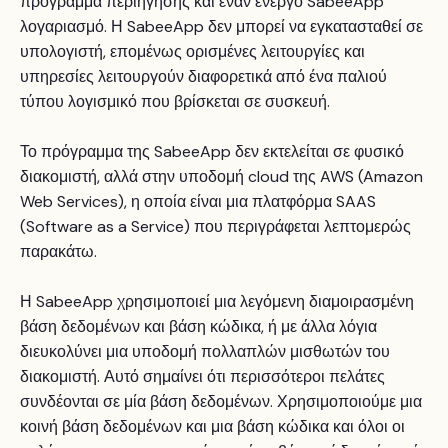
πρόγραμμα περιήγησης και έναν ενεργό SabeeApp
λογαριασμό. Η SabeeApp δεν μπορεί να εγκατασταθεί σε
υπολογιστή, επομένως ορισμένες λειτουργίες και
υπηρεσίες λειτουργούν διαφορετικά από ένα παλιού
τύπου λογισμικό που βρίσκεται σε συσκευή.
Το πρόγραμμα της SabeeApp δεν εκτελείται σε φυσικό
διακομιστή, αλλά στην υποδομή cloud της AWS (Amazon
Web Services), η οποία είναι μια πλατφόρμα SAAS
(Software as a Service) που περιγράφεται λεπτομερώς
παρακάτω.
Η SabeeApp χρησιμοποιεί μια λεγόμενη διαμοιρασμένη
βάση δεδομένων και βάση κώδικα, ή με άλλα λόγια
διευκολύνει μια υποδομή πολλαπλών μισθωτών του
διακομιστή. Αυτό σημαίνει ότι περισσότεροι πελάτες
συνδέονται σε μία βάση δεδομένων. Χρησιμοποιούμε μια
κοινή βάση δεδομένων και μια βάση κώδικα και όλοι οι