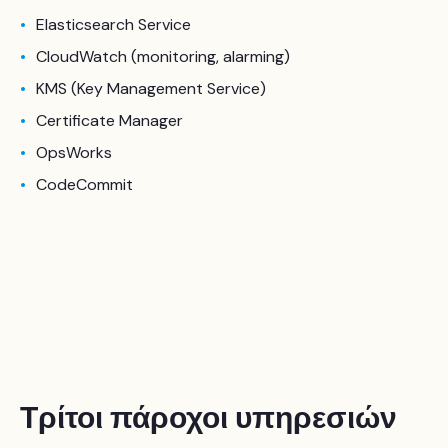
Elasticsearch Service
CloudWatch (monitoring, alarming)
KMS (Key Management Service)
Certificate Manager
OpsWorks
CodeCommit
Τρίτοι πάροχοι υπηρεσιών