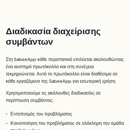
Διαδικασία διαχείρισης
συμβάντων
Στη SabeeApp κάθε περιστατικό επιλύεται ακολουθώντας
ένα αυστηρό πρωτόκολλο και στη συνέχεια
τεκμηριώνεται. Αυτό το πρωτόκολλο είναι διαθέσιμο σε
κάθε εργαζόμενο της SabeeApp για εσωτερική χρήση.
Χρησιμοποιούμε τις ακόλουθες διαδικασίες σε
περίπτωση συμβάντος:
Εντοπισμός του προβλήματος
Κοινοποίηση του προβλήματος σε ολόκληρη την ομάδα