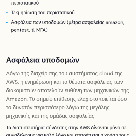
περιστατικού
Τεκμηρίωση του περιστατικού
Ασφάλεια των υποδομών (μέτρα ασφαλείας amazon,
pentest, tl, MFA)
Ασφάλεια υποδομών
Λόγω της διαχείρισης του συστήματος cloud της
AWS, η ενημέρωση και τα θέματα ασφάλειας των
διακομιστών αποτελούν ευθύνη των μηχανικών της
Amazon. Το σημείο επίθεσης ελαχιστοποιείται όσο
το δυνατόν περισσότερο λόγω της μεγάλης
μηχανικής και της ομάδας ασφαλείας.
Τα διαπιστευτήρια σύνδεσης στην AWS δίνονται μόνο σε
συναδέλφους για καλό λόγο και επιτρέπεται η χρήση τους