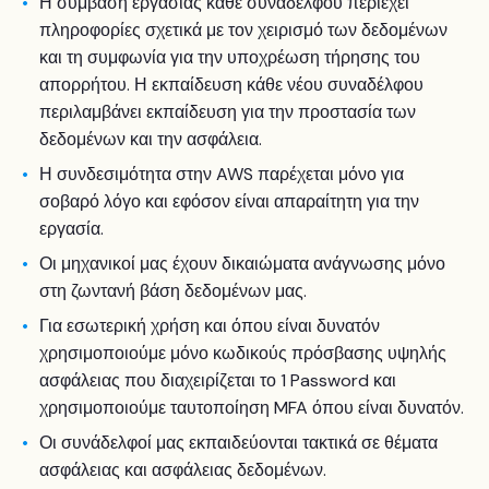
Η σύμβαση εργασίας κάθε συναδέλφου περιέχει
πληροφορίες σχετικά με τον χειρισμό των δεδομένων
και τη συμφωνία για την υποχρέωση τήρησης του
απορρήτου. Η εκπαίδευση κάθε νέου συναδέλφου
περιλαμβάνει εκπαίδευση για την προστασία των
δεδομένων και την ασφάλεια.
Η συνδεσιμότητα στην AWS παρέχεται μόνο για
σοβαρό λόγο και εφόσον είναι απαραίτητη για την
εργασία.
Οι μηχανικοί μας έχουν δικαιώματα ανάγνωσης μόνο
στη ζωντανή βάση δεδομένων μας.
Για εσωτερική χρήση και όπου είναι δυνατόν
χρησιμοποιούμε μόνο κωδικούς πρόσβασης υψηλής
ασφάλειας που διαχειρίζεται το 1 Password και
χρησιμοποιούμε ταυτοποίηση MFA όπου είναι δυνατόν.
Οι συνάδελφοί μας εκπαιδεύονται τακτικά σε θέματα
ασφάλειας και ασφάλειας δεδομένων.