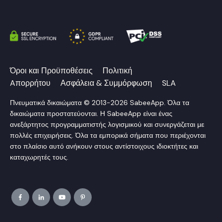
Όροι και Προϋποθέσεις
Πολιτική
Aπορρήτου
Ασφάλεια & Συμμόρφωση
SLA
Πνευματικά δικαιώματα © 2013-2026 SabeeApp. Όλα τα
δικαιώματα προστατεύονται. Η SabeeApp είναι ένας
ανεξάρτητος προγραμματιστής λογισμικού και συνεργάζεται με
πολλές επιχειρήσεις. Όλα τα εμπορικά σήματα που περιέχονται
στο πλαίσιο αυτό ανήκουν στους αντίστοιχους ιδιοκτήτες και
καταχωρητές τους.