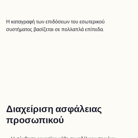
Η καταγραφή των επιδόσεων του εσωτερικού
συστήματος βασίζεται σε πολλαπλά επίπεδα.
Διαχείριση ασφάλειας
προσωπικού