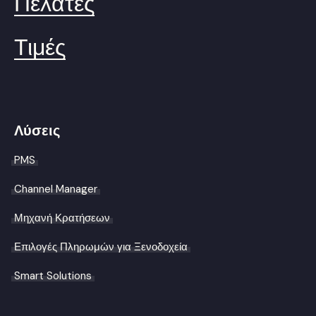
Πελάτες
Τιμές
Λύσεις
PMS
Channel Manager
Μηχανή Κρατήσεων
Επιλογές Πληρωμών για Ξενοδοχεία
Smart Solutions