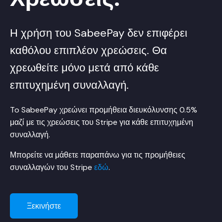
Η χρήση του SabeePay δεν επιφέρει
καθόλου επιπλέον χρεώσεις. Θα
χρεωθείτε μόνο μετά από κάθε
επιτυχημένη συναλλαγή.
To SabeePay χρεώνει προμήθεια διευκόλυνσης 0.5%
μαζί με τις χρεώσεις του Stripe για κάθε επιτυχημένη
συναλλαγή.
Μπορείτε να μάθετε παραπάνω για τις προμήθειες
συναλλαγών του Stripe
εδώ
.
Ξεκινήστε