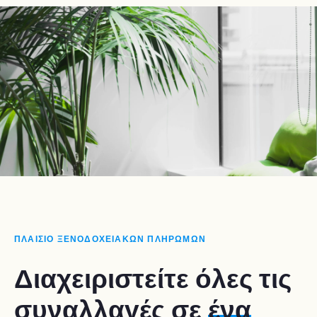
ΠΛΑΙΣΙΟ ΞΕΝΟΔΟΧΕΙΑΚΩΝ ΠΛΗΡΩΜΩΝ
Διαχειριστείτε όλες τις
συναλλαγές σε
ένα