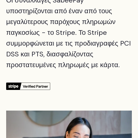
Οι συναλλαγές SabeePay
υποστηρίζονται από έναν από τους
μεγαλύτερους παρόχους πληρωμών
παγκοσίως - το Stripe. Το Stripe
συμμορφώνεται με τις προδιαγραφές PCI
DSS και PTS, διασφαλίζοντας
προστατευμένες πληρωμές με κάρτα.