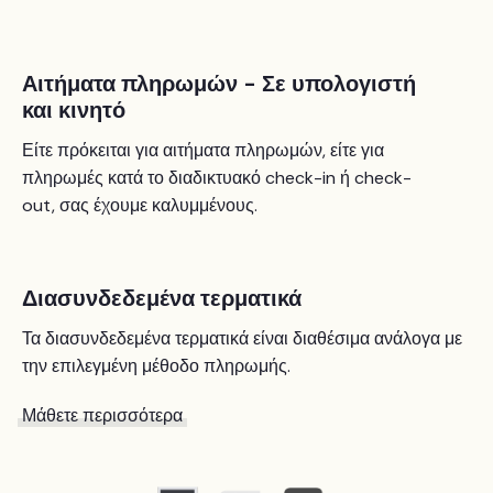
Αιτήματα πληρωμών - Σε υπολογιστή
και κινητό
Είτε πρόκειται για αιτήματα πληρωμών, είτε για
πληρωμές κατά το διαδικτυακό check-in ή check-
out, σας έχουμε καλυμμένους.
Διασυνδεδεμένα τερματικά
Τα διασυνδεδεμένα τερματικά είναι διαθέσιμα ανάλογα με
την επιλεγμένη μέθοδο πληρωμής.
Μάθετε περισσότερα