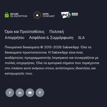
Όροι και Προϋποθέσεις
Πολιτική
Aπορρήτου
Ασφάλεια & Συμμόρφωση
SLA
Πνευματικά δικαιώματα © 2013-2026 SabeeApp. Όλα τα
δικαιώματα προστατεύονται. Η SabeeApp είναι ένας
ανεξάρτητος προγραμματιστής λογισμικού και συνεργάζεται με
πολλές επιχειρήσεις. Όλα τα εμπορικά σήματα που περιέχονται
στο πλαίσιο αυτό ανήκουν στους αντίστοιχους ιδιοκτήτες και
καταχωρητές τους.