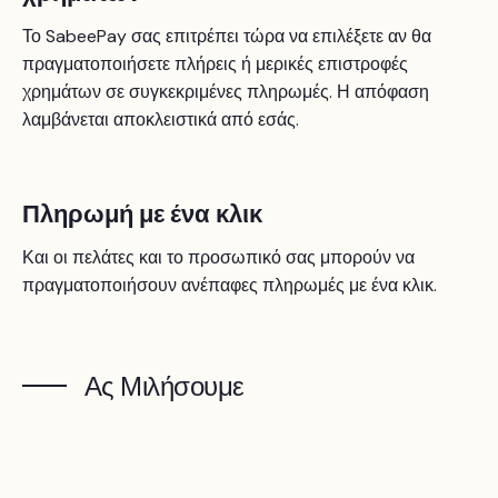
Το SabeePay σας επιτρέπει τώρα να επιλέξετε αν θα
πραγματοποιήσετε πλήρεις ή μερικές επιστροφές
χρημάτων σε συγκεκριμένες πληρωμές. Η απόφαση
λαμβάνεται αποκλειστικά από εσάς.
Πληρωμή με ένα κλικ
Και οι πελάτες και το προσωπικό σας μπορούν να
πραγματοποιήσουν ανέπαφες πληρωμές με ένα κλικ.
Ας Μιλήσουμε