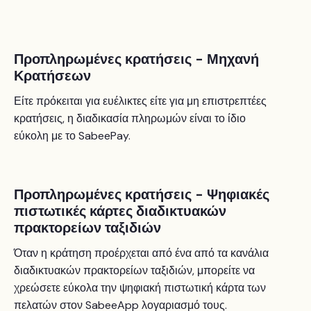
Προπληρωμένες κρατήσεις - Μηχανή
Κρατήσεων
Είτε πρόκειται για ευέλικτες είτε για μη επιστρεπτέες
κρατήσεις, η διαδικασία πληρωμών είναι το ίδιο
εύκολη με το SabeePay.
Προπληρωμένες κρατήσεις - Ψηφιακές
πιστωτικές κάρτες διαδικτυακών
πρακτορείων ταξιδιών
Όταν η κράτηση προέρχεται από ένα από τα κανάλια
διαδικτυακών πρακτορείων ταξιδιών, μπορείτε να
χρεώσετε εύκολα την ψηφιακή πιστωτική κάρτα των
πελατών στον SabeeApp λογαριασμό τους.