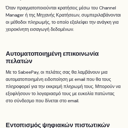
Όταν πραγματοποιούνται κρατήσεις μέσω του Channel
Manager ή της Μηχανής Κρατήσεων, συμπεριλαβάνονται
οι μέθοδοι πληρωμής, το οποίο εξαλείφει την ανάγκη για
χειροκίνητη εισαγωγή δεδομένων.
Αυτοματοποιημένη επικοινωνία
πελατών
Με το SabeePay, οι πελάτες σας θα λαμβάνουν μια
αυτοματοποιημένη ειδοποίηση με email που θα τους
πληροφορεί για την εκκρεμή πληρωμή τους. Μπορούν να
εξοφλήσουν το λογαριασμό τους με ευκολία πατώντας
στο σύνδεσμο που δίνεται στο email.
Εντοπισμός ψηφιακών πιστωτικών