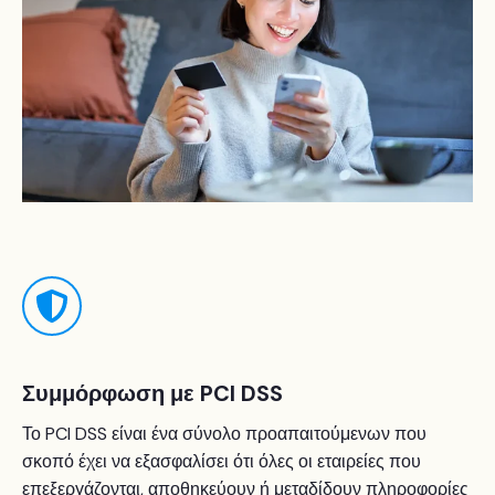
Συμμόρφωση με PCI DSS
Το PCI DSS είναι ένα σύνολο προαπαιτούμενων που
σκοπό έχει να εξασφαλίσει ότι όλες οι εταιρείες που
επεξεργάζονται, αποθηκεύουν ή μεταδίδουν πληροφορίες