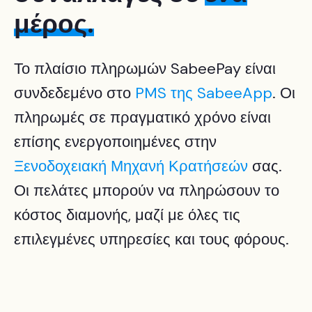
μέρος
.
Το πλαίσιο πληρωμών SabeePay είναι
συνδεδεμένο στο
PMS της SabeeApp
. Οι
πληρωμές σε πραγματικό χρόνο είναι
επίσης ενεργοποιημένες στην
Ξενοδοχειακή Μηχανή Κρατήσεών
σας.
Οι πελάτες μπορούν να πληρώσουν το
κόστος διαμονής, μαζί με όλες τις
επιλεγμένες υπηρεσίες και τους φόρους.