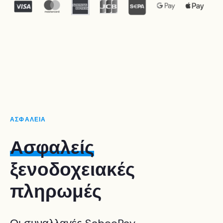
ΑΣΦΑΛΕΙΑ
Ασφαλείς
ξενοδοχειακές
πληρωμές