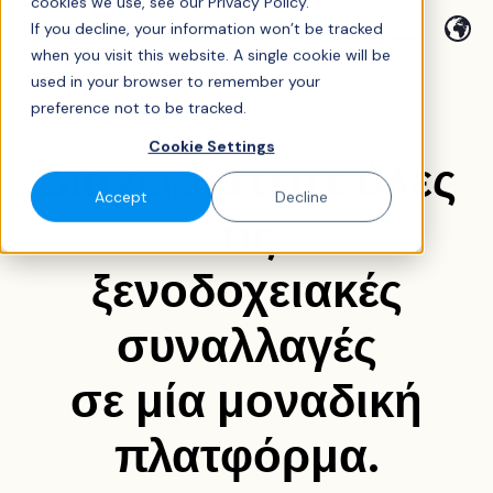
cookies we use, see our Privacy Policy.
If you decline, your information won’t be tracked
when you visit this website. A single cookie will be
used in your browser to remember your
preference not to be tracked.
Cookie Settings
Διαχειριστείτε όλες
Accept
Decline
τις
ξενοδοχειακές
συναλλαγές
σε μία μοναδική
πλατφόρμα.