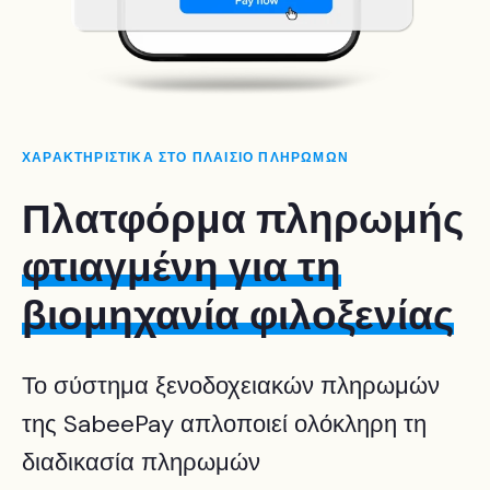
ΧΑΡΑΚΤΗΡΙΣΤΙΚΑ ΣΤΟ ΠΛΑΙΣΙΟ ΠΛΗΡΩΜΩΝ
Πλατφόρμα πληρωμής
φτιαγμένη για τη
βιομηχανία φιλοξενίας
Το σύστημα ξενοδοχειακών πληρωμών
της SabeePay απλοποιεί ολόκληρη τη
διαδικασία πληρωμών