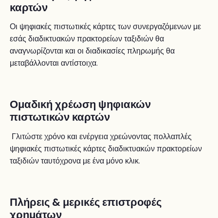
καρτών
Οι ψηφιακές πιστωτικές κάρτες των συνεργαζόμενων με
εσάς διαδικτυακών πρακτορείων ταξιδιών θα
αναγνωρίζονται και οι διαδικασίες πληρωμής θα
μεταβάλλονται αντίστοιχα.
Ομαδική χρέωση ψηφιακών
πιστωτικών καρτών
Γλιτώστε χρόνο και ενέργεια χρεώνοντας πολλαπλές
ψηφιακές πιστωτικές κάρτες διαδικτυακών πρακτορείων
ταξιδιών ταυτόχρονα με ένα μόνο κλικ.
Πλήρεις & μερικές επιστροφές
χρημάτων