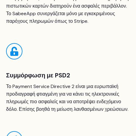
πιστωτικών καρτών διατηρούν ένα ασφαλές περιβάλλον.
Το SabeeApp συνεργάζεται μόνο με εγκεκριμένους
παρόχους πληρωμών όπως το Stripe.
Συμμόρφωση με PSD2
Το Payment Service Directive 2 είναι μια ευρωπαϊκή
προδιαγραφή φτιαγμένη για να κάνει τις ηλεκτρονικές
πληρωμές πιο ασφαλείς και να αποτρέψει ενδεχόμενο
δόλο. Επίσης βοηθά τη μείωση λανθασμένων χρεώσεων.