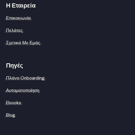
Η Εταιρεία
Επικοινωνία
Πελάτες
Σχετικά Με Εμάς
Πηγές
Πλάνο Onboarding
Αυτοματοποίηση
Ebooks
Blog