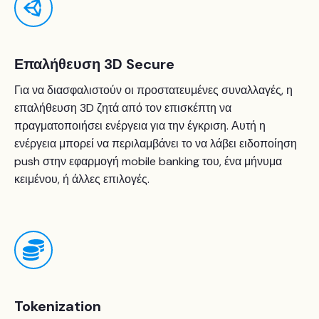
Επαλήθευση 3D Secure
Για να διασφαλιστούν οι προστατευμένες συναλλαγές, η
επαλήθευση 3D ζητά από τον επισκέπτη να
πραγματοποιήσει ενέργεια για την έγκριση. Αυτή η
ενέργεια μπορεί να περιλαμβάνει το να λάβει ειδοποίηση
push στην εφαρμογή mobile banking του, ένα μήνυμα
κειμένου, ή άλλες επιλογές.
Tokenization