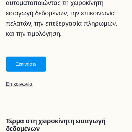
αυτοματοποιώντας τη χειροκίνητη
εισαγωγή δεδομένων, την επικοινωνία
πελατών, την επεξεργασία πληρωμών,
και την τιμολόγηση.
Ξεκινήστε
Επικοινωνία
Τέρμα στη χειροκίνητη εισαγωγή
δεδομένων