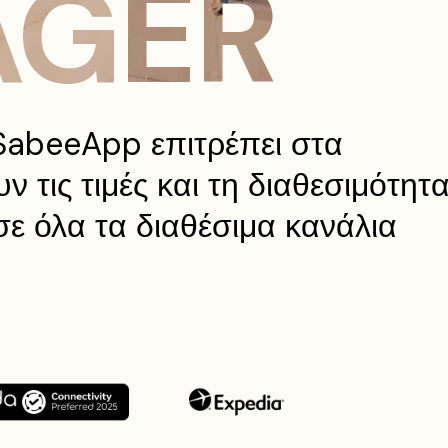
GER
SabeeApp επιτρέπει στα
 τις τιμές και τη διαθεσιμότητ
σε όλα τα διαθέσιμα κανάλια