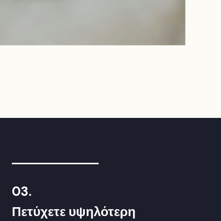
03.
Πετύχετε υψηλότερη