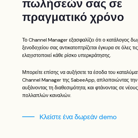
πωλήσεών σας σε
πραγματικό χρόνο
Το Channel Manager εξασφαλίζει ότι ο κατάλογος δω
ξενοδοχείου σας αντικατοπτρίζεται έγκυρα σε όλες τι
ελαχιστοποιεί κάθε ρίσκο υπερκράτησης.
Μπορείτε επίσης να αυξήσετε τα έσοδα του καταλύμα
Channel Manager της SabeeApp, απλοποιώντας την 
αυξάνοντας τη διαθεσιμότητα, και φτάνοντας σε νέου
πολλαπλών καναλιών.
Κλείστε ένα δωρεάν demo