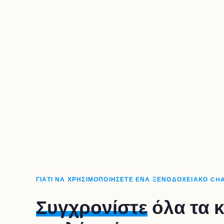
ΓΙΑΤΙ ΝΑ ΧΡΗΣΙΜΟΠΟΙΗΣΕΤΕ ΕΝΑ ΞΕΝΟΔΟΧΕΙΑΚΟ C
Συγχρονίστε
όλα τα 