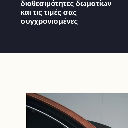
διαθεσιμότητες δωματίων
και τις τιμές σας
συγχρονισμένες