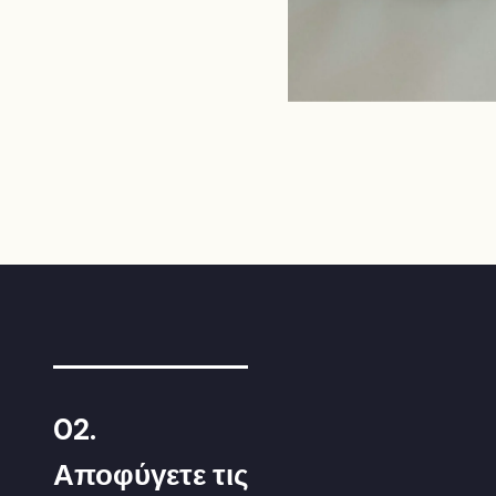
02.
Αποφύγετε τις