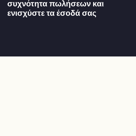
συχνότητα πωλήσεων και
ενισχύστε τα έσοδά σας