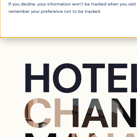
If you decline, your information won’t be tracked when you visit 
remember your preference not to be tracked.
ΠΛΑΤΦΟΡΜΑ
S
HOTE
CHAN