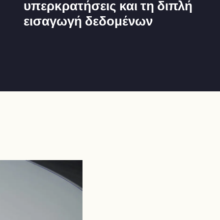
υπερκρατήσεις και τη διπλή
εισαγωγή δεδομένων