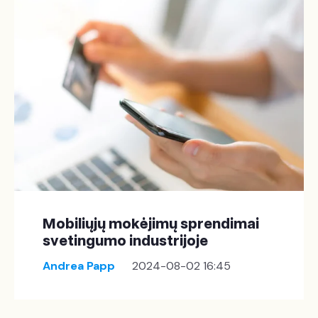
Mobiliųjų mokėjimų sprendimai
svetingumo industrijoje
Andrea Papp
2024-08-02 16:45