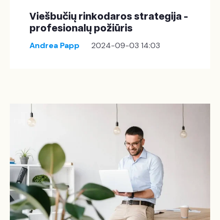
Viešbučių rinkodaros strategija -
profesionalų požiūris
Andrea Papp
2024-09-03 14:03