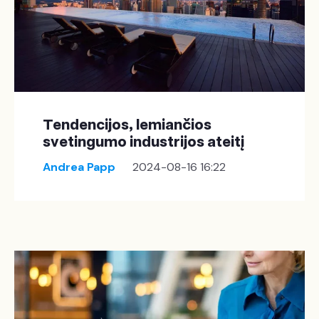
Tendencijos, lemiančios
svetingumo industrijos ateitį
Andrea Papp
2024-08-16 16:22