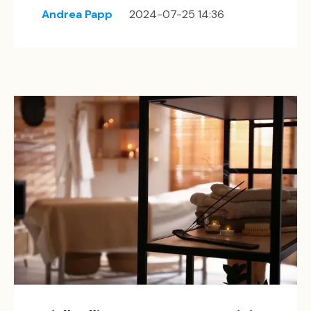
Andrea Papp
2024-07-25 14:36