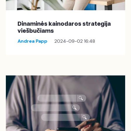
Dinaminės kainodaros strategija
viešbučiams
Andrea Papp
2024-09-02 16:48