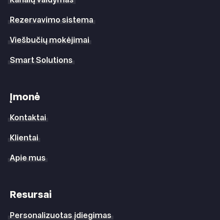
Rezervavimo sistema
Viešbučių mokėjimai
Smart Solutions
Įmonė
Kontaktai
Klientai
Apie mus
Resursai
Personalizuotas įdiegimas